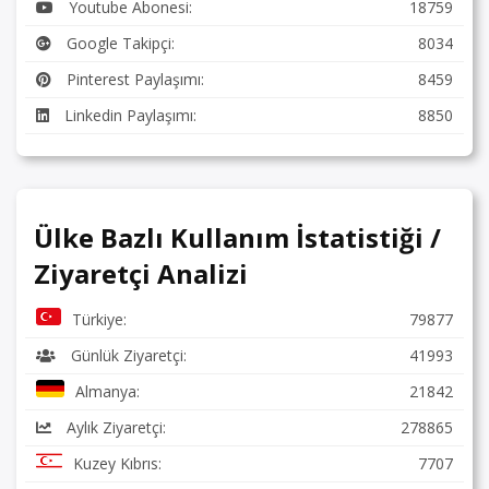
Youtube Abonesi:
18759
Google Takipçi:
8034
Pinterest Paylaşımı:
8459
Linkedin Paylaşımı:
8850
Ülke Bazlı Kullanım İstatistiği /
Ziyaretçi Analizi
Türkiye:
79877
Günlük Ziyaretçi:
41993
Almanya:
21842
Aylık Ziyaretçi:
278865
Kuzey Kıbrıs:
7707