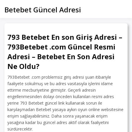
Skip
Betebet Güncel Adresi
to
content
793 Betebet En son Giriş Adresi –
793Betebet .com Güncel Resmi
Adresi – Betebet En Son Adresi
Ne Oldu?
793Betebet .com problemsiz giriş adresi şuan itibariyle
faaliyete sokulmuş ve bu adres vasıtasıyla işlerini idame
ettirme mecburiyetine girmiştir. Geçerli adresin
engellenmesinden dolayı önceden kullanılan resmi adres
yerine 793 Betebet güncel link kullanarak sorun ile
karşılaşmadan Betebet yasaya aykırı oyun online websitesine
erişim sağlayabilirsiniz. Daha sonra yaşanacak erişim
yasağına kadar bu güncel adres aktif olarak faaliyetini
sürdürecektir.