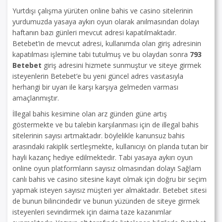
Yurtdışı çalışma yürüten online bahis ve casino sitelerinin
yurdumuzda yasaya aykırı oyun olarak anılmasından dolayı
haftanın bazı günleri mevcut adresi kapatılmaktadır.
Betebet’in de mevcut adresi, kullanımda olan giriş adresinin
kapatılması işlemine tabi tutulmuş ve bu olaydan sonra
793
Betebet
giriş adresini hizmete sunmuştur ve siteye girmek
isteyenlerin Betebet’e bu yeni güncel adres vasıtasıyla
herhangi bir uyarı ile karşı karşıya gelmeden varması
amaçlanmıştır.
İllegal bahis kesimine olan arz günden güne artış
göstermekte ve bu talebin karşılanması için de illegal bahis
sitelerinin sayısı artmaktadır. böylelikle kanunsuz bahis
arasındaki rakiplik sertleşmekte, kullanıcıyı ön planda tutan bir
hayli kazanç hediye edilmektedir. Tabi yasaya aykırı oyun
online oyun platformların sayısız olmasından dolayı Sağlam
canlı bahis ve casino sitesine kayıt olmak için doğru bir seçim
yapmak isteyen sayısız müşteri yer almaktadır. Betebet sitesi
de bunun bilincindedir ve bunun yüzünden de siteye girmek
isteyenleri sevindirmek için daima taze kazanımlar