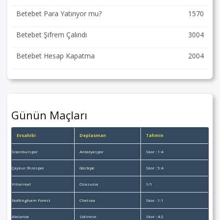
Betebet Para Yatırıyor mu?
1570
Betebet Şifrem Çalındı
3004
Betebet Hesap Kapatma
2004
Günün Maçları
Evsahibi
Deplasman
Tahmin
İstanbulspor
Antalyaspor
Skor : 1:4
Çaykur Rizespor
Göztepe
Skor : 5:4
Villarreal
Osasuna
1/1
Nottingham Forest
Chelsea
Skor : 1:1
Atalanta
Udinese
Skor : 4:2