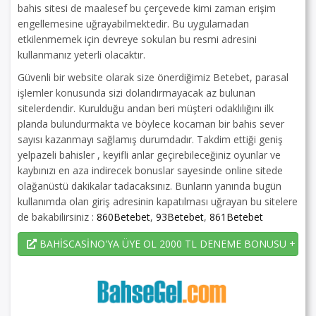
bahis sitesi de maalesef bu çerçevede kimi zaman erişim
engellemesine uğrayabilmektedir. Bu uygulamadan
etkilenmemek için devreye sokulan bu resmi adresini
kullanmanız yeterli olacaktır.
Güvenli bir website olarak size önerdiğimiz Betebet, parasal
işlemler konusunda sizi dolandırmayacak az bulunan
sitelerdendir. Kurulduğu andan beri müşteri odaklılığını ilk
planda bulundurmakta ve böylece kocaman bir bahis sever
sayısı kazanmayı sağlamış durumdadır. Takdim ettiği geniş
yelpazeli bahisler , keyifli anlar geçirebileceğiniz oyunlar ve
kaybınızı en aza indirecek bonuslar sayesinde online sitede
olağanüstü dakikalar tadacaksınız. Bunların yanında bugün
kullanımda olan giriş adresinin kapatılması uğrayan bu sitelere
de bakabilirsiniz :
860Betebet
,
93Betebet
,
861Betebet
BAHİSCASİNO'YA ÜYE OL 2000 TL DENEME BONUSU + 225