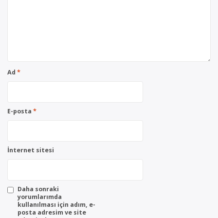
Ad
*
E-posta
*
İnternet sitesi
Daha sonraki
yorumlarımda
kullanılması için adım, e-
posta adresim ve site