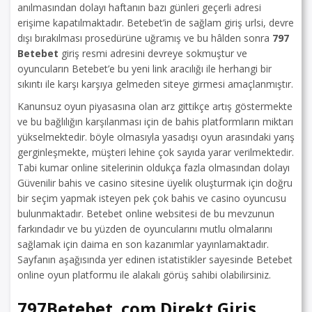
anılmasından dolayı haftanın bazı günleri geçerli adresi
erişime kapatılmaktadır. Betebet’in de sağlam giriş urlsi, devre
dışı bırakılması prosedürüne uğramış ve bu hâlden sonra
797
Betebet
giriş resmi adresini devreye sokmuştur ve
oyuncuların Betebet’e bu yeni link aracılığı ile herhangi bir
sıkıntı ile karşı karşıya gelmeden siteye girmesi amaçlanmıştır.
Kanunsuz oyun piyasasına olan arz gittikçe artış göstermekte
ve bu bağlılığın karşılanması için de bahis platformların miktarı
yükselmektedir. böyle olmasıyla yasadışı oyun arasındaki yarış
gerginleşmekte, müşteri lehine çok sayıda yarar verilmektedir.
Tabi kumar online sitelerinin oldukça fazla olmasından dolayı
Güvenilir bahis ve casino sitesine üyelik oluşturmak için doğru
bir seçim yapmak isteyen pek çok bahis ve casino oyuncusu
bulunmaktadır. Betebet online websitesi de bu mevzunun
farkındadır ve bu yüzden de oyuncularını mutlu olmalarını
sağlamak için daima en son kazanımlar yayınlamaktadır.
Sayfanın aşağısında yer edinen istatistikler sayesinde Betebet
online oyun platformu ile alakalı görüş sahibi olabilirsiniz.
797Betebet .com Direkt Giriş