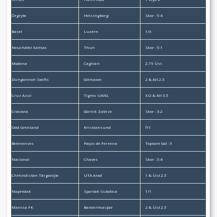
Örgryte
Helsingborg
Skor : 5:4
Basel
Luzern
1/X
Neuchâtel Xamax
Thun
Skor : 5:1
Modena
Cagliari
2.75 Üst
Dungannon Swifts
Glenavon
2 & Alt 2.5
Cruz Azul
Tigres UANL
X/2 & Alt 3.5
Cracovia
Górnik Zabrze
Skor : 3:2
Odd Grenland
Kristiansund
İY1
Belenenses
Paços de Ferreira
Toplam Gol : 9
Nacional
Chaves
Skor : 5:4
ChHindistan Târgovişte
UTA Arad
1 & Üst 2.5
Napredak
Spartak Subotica
1/1
Manisa FK
Bandırmaspor
2 & Üst 2.5