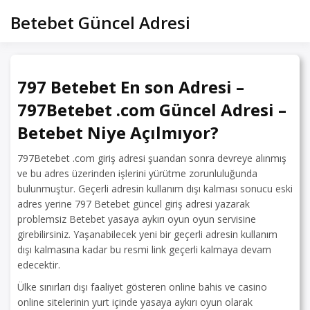
Skip
Betebet Güncel Adresi
to
content
797 Betebet En son Adresi –
797Betebet .com Güncel Adresi –
Betebet Niye Açılmıyor?
797Betebet .com giriş adresi şuandan sonra devreye alınmış
ve bu adres üzerinden işlerini yürütme zorunluluğunda
bulunmuştur. Geçerli adresin kullanım dışı kalması sonucu eski
adres yerine 797 Betebet güncel giriş adresi yazarak
problemsiz Betebet yasaya aykırı oyun oyun servisine
girebilirsiniz. Yaşanabilecek yeni bir geçerli adresin kullanım
dışı kalmasına kadar bu resmi link geçerli kalmaya devam
edecektir.
Ülke sınırları dışı faaliyet gösteren online bahis ve casino
online sitelerinin yurt içinde yasaya aykırı oyun olarak