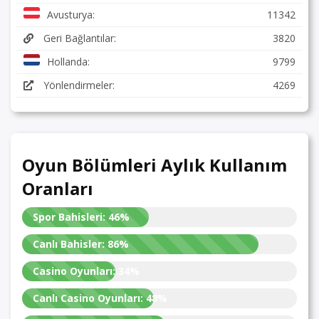
Avusturya:
11342
Geri Bağlantılar:
3820
Hollanda:
9799
Yönlendirmeler:
4269
Oyun Bölümleri Aylık Kullanım
Oranları
Spor Bahisleri:
46%
Canlı Bahisler:
86%
Casino Oyunları:
34%
Canlı Casino Oyunları:
48%