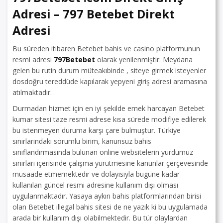
Adresi – 797 Betebet Direkt
Adresi
Bu süreden itibaren Betebet bahis ve casino platformunun
resmi adresi
797Betebet
olarak yenilenmiştir. Meydana
gelen bu rutin durum müteakıbinde , siteye girmek isteyenler
dosdoğru tereddüde kapılarak yepyeni giriş adresi aramasına
atılmaktadır.
Durmadan hizmet için en iyi şekilde emek harcayan Betebet
kumar sitesi taze resmi adrese kısa sürede modifiye edilerek
bu istenmeyen duruma karşı çare bulmuştur. Türkiye
sınırlarındaki sorumlu birim, kanunsuz bahis
sınıflandırmasında bulunan online websitelerin yurdumuz
sınırları içerisinde çalışma yürütmesine kanunlar çerçevesinde
müsaade etmemektedir ve dolayısıyla bugüne kadar
kullanılan güncel resmi adresine kullanım dışı olması
uygulanmaktadır. Yasaya aykırı bahis platformlarından birisi
olan Betebet illegal bahis sitesi de ne yazık ki bu uygulamada
arada bir kullanım dışı olabilmektedir. Bu tür olaylardan