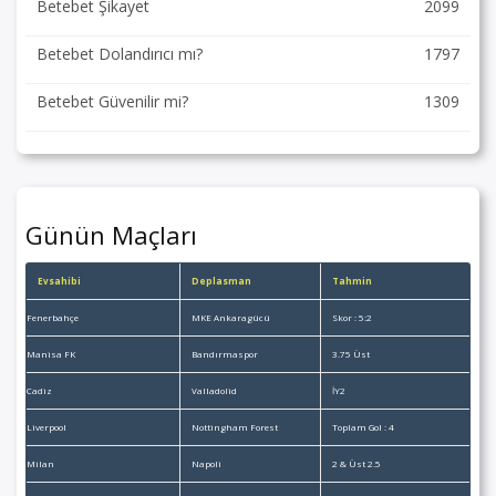
Betebet Şikayet
2099
Betebet Dolandırıcı mı?
1797
Betebet Güvenilir mi?
1309
Günün Maçları
Evsahibi
Deplasman
Tahmin
Fenerbahçe
MKE Ankaragücü
Skor : 5:2
Manisa FK
Bandırmaspor
3.75 Üst
Cadiz
Valladolid
İY2
Liverpool
Nottingham Forest
Toplam Gol : 4
Milan
Napoli
2 & Üst 2.5