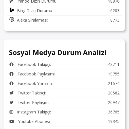
Yahoo Dizin Durumu
18970
Bing Dizin Durumu
6203
Alexa Sıralaması:
8773
Sosyal Medya Durum Analizi
Facebook Takipçi:
43711
Facebook Paylaşımı:
19755
Facebook Yorumu:
21674
Twitter Takipçi:
20582
Twitter Paylaşımı:
20947
Instagram Takipçi:
36765
Youtube Abonesi:
19345