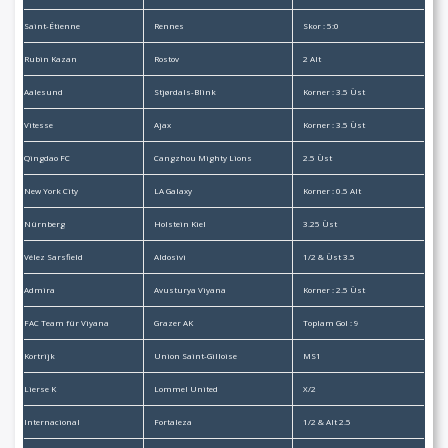
Saint-Étienne
Rennes
Skor : 5:0
Rubin Kazan
Rostov
2 Alt
Aalesund
Stjørdals-Blink
Korner : 3.5 Üst
Vitesse
Ajax
Korner : 3.5 Üst
Qingdao FC
Cangzhou Mighty Lions
2.5 Üst
New York City
LA Galaxy
Korner : 0.5 Alt
Nürnberg
Holstein Kiel
3.25 Üst
Vélez Sarsfield
Aldosivi
1/2 & Üst 3.5
Admira
Avusturya Viyana
Korner : 2.5 Üst
FAC Team für Viyana
Grazer AK
Toplam Gol : 9
Kortrijk
Union Saint-Gilloise
MS1
Lierse K
Lommel United
X/2
Internacional
Fortaleza
1/2 & Alt 2.5