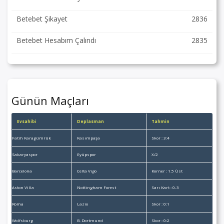
Betebet Şikayet
2836
Betebet Hesabım Çalındı
2835
Günün Maçları
Evsahibi
Deplasman
Tahmin
Fatih Karagümrük
Kasımpaşa
Skor : 3:4
Sakaryaspor
Eyüpspor
X/2
Barcelona
Celta Vigo
Korner : 1.5 Üst
Aston Villa
Nottingham Forest
Sarı Kart : 0-3
Roma
Lazio
Skor : 0:1
Wolfsburg
B. Dortmund
Skor : 0:2