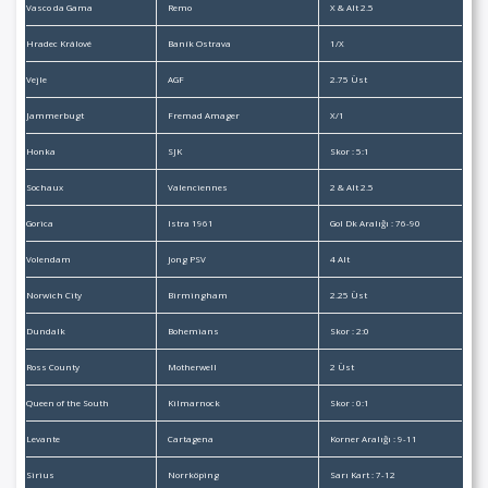
Vasco da Gama
Remo
X & Alt 2.5
Hradec Králové
Baník Ostrava
1/X
Vejle
AGF
2.75 Üst
Jammerbugt
Fremad Amager
X/1
Honka
SJK
Skor : 5:1
Sochaux
Valenciennes
2 & Alt 2.5
Gorica
Istra 1961
Gol Dk Aralığı : 76-90
Volendam
Jong PSV
4 Alt
Norwich City
Birmingham
2.25 Üst
Dundalk
Bohemians
Skor : 2:0
Ross County
Motherwell
2 Üst
Queen of the South
Kilmarnock
Skor : 0:1
Levante
Cartagena
Korner Aralığı : 9-11
Sirius
Norrköping
Sarı Kart : 7-12