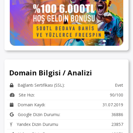
Domain Bilgisi / Analizi
Bağlantı Sertifikası (SSL):
Evet
Site Hızı:
90/100
Domain Kaydı:
31.07.2019
Google Dizin Durumu:
36886
Yandex Dizin Durumu
23857