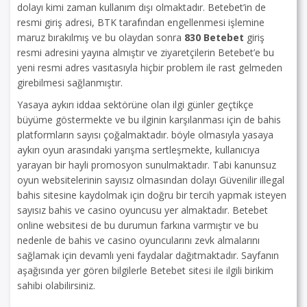
dolayı kimi zaman kullanım dışı olmaktadır. Betebet’in de
resmi giriş adresi, BTK tarafından engellenmesi işlemine
maruz bırakılmış ve bu olaydan sonra
830 Betebet
giriş
resmi adresini yayına almıştır ve ziyaretçilerin Betebet’e bu
yeni resmi adres vasıtasıyla hiçbir problem ile rast gelmeden
girebilmesi sağlanmıştır.
Yasaya aykırı iddaa sektörüne olan ilgi günler geçtikçe
büyüme göstermekte ve bu ilginin karşılanması için de bahis
platformların sayısı çoğalmaktadır. böyle olmasıyla yasaya
aykırı oyun arasındaki yarışma sertleşmekte, kullanıcıya
yarayan bir hayli promosyon sunulmaktadır. Tabi kanunsuz
oyun websitelerinin sayısız olmasından dolayı Güvenilir illegal
bahis sitesine kaydolmak için doğru bir tercih yapmak isteyen
sayısız bahis ve casino oyuncusu yer almaktadır. Betebet
online websitesi de bu durumun farkına varmıştır ve bu
nedenle de bahis ve casino oyuncularını zevk almalarını
sağlamak için devamlı yeni faydalar dağıtmaktadır. Sayfanın
aşağısında yer gören bilgilerle Betebet sitesi ile ilgili birikim
sahibi olabilirsiniz.