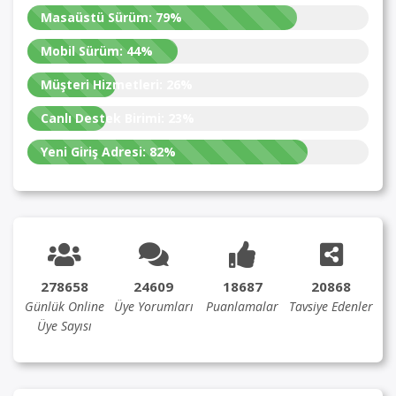
Masaüstü Sürüm:
79%
Mobil Sürüm:
44%
Müşteri Hizmetleri:
26%
Canlı Destek Birimi:
23%
Yeni Giriş Adresi:
82%
278658
24609
18687
20868
Günlük Online
Üye Yorumları
Puanlamalar
Tavsiye Edenler
Üye Sayısı