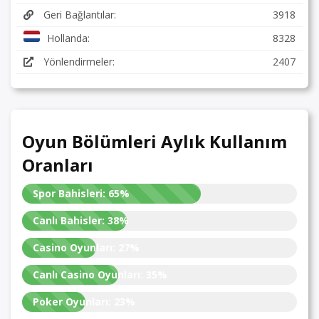
Geri Bağlantılar:
3918
Hollanda:
8328
Yönlendirmeler:
2407
Oyun Bölümleri Aylık Kullanım
Oranları
Spor Bahisleri:
65%
Canlı Bahisler:
38%
Casino Oyunları:
27%
Canlı Casino Oyunları:
35%
Poker Oyunları:
23%