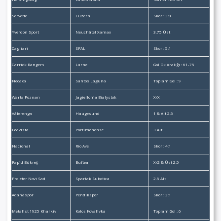
Servette
Luzern
Skor : 3:0
Yverdon Sport
Neuchâtel Xamax
3.75 Üst
Cagliari
SPAL
Skor : 5:1
Carrick Rangers
Larne
Gol Dk Aralığı : 61-75
Necaxa
Santos Laguna
Toplam Gol : 9
Warta Poznan
Jagiellonia Bialystok
X/X
Vålerenga
Haugesund
1 & Alt 2.5
Boavista
Portimonense
3 Alt
Nacional
Rio Ave
Skor : 4:1
Rapid Bükreş
Buftea
X/2 & Üst 2.5
Proleter Novi Sad
Spartak Subotica
2.5 Alt
Adanaspor
Pendikspor
Skor : 3:1
Metalist 1925 Kharkiv
Kolos Kovalivka
Toplam Gol : 6