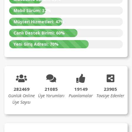
Mobil Sürüm:
32%
Müşteri Hizmetleri:
47%
Canlı Destek Birimi:
60%
Yeni Giriş Adresi:
70%
282469
21085
19149
23905
Günlük Online
Üye Yorumları
Puanlamalar
Tavsiye Edenler
Üye Sayısı