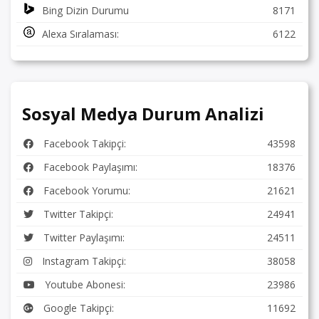
Bing Dizin Durumu
8171
Alexa Sıralaması:
6122
Sosyal Medya Durum Analizi
Facebook Takipçi:
43598
Facebook Paylaşımı:
18376
Facebook Yorumu:
21621
Twitter Takipçi:
24941
Twitter Paylaşımı:
24511
Instagram Takipçi:
38058
Youtube Abonesi:
23986
Google Takipçi:
11692