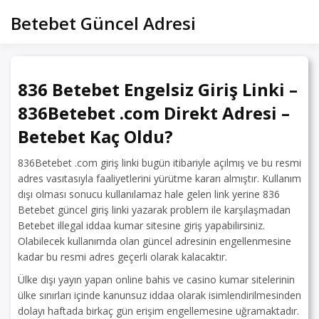
Skip
Betebet Güncel Adresi
to
content
836 Betebet Engelsiz Giriş Linki –
836Betebet .com Direkt Adresi –
Betebet Kaç Oldu?
836Betebet .com giriş linki bugün itibariyle açılmış ve bu resmi
adres vasıtasıyla faaliyetlerini yürütme kararı almıştır. Kullanım
dışı olması sonucu kullanılamaz hale gelen link yerine 836
Betebet güncel giriş linki yazarak problem ile karşılaşmadan
Betebet illegal iddaa kumar sitesine giriş yapabilirsiniz.
Olabilecek kullanımda olan güncel adresinin engellenmesine
kadar bu resmi adres geçerli olarak kalacaktır.
Ülke dışı yayın yapan online bahis ve casino kumar sitelerinin
ülke sınırları içinde kanunsuz iddaa olarak isimlendirilmesinden
dolayı haftada birkaç gün erişim engellemesine uğramaktadır.