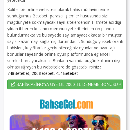
yetecektir.
Kaliteli bir online websitesi olarak bahis müdavimlerine
sunduğumuz Betebet, parasal işlemler hususunda sizi
mağduriyete sokmayacak sayılı sitelerdendir. Hizmete açıldığı
yıldan itiberen kullanıcı memnuniyet kriterini en ön planda
bulundurmakta ve bu sayede sayılamayacak kadar bir müşteri
sayısı kazanmayı sağlamış durumdadır. Sunduğu yüksek oranlı
bahisler , keyifli anlar geçirebileceğiniz oyunlar ve avantajlı
bonuslar sayesinde online oyun platformunda eğlenceli
süreler harcayacaksınız. Bunların yanında bugün kullanım dışı
olması uğrayan bu websitelere de gözatabilirsiniz :
748Betebet
,
206Betebet
,
451Betebet
BAHİSCASİNO'YA ÜYE OL 2000 TL DENEME BONUSU + 225