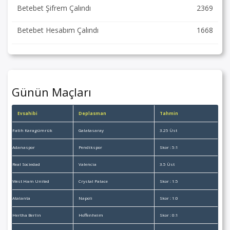
Betebet Şifrem Çalındı
2369
Betebet Hesabım Çalındı
1668
Günün Maçları
Evsahibi
Deplasman
Tahmin
Fatih Karagümrük
Galatasaray
3.25 Üst
Adanaspor
Pendikspor
Skor : 5:1
Real Sociedad
Valencia
3.5 Üst
West Ham United
Crystal Palace
Skor : 1:5
Atalanta
Napoli
Skor : 1:0
Hertha Berlin
Hoffenheim
Skor : 0:1