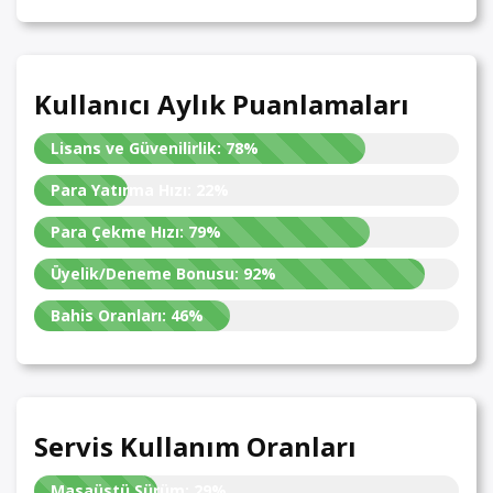
Kullanıcı Aylık Puanlamaları
Lisans ve Güvenilirlik:
78%
Para Yatırma Hızı:
22%
Para Çekme Hızı:
79%
Üyelik/Deneme Bonusu:
92%
Bahis Oranları:
46%
Servis Kullanım Oranları
Masaüstü Sürüm:
29%