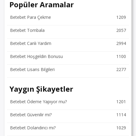
Popüler Aramalar
Betebet Para Çekme
1209
Betebet Tombala
2057
Betebet Canlı Yardım
2994
Betebet Hoşgeldin Bonusu
1100
Betebet Lisans Bilgileri
2277
Yaygın Şikayetler
Betebet Ödeme Yapıyor mu?
1201
Betebet Güvenilir mi?
1114
Betebet Dolandırıcı mı?
1029