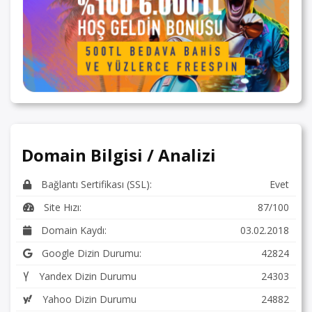
Domain Bilgisi / Analizi
Bağlantı Sertifikası (SSL):
Evet
Site Hızı:
87/100
Domain Kaydı:
03.02.2018
Google Dizin Durumu:
42824
Yandex Dizin Durumu
24303
Yahoo Dizin Durumu
24882