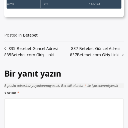
Lamia
OFI
X & Alt 2.5
Posted in
Betebet
Yazı
835 Betebet Güncel Adresi –
837 Betebet Güncel Adresi –
835Betebet.com Giriş Linki
837Betebet.com Giriş Linki
gezinmesi
Bir yanıt yazın
E-posta adresiniz yayınlanmayacak.
Gerekli alanlar
*
ile işaretlenmişlerdir
Yorum
*