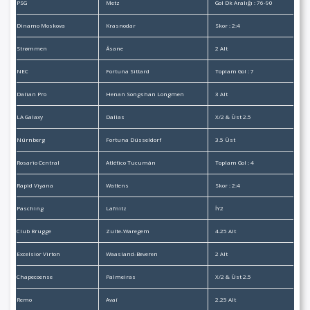
PSG
Metz
Gol Dk Aralığı : 76-90
Dinamo Moskova
Krasnodar
Skor : 2:4
Strømmen
Åsane
2 Alt
NEC
Fortuna Sittard
Toplam Gol : 7
Dalian Pro
Henan Songshan Longmen
3 Alt
LA Galaxy
Dallas
X/2 & Üst 2.5
Nürnberg
Fortuna Düsseldorf
3.5 Üst
Rosario Central
Atlético Tucumán
Toplam Gol : 4
Rapid Viyana
Wattens
Skor : 2:4
Pasching
Lafnitz
İY2
Club Brugge
Zulte-Waregem
4.25 Alt
Excelsior Virton
Waasland-Beveren
2 Alt
Chapecoense
Palmeiras
X/2 & Üst 2.5
Remo
Avaí
2.25 Alt