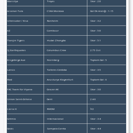
Marsilya
Troyes
Skor : 2:0
Arsenal-Tula
CSKA Moskova
Gol Dk Aralığı : 1-15
Ullensaker / Kisa
Ranheim
Skor : 3:2
AZ
Cambuur
Skor : 5:0
Tianjin Tigers
Hubei Zhongbo
Skor : 5:1
SJ Earthquakes
Columbus Crew
2.75 Üst
Erzgebirge Aue
Nürnberg
Toplam Gol : 5
Lanús
Talleres Córdoba
Skor : 3:5
Ried
Avusturya Klagenfurt
Toplam Gol : 6
FAC Team für Viyana
Grazer AK
Skor : 3:0
Union Saint-Gilloise
Gent
2 Alt
Lierse K
RWDM
İY2
Grêmio
Internacional
Skor : 3:4
Goiás
Sampaio Corrêa
Skor : 4:4