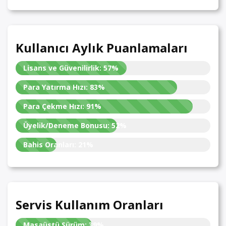
Kullanıcı Aylık Puanlamaları
Lisans ve Güvenilirlik:
57%
Para Yatırma Hızı:
83%
Para Çekme Hızı:
91%
Üyelik/Deneme Bonusu:
52%
Bahis Oranları:
21%
Servis Kullanım Oranları
Masaüstü Sürüm:
39%