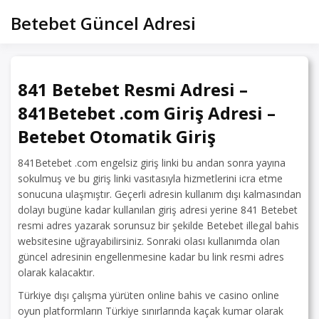
Skip
Betebet Güncel Adresi
to
content
841 Betebet Resmi Adresi –
841Betebet .com Giriş Adresi –
Betebet Otomatik Giriş
841Betebet .com engelsiz giriş linki bu andan sonra yayına
sokulmuş ve bu giriş linki vasıtasıyla hizmetlerini icra etme
sonucuna ulaşmıştır. Geçerli adresin kullanım dışı kalmasından
dolayı bugüne kadar kullanılan giriş adresi yerine 841 Betebet
resmi adres yazarak sorunsuz bir şekilde Betebet illegal bahis
websitesine uğrayabilirsiniz. Sonraki olası kullanımda olan
güncel adresinin engellenmesine kadar bu link resmi adres
olarak kalacaktır.
Türkiye dışı çalışma yürüten online bahis ve casino online
oyun platformların Türkiye sınırlarında kaçak kumar olarak