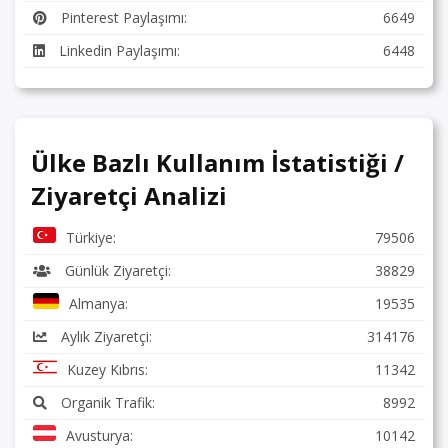
Pinterest Paylaşımı:
6649
Linkedin Paylaşımı:
6448
Ülke Bazlı Kullanım İstatistiği /
Ziyaretçi Analizi
Türkiye:
79506
Günlük Ziyaretçi:
38829
Almanya:
19535
Aylık Ziyaretçi:
314176
Kuzey Kıbrıs:
11342
Organik Trafik:
8992
Avusturya:
10142