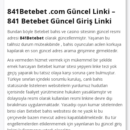
841Betebet .com Güncel Linki –
841 Betebet Güncel Giriş Linki
Bundan böyle Betebet bahis ve casino sitesinin güncel resmi
adresi
841Betebet
olarak güncellenmiştir. Yaşanan bu
talihsiz durum müteakıbinde , bahis oyuncuları acilen korkuya
kapılarak en son güncel adres arama girişimine girmektedir.
Ara vermeden hizmet vermek için mükemmel bir şekilde
emek harcayan Betebet kumar sitesi yepyeni linke tezi yok
geçiş yaparak bu tatsız olaya karşı soruna çare bulmuştur.
Türkiye sınırları içindeki sorumlu kuruluş, canlı bahis
statüsünde listelenen websitelerin yurdumuz hudutları
içerisinde faaliyet yürütmesine hukuken yasaklamıştır ve
dolayısıyla resmi olarak kullanılan resmi linkine devre dışı
bırakılması uygulanmaktadır. Yasadışı oyun kumar sitelerinden
birisi olan Betebet bahis websitesi de ne yazık ki bu
çerçevede bazen mevcut adresi kapatılabilmektedir. Bu tür
engellemelerden etkilenmemek için yayınlanan bu güncel giriş