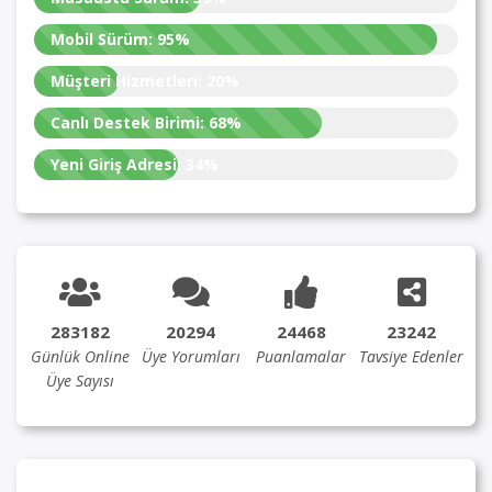
Mobil Sürüm:
95%
Müşteri Hizmetleri:
20%
Canlı Destek Birimi:
68%
Yeni Giriş Adresi:
34%
283182
20294
24468
23242
Günlük Online
Üye Yorumları
Puanlamalar
Tavsiye Edenler
Üye Sayısı