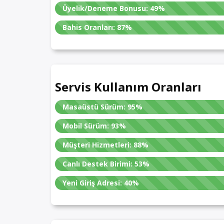
Üyelik/Deneme Bonusu:
49%
Bahis Oranları:
87%
Servis Kullanım Oranları
Masaüstü Sürüm:
95%
Mobil Sürüm:
93%
Müşteri Hizmetleri:
88%
Canlı Destek Birimi:
53%
Yeni Giriş Adresi:
40%