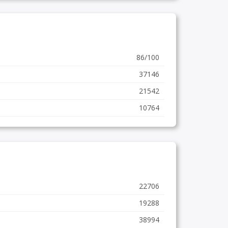
86/100
37146
21542
10764
22706
19288
38994