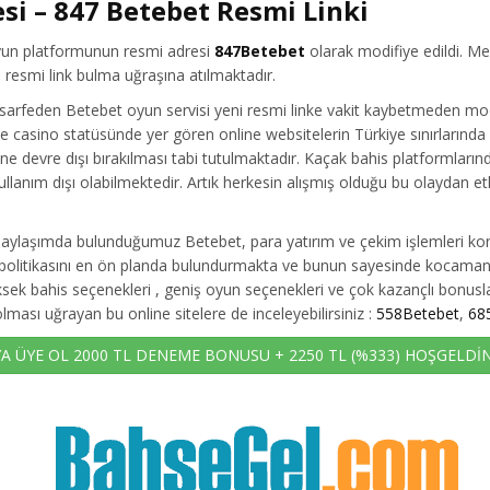
si – 847 Betebet Resmi Linki
yun platformunun resmi adresi
847Betebet
olarak modifiye edildi. M
resmi link bulma uğraşına atılmaktadır.
arfeden Betebet oyun servisi yeni resmi linke vakit kaybetmeden mo
ve casino statüsünde yer gören online websitelerin Türkiye sınırların
ine devre dışı bırakılması tabi tutulmaktadır. Kaçak bahis platformlarında
anım dışı olabilmektedir. Artık herkesin alışmış olduğu bu olaydan e
e paylaşımda bulunduğumuz Betebet, para yatırım ve çekim işlemleri ko
politikasını en ön planda bulundurmakta ve bunun sayesinde kocaman 
ek bahis seçenekleri , geniş oyun seçenekleri ve çok kazançlı bonusla
lması uğrayan bu online sitelere de inceleyebilirsiniz :
558Betebet
,
68
A ÜYE OL 2000 TL DENEME BONUSU + 2250 TL (%333) HOŞGELD