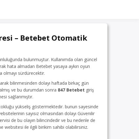
dresi – Betebet Otomatik
runluluğunda bulunmuştur. Kullanımda olan güncel
arak hata almadan Betebet yasaya aykırı oyun
da olmayı sürdürecektir.
larak bilinmesinden dolayı haftada birkaç gün
 kalmış ve bu durumdan sonra
847 Betebet
giriş
mesi sağlanmıştır.
 çokluğu yükseliş göstermektedir. bunun sayesinde
ebsitelerinin sayısız olmasından dolayı Güvenilir
rvisi de bu olayın bilincindedir ve bu nedenle de
sitesi ile ilgili birikim sahibi olabilirsiniz.