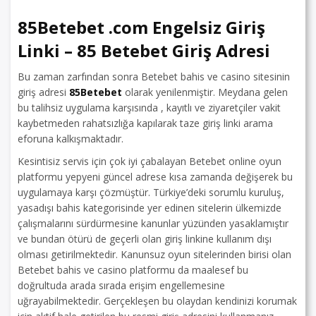
85Betebet .com Engelsiz Giriş
Linki – 85 Betebet Giriş Adresi
Bu zaman zarfından sonra Betebet bahis ve casino sitesinin
giriş adresi
85Betebet
olarak yenilenmiştir. Meydana gelen
bu talihsiz uygulama karşısında , kayıtlı ve ziyaretçiler vakit
kaybetmeden rahatsızlığa kapılarak taze giriş linki arama
eforuna kalkışmaktadır.
Kesintisiz servis için çok iyi çabalayan Betebet online oyun
platformu yepyeni güncel adrese kısa zamanda değişerek bu
uygulamaya karşı çözmüştür. Türkiye’deki sorumlu kuruluş,
yasadışı bahis kategorisinde yer edinen sitelerin ülkemizde
çalışmalarını sürdürmesine kanunlar yüzünden yasaklamıştır
ve bundan ötürü de geçerli olan giriş linkine kullanım dışı
olması getirilmektedir. Kanunsuz oyun sitelerinden birisi olan
Betebet bahis ve casino platformu da maalesef bu
doğrultuda arada sırada erişim engellemesine
uğrayabilmektedir. Gerçekleşen bu olaydan kendinizi korumak