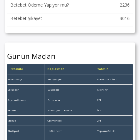
Betebet Ödeme Yapıyor mu?
2236
Betebet Şikayet
3016
Günün Maçları
Evsahibi
Deplasman
Tahmin
Fenerbahçe
Alanyaspor
Korner : 4.5 Üst
Boluspor
Eyüpspor
Skor : 4:4
Rayo Vallecano
Barcelona
2/1
Arsenal
Nottingham Forest
İY2
Monza
Cremonese
2/1
Stuttgart
Hoffenheim
Toplam Gol : 2