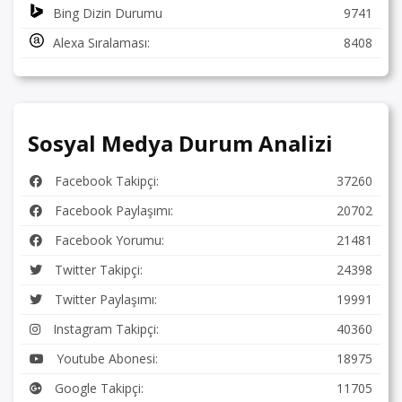
Bing Dizin Durumu
9741
Alexa Sıralaması:
8408
Sosyal Medya Durum Analizi
Facebook Takipçi:
37260
Facebook Paylaşımı:
20702
Facebook Yorumu:
21481
Twitter Takipçi:
24398
Twitter Paylaşımı:
19991
Instagram Takipçi:
40360
Youtube Abonesi:
18975
Google Takipçi:
11705