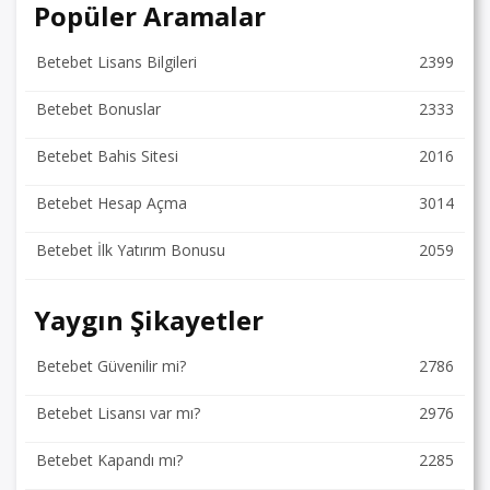
Popüler Aramalar
Betebet Lisans Bilgileri
2399
Betebet Bonuslar
2333
Betebet Bahis Sitesi
2016
Betebet Hesap Açma
3014
Betebet İlk Yatırım Bonusu
2059
Yaygın Şikayetler
Betebet Güvenilir mi?
2786
Betebet Lisansı var mı?
2976
Betebet Kapandı mı?
2285