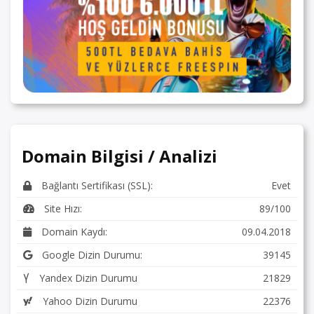
Domain Bilgisi / Analizi
Bağlantı Sertifikası (SSL):
Evet
Site Hızı:
89/100
Domain Kaydı:
09.04.2018
Google Dizin Durumu:
39145
Yandex Dizin Durumu
21829
Yahoo Dizin Durumu
22376