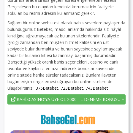
durumda arada sırada geçerli adresi engellenebilmektedir.
Gerçekleşen bu olaydan kendinizi korumak için faaliyete
sokulan bu resmi adresini kullanmanız gerekir.
Sağlam bir online websitesi olarak bahis severlere paylaşımda
bulunduğumuz Betebet, maddi anlamda hakkında sizi hâyâl
kırıklığına uğratmayacak az bulunan sitelerdendir. Faaliyete
girdiği zamandan beri müşteri hizmet kalitesini en üst
seviyede bulundurmakta ve bunun sayesinde sayılamayacak
kadar bir kullanıcı kitlesi kazanmayı başarmış durumdadır.
Bahşettiği yüksek oranlı bahis seçenekleri , casino ve canlı
oyunlar ve kaybınızı en aza indirecek bonuslar sayesinde
online sitede harika süreler tadacaksınız. Bunlara ilaveten
bugün erişim engellemesi uğrayan bu online sitelere de
ulaşabilirsiniz :
375Betebet
,
723Betebet
,
743Betebet
BAHİSCASİNO'YA ÜYE OL 2000 TL DENEME BONUSU + 225