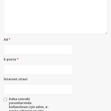
Ad
*
E-posta
*
İnternet sitesi
Daha sonraki
yorumlarımda
kullanılması için adım, e-
posta adresim ve site