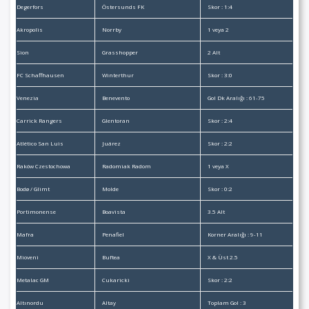
Degerfors
Östersunds FK
Skor : 1:4
Akropolis
Norrby
1 veya 2
Sion
Grasshopper
2 Alt
FC Schaffhausen
Winterthur
Skor : 3:0
Venezia
Benevento
Gol Dk Aralığı : 61-75
Carrick Rangers
Glentoran
Skor : 2:4
Atlético San Luis
Juárez
Skor : 2:2
Raków Czestochowa
Radomiak Radom
1 veya X
Bodø / Glimt
Molde
Skor : 0:2
Portimonense
Boavista
3.5 Alt
Mafra
Penafiel
Korner Aralığı : 9-11
Mioveni
Buftea
X & Üst 2.5
Metalac GM
Cukaricki
Skor : 2:2
Altınordu
Altay
Toplam Gol : 3