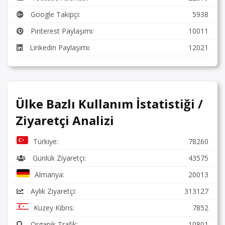
Google Takipçi:
5938
Pinterest Paylaşımı:
10011
Linkedin Paylaşımı:
12021
Ülke Bazlı Kullanım İstatistiği /
Ziyaretçi Analizi
Türkiye:
78260
Günlük Ziyaretçi:
43575
Almanya:
20013
Aylık Ziyaretçi:
313127
Kuzey Kıbrıs:
7852
Organik Trafik:
10801