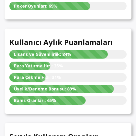
Poker Oyunları:
69%
Kullanıcı Aylık Puanlamaları
Lisans ve Güvenilirlik:
84%
Para Yatırma Hızı:
35%
Para Çekme Hızı:
31%
Üyelik/Deneme Bonusu:
89%
Bahis Oranları:
65%