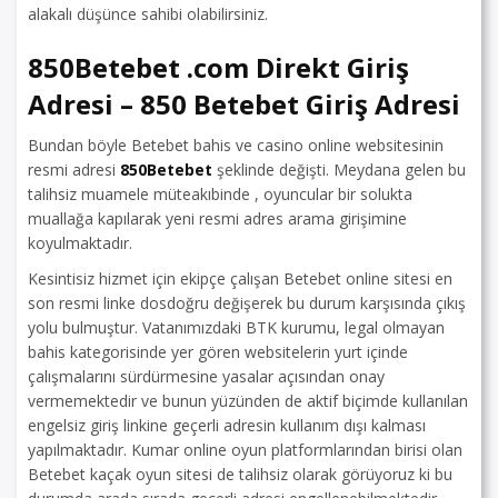
alakalı düşünce sahibi olabilirsiniz.
850Betebet .com Direkt Giriş
Adresi – 850 Betebet Giriş Adresi
Bundan böyle Betebet bahis ve casino online websitesinin
resmi adresi
850Betebet
şeklinde değişti. Meydana gelen bu
talihsiz muamele müteakıbinde , oyuncular bir solukta
muallağa kapılarak yeni resmi adres arama girişimine
koyulmaktadır.
Kesintisiz hizmet için ekipçe çalışan Betebet online sitesi en
son resmi linke dosdoğru değişerek bu durum karşısında çıkış
yolu bulmuştur. Vatanımızdaki BTK kurumu, legal olmayan
bahis kategorisinde yer gören websitelerin yurt içinde
çalışmalarını sürdürmesine yasalar açısından onay
vermemektedir ve bunun yüzünden de aktif biçimde kullanılan
engelsiz giriş linkine geçerli adresin kullanım dışı kalması
yapılmaktadır. Kumar online oyun platformlarından birisi olan
Betebet kaçak oyun sitesi de talihsiz olarak görüyoruz ki bu