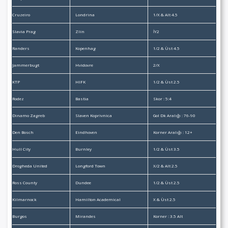
Cruzeiro
Londrina
1/X & Alt 4.5
Slavia Prag
Zlín
İY2
Randers
Kopenhag
1/2 & Üst 4.5
Jammerbugt
Hvidovre
2/X
KTP
HIFK
1/2 & Üst 2.5
Rodez
Bastia
Skor : 5:4
Dinamo Zagreb
Slaven Koprivnica
Gol Dk Aralığı : 76-90
Den Bosch
Eindhoven
Korner Aralığı : 12+
Hull City
Burnley
1/2 & Üst 3.5
Drogheda United
Longford Town
X/2 & Alt 2.5
Ross County
Dundee
1/2 & Üst 2.5
Kilmarnock
Hamilton Academical
X & Üst 2.5
Burgos
Mirandes
Korner : 3.5 Alt