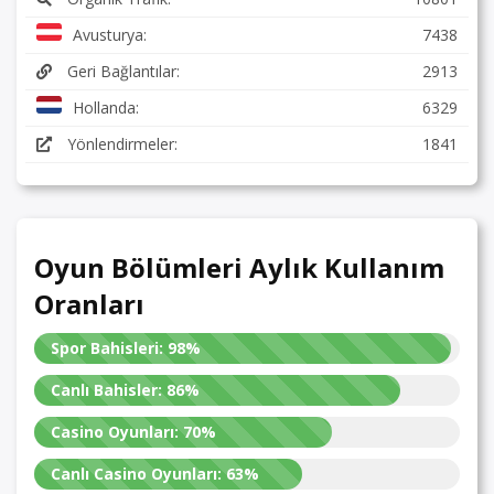
Avusturya:
7438
Geri Bağlantılar:
2913
Hollanda:
6329
Yönlendirmeler:
1841
Oyun Bölümleri Aylık Kullanım
Oranları
Spor Bahisleri:
98%
Canlı Bahisler:
86%
Casino Oyunları:
70%
Canlı Casino Oyunları:
63%