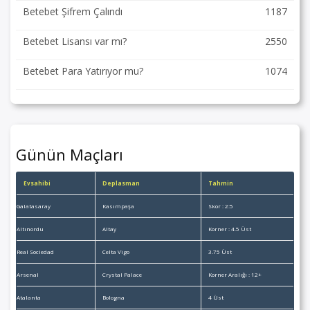
Betebet Şifrem Çalındı
1187
Betebet Lisansı var mı?
2550
Betebet Para Yatırıyor mu?
1074
Günün Maçları
Evsahibi
Deplasman
Tahmin
Galatasaray
Kasımpaşa
Skor : 2:5
Altınordu
Altay
Korner : 4.5 Üst
Real Sociedad
Celta Vigo
3.75 Üst
Arsenal
Crystal Palace
Korner Aralığı : 12+
Atalanta
Bologna
4 Üst