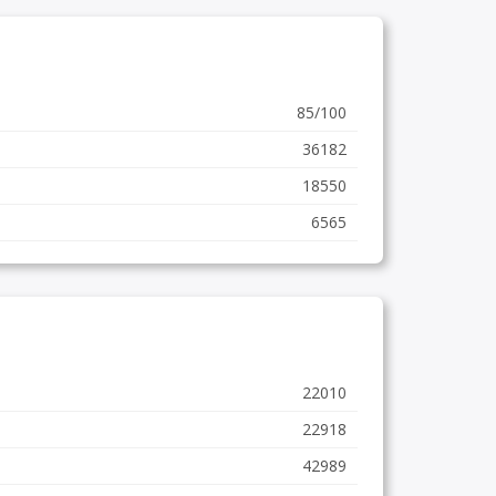
85/100
36182
18550
6565
22010
22918
42989