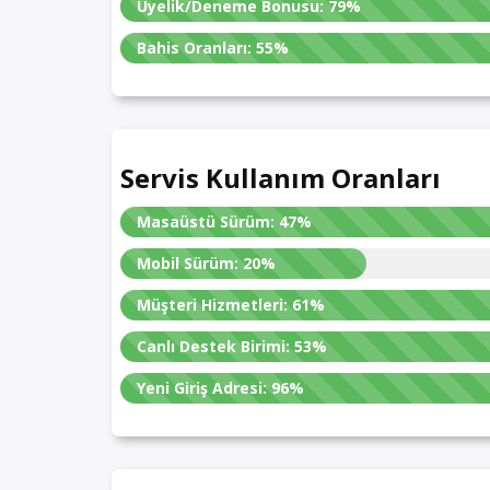
Üyelik/Deneme Bonusu:
79%
Bahis Oranları:
55%
Servis Kullanım Oranları
Masaüstü Sürüm:
47%
Mobil Sürüm:
20%
Müşteri Hizmetleri:
61%
Canlı Destek Birimi:
53%
Yeni Giriş Adresi:
96%