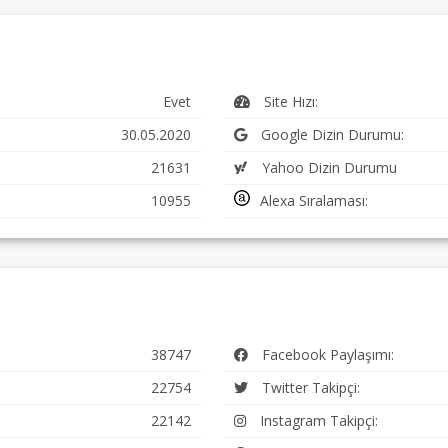
Evet
Site Hızı:
30.05.2020
Google Dizin Durumu:
21631
Yahoo Dizin Durumu
10955
Alexa Sıralaması:
i
38747
Facebook Paylaşımı:
22754
Twitter Takipçi:
22142
Instagram Takipçi: