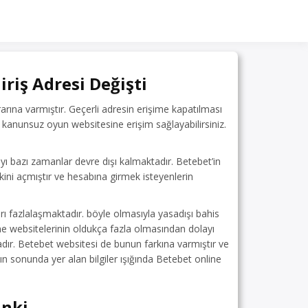
iriş Adresi Değişti
ına varmıştır. Geçerli adresin erişime kapatılması
anunsuz oyun websitesine erişim sağlayabilirsiniz.
yı bazı zamanlar devre dışı kalmaktadır. Betebet’in
nkini açmıştır ve hesabına girmek isteyenlerin
rı fazlalaşmaktadır. böyle olmasıyla yasadışı bahis
ne websitelerinin oldukça fazla olmasından dolayı
adır. Betebet websitesi de bunun farkına varmıştır ve
n sonunda yer alan bilgiler ışığında Betebet online
inki