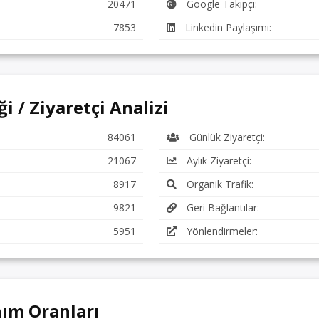
20471
Google Takipçi:
7853
Linkedin Paylaşımı:
ği / Ziyaretçi Analizi
84061
Günlük Ziyaretçi:
21067
Aylık Ziyaretçi:
8917
Organik Trafik:
9821
Geri Bağlantılar:
5951
Yönlendirmeler:
nım Oranları