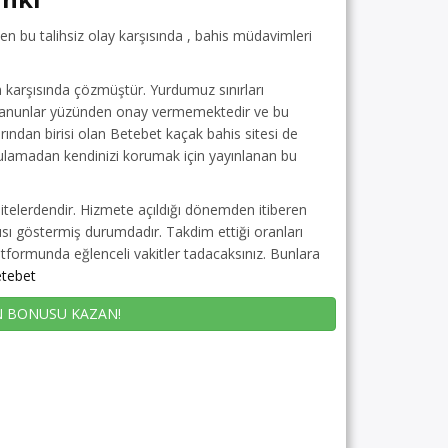
n bu talihsiz olay karşısında , bahis müdavimleri
m karşısında çözmüştür. Yurdumuz sınırları
sına kanunlar yüzünden onay vermemektedir ve bu
rından birisi olan Betebet kaçak bahis sitesi de
gulamadan kendinizi korumak için yayınlanan bu
telerdendir. Hizmete açıldığı dönemden itiberen
sı göstermiş durumdadır. Takdim ettiği oranları
atformunda eğlenceli vakitler tadacaksınız. Bunlara
tebet
İN BONUSU KAZAN!