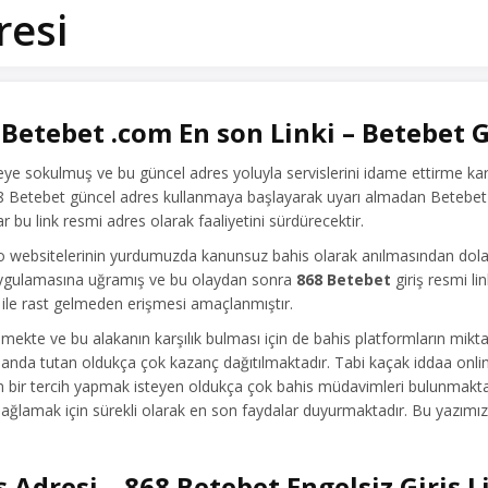
resi
8Betebet .com En son Linki – Betebet G
e sokulmuş ve bu güncel adres yoluyla servislerini idame ettirme karar
 Betebet güncel adres kullanmaya başlayarak uyarı almadan Betebet k
 bu link resmi adres olarak faaliyetini sürdürecektir.
asino websitelerinin yurdumuzda kanunsuz bahis olarak anılmasından dola
i uygulamasına uğramış ve bu olaydan sonra
868 Betebet
giriş resmi li
 ile rast gelmeden erişmesi amaçlanmıştır.
emekte ve bu alakanın karşılık bulması için de bahis platformların mikta
landa tutan oldukça çok kazanç dağıtılmaktadır. Tabi kaçak iddaa onli
ğlam bir tercih yapmak isteyen oldukça çok bahis müdavimleri bulunmakt
ağlamak için sürekli olarak en son faydalar duyurmaktadır. Bu yazımızı
 Adresi – 868 Betebet Engelsiz Giriş L