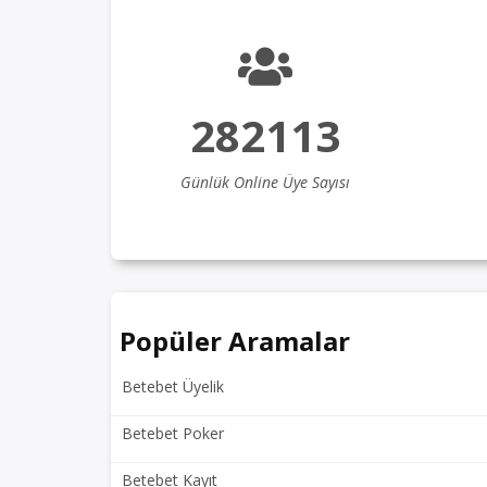
282113
Günlük Online Üye Sayısı
Popüler Aramalar
Betebet Üyelik
Betebet Poker
Betebet Kayıt