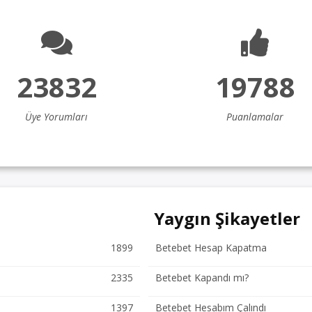
23832
19788
Üye Yorumları
Puanlamalar
Yaygın Şikayetler
1899
Betebet Hesap Kapatma
2335
Betebet Kapandı mı?
1397
Betebet Hesabım Çalındı