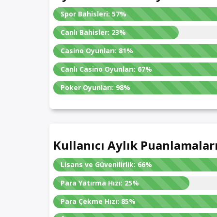
Spor Bahisleri:
57%
Canlı Bahisler:
23%
Casino Oyunları:
81%
Canlı Casino Oyunları:
67%
Poker Oyunları:
98%
Kullanıcı Aylık Puanlamalar
Lisans ve Güvenilirlik:
66%
Para Yatırma Hızı:
25%
Para Çekme Hızı:
85%