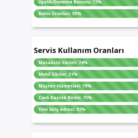
Üyelik/Deneme Bonusu:
72%
Bahis Oranları:
93%
Servis Kullanım Oranları
Masaüstü Sürüm:
74%
Mobil Sürüm:
31%
Müşteri Hizmetleri:
79%
Canlı Destek Birimi:
75%
Yeni Giriş Adresi:
92%