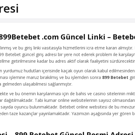
resi
 899Betebet .com Güncel Linki – Beteb
mış ve bu giriş linki vasıtasıyla hizmetlerini icra etme kararı almıştır
899 Betebet güncel giriş adresi bir yere not ederek problem ile karşıl
llme getirilmesine kadar bu adres aktif olarak faaliyetini sürdürecektir
in yurdumuz hudutları içerisinde kaçak oyun olarak kabul edilmesinden d
kalması işlemine maruz bırakılmış ve bu işlemden sonra
899 Betebet
gir
ya gelmeden ulaşabilmesi sağlanmıştır.
mekte ve bu önemin karşılanması için de bahis ve casino sitelerinin mik
ar dağıtılmaktadır. Tabi kumar online websitelerinin sayısız olmasından
ayıda oyuncu bulunmaktadır. Betebet online websitesi de bu mevzunun b
den taze kazançlar yayınlamaktadır. Yazımızın aşağısında yer gören bilgi
si – 899 Betebet Güncel Resmi Adresi