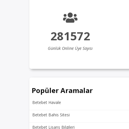
281572
Günlük Online Üye Sayısı
Popüler Aramalar
Betebet Havale
Betebet Bahis Sitesi
Betebet Lisans Bilgileri