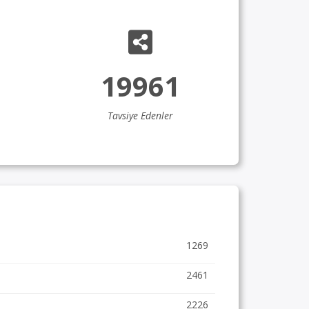
19961
Tavsiye Edenler
1269
2461
2226