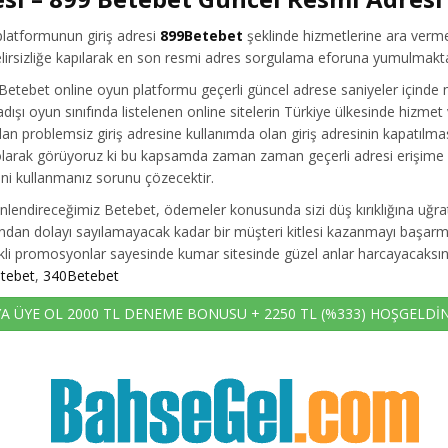
platformunun giriş adresi
899Betebet
şeklinde hizmetlerine ara verm
irsizliğe kapılarak en son resmi adres sorgulama eforuna yumulmakta
Betebet online oyun platformu geçerli güncel adrese saniyeler içinde 
asadışı oyun sınıfında listelenen online sitelerin Türkiye ülkesinde hi
n problemsiz giriş adresine kullanımda olan giriş adresinin kapatılması
iz olarak görüyoruz ki bu kapsamda zaman zaman geçerli adresi erişime
ini kullanmanız sorunu çözecektir.
önlendireceğimiz Betebet, ödemeler konusunda sizi düş kırıklığına uğr
ndan dolayı sayılamayacak kadar bir müşteri kitlesi kazanmayı başarm
nekli promosyonlar sayesinde kumar sitesinde güzel anlar harcayacaksın
tebet
,
340Betebet
A ÜYE OL 2000 TL DENEME BONUSU + 2250 TL (%333) HOŞGELD