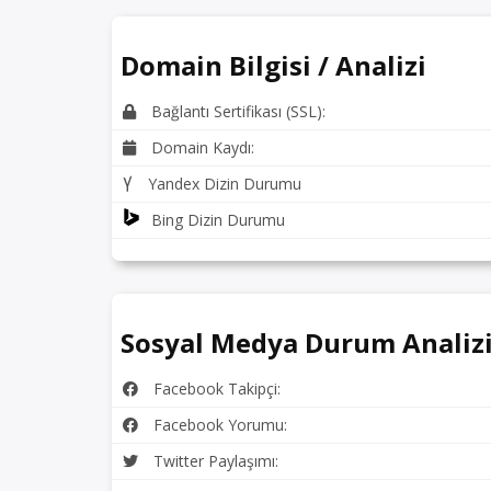
Domain Bilgisi / Analizi
Bağlantı Sertifikası (SSL):
Domain Kaydı:
Yandex Dizin Durumu
Bing Dizin Durumu
Sosyal Medya Durum Analiz
Facebook Takipçi:
Facebook Yorumu:
Twitter Paylaşımı: