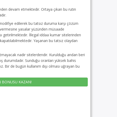
eden devam etmektedir. Ortaya çıkan bu rutin
dır.
modifiye edilerek bu tatsız duruma karşı çözüm
zmet vermesine yasalar yüzünden müsaade
 getirilmektedir. İllegal iddaa kumar sitelerinden
 kapatılabilmektedir. Yaşanan bu tatsız olaydan
atmayacak nadir sitelerdendir. Kurulduğu andan beri
ış durumdadır. Sunduğu oranları yüksek bahis
ız. Bir de bugün kullanım dışı olması uğrayan bu
İN BONUSU KAZAN!