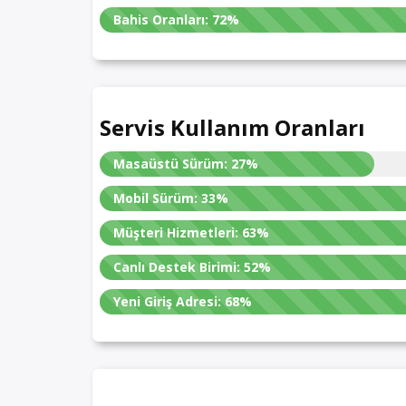
Bahis Oranları:
72%
Servis Kullanım Oranları
Masaüstü Sürüm:
27%
Mobil Sürüm:
33%
Müşteri Hizmetleri:
63%
Canlı Destek Birimi:
52%
Yeni Giriş Adresi:
68%