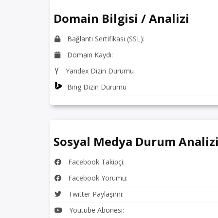
Domain Bilgisi / Analizi
Bağlantı Sertifikası (SSL):
Domain Kaydı:
Yandex Dizin Durumu
Bing Dizin Durumu
Sosyal Medya Durum Analiz
Facebook Takipçi:
Facebook Yorumu:
Twitter Paylaşımı:
Youtube Abonesi: