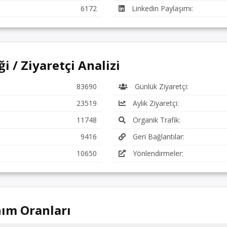
6172
Linkedin Paylaşımı:
ği / Ziyaretçi Analizi
83690
Günlük Ziyaretçi:
23519
Aylık Ziyaretçi:
11748
Organik Trafik:
9416
Geri Bağlantılar:
10650
Yönlendirmeler:
nım Oranları