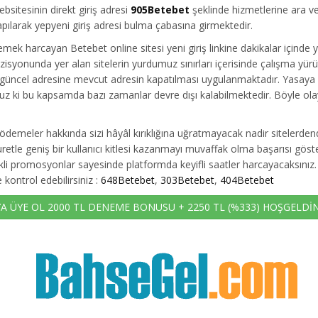
sitesinin direkt giriş adresi
905Betebet
şeklinde hizmetlerine ara 
kapılarak yepyeni giriş adresi bulma çabasına girmektedir.
 harcayan Betebet online sitesi yeni giriş linkine dakikalar içinde y
a pozisyonunda yer alan sitelerin yurdumuz sınırları içerisinde çalışma 
güncel adresine mevcut adresin kapatılması uygulanmaktadır. Yasaya ay
oruz ki bu kapsamda bazı zamanlar devre dışı kalabilmektedir. Böyle o
ödemeler hakkında sizi hâyâl kırıklığına uğratmayacak nadir sitelerdendi
etle geniş bir kullanıcı kitlesi kazanmayı muvaffak olma başarısı göste
ekli promosyonlar sayesinde platformda keyifli saatler harcayacaksınız
kontrol edebilirsiniz :
648Betebet
,
303Betebet
,
404Betebet
A ÜYE OL 2000 TL DENEME BONUSU + 2250 TL (%333) HOŞGELD