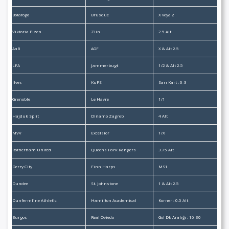
Botafogo
Brusque
X veya 2
Viktoria Plzen
Zlín
2.5 Alt
AaB
AGF
X & Alt 2.5
LFA
Jammerbugt
1/2 & Alt 2.5
Ilves
KuPS
Sarı Kart : 0-3
Grenoble
Le Havre
1/1
Hajduk Split
Dinamo Zagreb
4 Alt
MVV
Excelsior
1/X
Rotherham United
Queens Park Rangers
3.75 Alt
Derry City
Finn Harps
MS1
Dundee
St. Johnstone
1 & Alt 2.5
Dunfermline Athletic
Hamilton Academical
Korner : 0.5 Alt
Burgos
Real Oviedo
Gol Dk Aralığı : 16-30