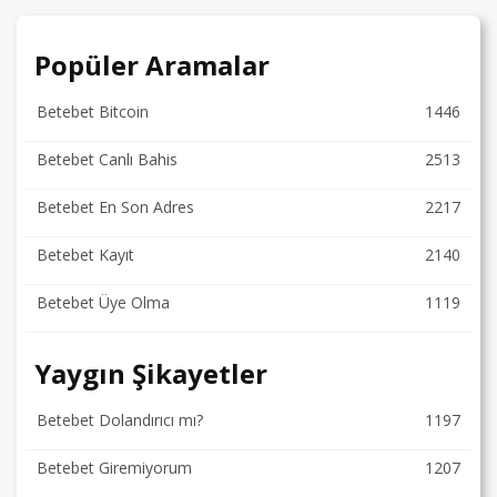
Popüler Aramalar
Betebet Bitcoin
1446
Betebet Canlı Bahis
2513
Betebet En Son Adres
2217
Betebet Kayıt
2140
Betebet Üye Olma
1119
Yaygın Şikayetler
Betebet Dolandırıcı mı?
1197
Betebet Giremiyorum
1207