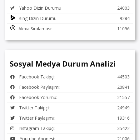
Yahoo Dizin Durumu
24003
Bing Dizin Durumu
9284
Alexa Sıralaması:
11056
Sosyal Medya Durum Analizi
Facebook Takipçi:
44503
Facebook Paylaşımı:
20841
Facebook Yorumu:
21557
Twitter Takipçi:
24949
Twitter Paylaşımı:
19316
Instagram Takipçi:
35422
Youtube Abonesi:
21006