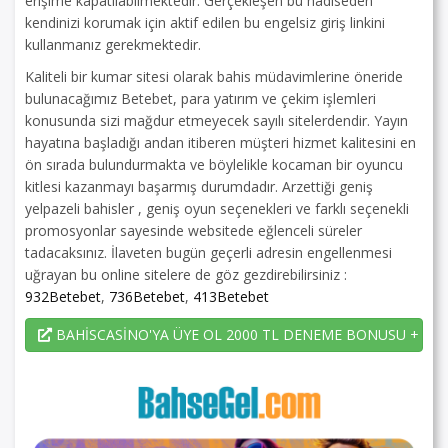
erişime kapatılabilmektedir. Gerçekleşen bu hadiseden
kendinizi korumak için aktif edilen bu engelsiz giriş linkini
kullanmanız gerekmektedir.
Kaliteli bir kumar sitesi olarak bahis müdavimlerine öneride
bulunacağımız Betebet, para yatırım ve çekim işlemleri
konusunda sizi mağdur etmeyecek sayılı sitelerdendir. Yayın
hayatına başladığı andan itiberen müşteri hizmet kalitesini en
ön sırada bulundurmakta ve böylelikle kocaman bir oyuncu
kitlesi kazanmayı başarmış durumdadır. Arzettiği geniş
yelpazeli bahisler , geniş oyun seçenekleri ve farklı seçenekli
promosyonlar sayesinde websitede eğlenceli süreler
tadacaksınız. İlaveten bugün geçerli adresin engellenmesi
uğrayan bu online sitelere de göz gezdirebilirsiniz :
932Betebet
,
736Betebet
,
413Betebet
BAHİSCASİNO'YA ÜYE OL 2000 TL DENEME BONUSU + 225