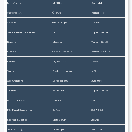
Norrköping
Mjällby
Skor : 4:4
Västerås SK
Örgryte
Korner : Tek
Servette
Grasshopper
X/2 & Alt 2.5
Stade Lausanne-Ouchy
Thun
Toplam Gol : 4
Reggina
Modena
Toplam Gol : 8
Linfield
Carrick Rangers
Korner : 1.5 Üst
Necaxa
Tigres UANL
X veya 2
Stal Mielec
Bogdanka Leczna
MS2
Odd Grenland
Sarpsborg 08
3.25 Üst
Tondela
Famalicão
Toplam Gol : 9
Academico Viseu
Leixões
2 Alt
FCV Farul Constanta
Buftea
X & Alt 2.5
Spartak Subotica
Metalac GM
2.5 Alt
Gençlerbirliği
Tuzlaspor
Skor : 1:4