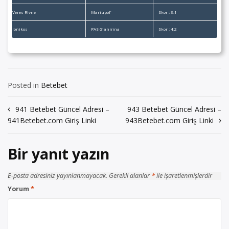
Veres Rivne
Mariupol’
Skor : 3:1
Ionikos
PAS Giannina
Skor : 4:2
Posted in
Betebet
Yazı
941 Betebet Güncel Adresi –
943 Betebet Güncel Adresi –
941Betebet.com Giriş Linki
943Betebet.com Giriş Linki
gezinmesi
Bir yanıt yazın
E-posta adresiniz yayınlanmayacak.
Gerekli alanlar
*
ile işaretlenmişlerdir
Yorum
*