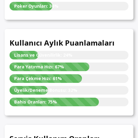
Poker Oyunları:
36%
Kullanıcı Aylık Puanlamaları
Lisans ve Güvenilirlik:
24%
Para Yatırma Hızı:
67%
Para Çekme Hızı:
61%
Üyelik/Deneme Bonusu:
32%
Bahis Oranları:
75%