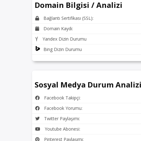
Domain Bilgisi / Analizi
Bağlantı Sertifikası (SSL):
Domain Kaydı:
Yandex Dizin Durumu
Bing Dizin Durumu
Sosyal Medya Durum Analiz
Facebook Takipçi:
Facebook Yorumu:
Twitter Paylaşımı:
Youtube Abonesi:
Pinterest Paylaşımı: