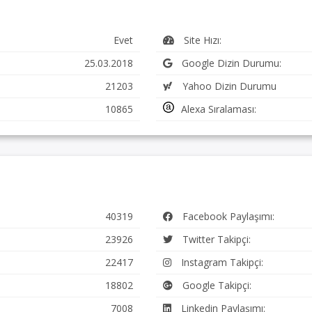
Evet
Site Hızı:
25.03.2018
Google Dizin Durumu:
21203
Yahoo Dizin Durumu
10865
Alexa Sıralaması:
i
40319
Facebook Paylaşımı:
23926
Twitter Takipçi:
22417
Instagram Takipçi:
18802
Google Takipçi:
7008
Linkedin Paylaşımı: