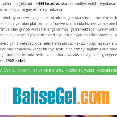
problemsiz giriş adresi
965Betebet
olarak modifiye edildi. Uygulana
smi link bulma gayretine atılmaktadır.
etebet oyun servisi geçerli resmi adrese çok kısa sürede modifiye edile
ahis sınıfında yer alan platformların Türkiye sınırlarında hizmet vermes
lanımda olan güncel adresinin engellenmesi getirilmektedir. Kumar onlin
ada bir kullanım dışı olabilmektedir. Bu tür olaylardan etkilenmemek iç
a önerdiğimiz Betebet, ödemeler hakkında sizi haksızlık yapmayacak en
ylece sayılamayacak kadar bir üye sayısı elde etmeyi sağlamış durumdad
sayesinde platformda zevkli saatler harcayacaksınız. Ayrıca bugün geçe
et
,
290Betebet
A ÜYE OL 2000 TL DENEME BONUSU + 2250 TL (%333) HOŞGELD