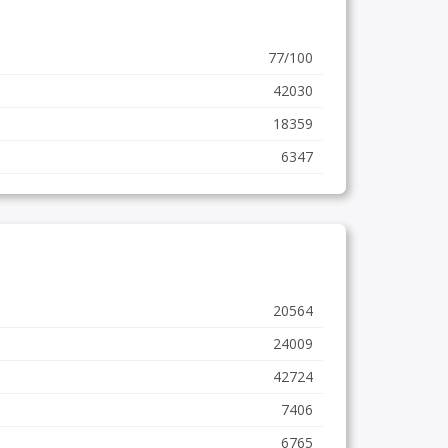
77/100
42030
18359
6347
20564
24009
42724
7406
6765