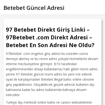
Skip
Betebet Güncel Adresi
to
content
97 Betebet Direkt Giriş Linki –
97Betebet .com Direkt Adresi –
Betebet En Son Adresi Ne Oldu?
97Betebet .com engelsiz giriş adresi bu süreden sonra
devreye alınmış ve bu resmi adres yoluyla hizmetlerini devam
ettirme mecburiyetine girmiştir. BTK tarafından
engellenmesinden dolayı kullanılamaz hale gelen resmi adres
yerine 97 Betebet güncel resmi adres bir yere not ederek
uyarı ile karşılaşmadan Betebet illegal bahis online sitesine
giriş yapabilirsiniz. Oluşabilecek geçerli adresin kullanım dışı
kalmasına kadar bu adres kullanımda kalmaya devam
edecektir.
Türkiye dışı merkezli online bahis ve casino websitelerinin