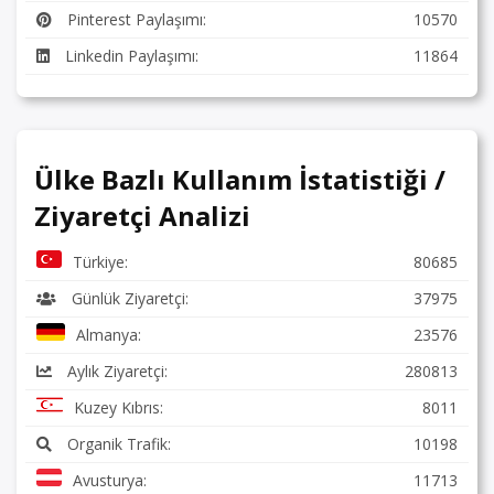
Pinterest Paylaşımı:
10570
Linkedin Paylaşımı:
11864
Ülke Bazlı Kullanım İstatistiği /
Ziyaretçi Analizi
Türkiye:
80685
Günlük Ziyaretçi:
37975
Almanya:
23576
Aylık Ziyaretçi:
280813
Kuzey Kıbrıs:
8011
Organik Trafik:
10198
Avusturya:
11713