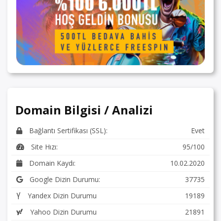
Domain Bilgisi / Analizi
Bağlantı Sertifikası (SSL):
Evet
Site Hızı:
95/100
Domain Kaydı:
10.02.2020
Google Dizin Durumu:
37735
Yandex Dizin Durumu
19189
Yahoo Dizin Durumu
21891