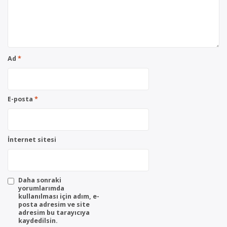
Ad
*
E-posta
*
İnternet sitesi
Daha sonraki
yorumlarımda
kullanılması için adım, e-
posta adresim ve site
adresim bu tarayıcıya
kaydedilsin.