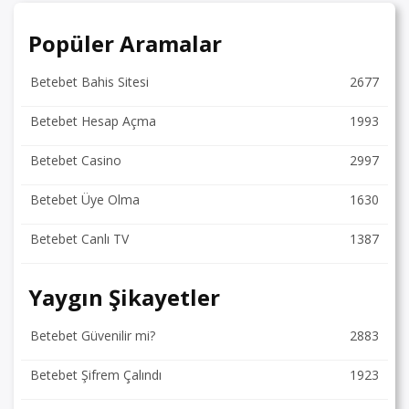
Popüler Aramalar
Betebet Bahis Sitesi
2677
Betebet Hesap Açma
1993
Betebet Casino
2997
Betebet Üye Olma
1630
Betebet Canlı TV
1387
Yaygın Şikayetler
Betebet Güvenilir mi?
2883
Betebet Şifrem Çalındı
1923