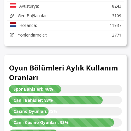
Avusturya:
8243
Geri Bağlantılar:
3109
Hollanda:
11937
Yönlendirmeler:
2771
Oyun Bölümleri Aylık Kullanım
Oranları
Spor Bahisleri:
46%
Canlı Bahisler:
83%
Casino Oyunları:
35%
Canlı Casino Oyunları:
93%