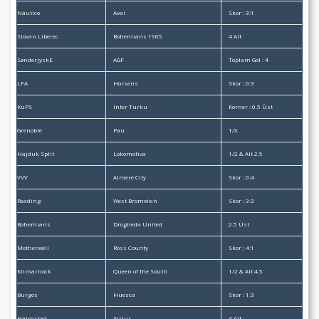
Náutico
Avaí
Skor : 3:1
Slovan Liberec
Bohemians 1905
4 Alt
SønderjyskE
AGF
Toplam Gol : 4
LFA
Horsens
Skor : 0:3
KuPS
Inter Turku
Korner : 0.5 Üst
Grenoble
Pau
1/X
Hajduk Split
Lokomotiva
1/2 & Alt 2.5
VVV
Almere City
Skor : 0:4
Reading
West Bromwich
Skor : 3:3
Bohemians
Drogheda United
2.5 Üst
Motherwell
Ross County
Skor : 4:1
Kilmarnock
Queen of the South
1/2 & Alt 4.5
Burgos
Huesca
Skor : 1:3
Halmstad
Sirius
4 Alt