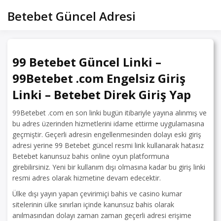
Skip
Betebet Güncel Adresi
to
content
99 Betebet Güncel Linki –
99Betebet .com Engelsiz Giriş
Linki – Betebet Direk Giriş Yap
99Betebet .com en son linki bugün itibariyle yayına alınmış ve
bu adres üzerinden hizmetlerini idame ettirme uygulamasına
geçmiştir. Geçerli adresin engellenmesinden dolayı eski giriş
adresi yerine 99 Betebet güncel resmi link kullanarak hatasız
Betebet kanunsuz bahis online oyun platformuna
girebilirsiniz. Yeni bir kullanım dışı olmasına kadar bu giriş linki
resmi adres olarak hizmetine devam edecektir.
Ülke dışı yayın yapan çevirimiçi bahis ve casino kumar
sitelerinin ülke sınırları içinde kanunsuz bahis olarak
anılmasından dolayı zaman zaman geçerli adresi erişime