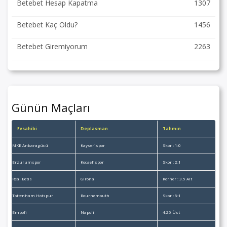
Betebet Hesap Kapatma
1307
Betebet Kaç Oldu?
1456
Betebet Giremiyorum
2263
Günün Maçları
Evsahibi
Deplasman
Tahmin
MKE Ankaragücü
Kayserispor
Skor : 1:0
Erzurumspor
Kocaelispor
Skor : 2:1
Real Betis
Girona
Korner : 3.5 Alt
Tottenham Hotspur
Bournemouth
Skor : 5:1
Empoli
Napoli
4.25 Üst