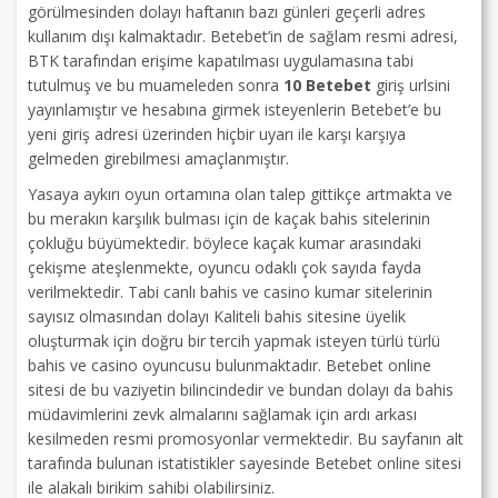
görülmesinden dolayı haftanın bazı günleri geçerli adres
kullanım dışı kalmaktadır. Betebet’in de sağlam resmi adresi,
BTK tarafından erişime kapatılması uygulamasına tabi
tutulmuş ve bu muameleden sonra
10 Betebet
giriş urlsini
yayınlamıştır ve hesabına girmek isteyenlerin Betebet’e bu
yeni giriş adresi üzerinden hiçbir uyarı ile karşı karşıya
gelmeden girebilmesi amaçlanmıştır.
Yasaya aykırı oyun ortamına olan talep gittikçe artmakta ve
bu merakın karşılık bulması için de kaçak bahis sitelerinin
çokluğu büyümektedir. böylece kaçak kumar arasındaki
çekişme ateşlenmekte, oyuncu odaklı çok sayıda fayda
verilmektedir. Tabi canlı bahis ve casino kumar sitelerinin
sayısız olmasından dolayı Kaliteli bahis sitesine üyelik
oluşturmak için doğru bir tercih yapmak isteyen türlü türlü
bahis ve casino oyuncusu bulunmaktadır. Betebet online
sitesi de bu vaziyetin bilincindedir ve bundan dolayı da bahis
müdavimlerini zevk almalarını sağlamak için ardı arkası
kesilmeden resmi promosyonlar vermektedir. Bu sayfanın alt
tarafında bulunan istatistikler sayesinde Betebet online sitesi
ile alakalı birikim sahibi olabilirsiniz.