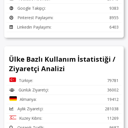
Google Takipçi:
9383
Pinterest Paylaşımı:
8955
Linkedin Paylaşımı:
6403
Ülke Bazlı Kullanım İstatistiği /
Ziyaretçi Analizi
Türkiye:
79781
Günlük Ziyaretçi:
36002
Almanya:
19412
Aylık Ziyaretçi:
281038
Kuzey Kıbrıs:
11269
Organik Trafik:
9687