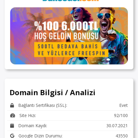
Domain Bilgisi / Analizi
Bağlantı Sertifikası (SSL):
Evet
Site Hızı:
92/100
Domain Kaydı:
30.07.2021
Google Dizin Durumu:
43550