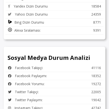
Yandex Dizin Durumu
18584
Yahoo Dizin Durumu
24359
Bing Dizin Durumu
8771
Alexa Sıralaması:
9391
Sosyal Medya Durum Analizi
Facebook Takipçi:
41116
Facebook Paylaşımı:
18352
Facebook Yorumu:
19272
Twitter Takipçi:
22005
Twitter Paylaşımı:
19042
Instagram Takipçi:
42742