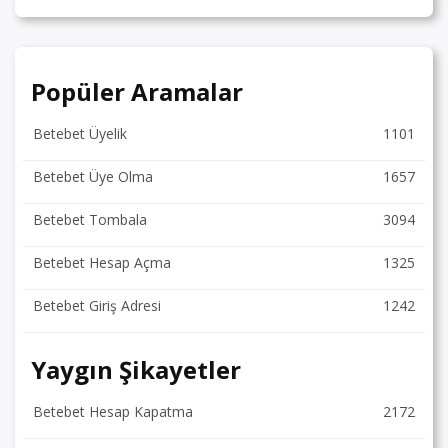
Popüler Aramalar
Betebet Üyelik
1101
Betebet Üye Olma
1657
Betebet Tombala
3094
Betebet Hesap Açma
1325
Betebet Giriş Adresi
1242
Yaygın Şikayetler
Betebet Hesap Kapatma
2172