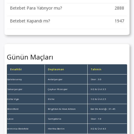
Betebet Para Yatırıyor mu?
2888
Betebet Kapandı mı?
1947
Günün Maçları
Evsahibi
Deplasman
Tahmin
Galatasaray
Antalyaspor
Skor : 3:0
Sakaryaspor
Çaykur Rizespor
X/2 & Üst 3.5
Celta Vigo
Elche
1/2 & Üst 2.5
Brentford
Brighton & Hove Albion
Gol Dk Aralığı : 31-45
Lecce
Sampdoria
Skor : 1:0
Arminia Bielefeld
Hertha Berlin
X/2 & Üst 4.5