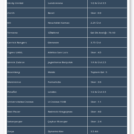
Väsby United
Landskrona
1/2 & Üst 3.5
Zürih
Basel
Skor : 0:0
Wil
Neuchâtel Xamax
2.25 Üst
Ternana
SÃ¼dtirol
Gol Dk Aralığı : 76-90
Carrick Rangers
Glenavon
3.75 Üst
Tigres UANL
Atlético San Luis
Skor : 4:5
Górnik Zabrze
Jagiellonia Bialystok
1/X & Üst 2.5
Rosenborg
Molde
Toplam Gol : 9
Moreirense
Famalicão
Skor : 3:0
Penafiel
Leixões
1/2 & Üst 3.5
Universitatea Craiova
U Craiova 1948
Skor : 1:1
Novi Pazar
Radnicki Kragujevac
Skor : 4:0
Sakaryaspor
Çaykur Rizespor
Skor : 2:4
Zorya
Dynamo Kiev
3.5 Alt