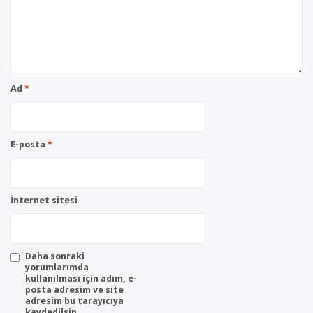
Ad
*
E-posta
*
İnternet sitesi
Daha sonraki
yorumlarımda
kullanılması için adım, e-
posta adresim ve site
adresim bu tarayıcıya
kaydedilsin.