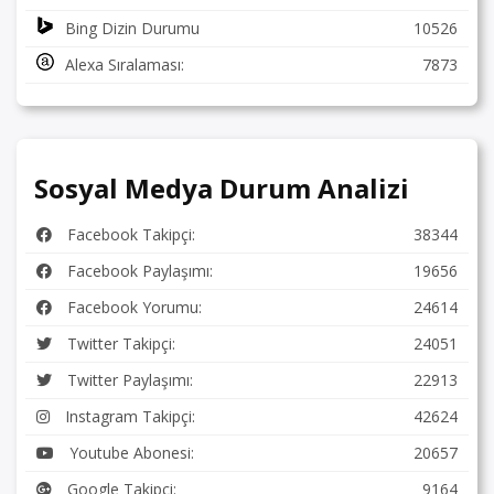
Bing Dizin Durumu
10526
Alexa Sıralaması:
7873
Sosyal Medya Durum Analizi
Facebook Takipçi:
38344
Facebook Paylaşımı:
19656
Facebook Yorumu:
24614
Twitter Takipçi:
24051
Twitter Paylaşımı:
22913
Instagram Takipçi:
42624
Youtube Abonesi:
20657
Google Takipçi:
9164