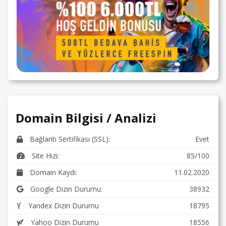
Domain Bilgisi / Analizi
Bağlantı Sertifikası (SSL):
Evet
Site Hızı:
85/100
Domain Kaydı:
11.02.2020
Google Dizin Durumu:
38932
Yandex Dizin Durumu
18795
Yahoo Dizin Durumu
18556