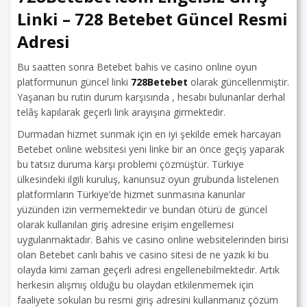
Linki – 728 Betebet Güncel Resmi
Adresi
Bu saatten sonra Betebet bahis ve casino online oyun
platformunun güncel linki
728Betebet
olarak güncellenmiştir.
Yaşanan bu rutin durum karşısında , hesabı bulunanlar derhal
telâş kapılarak geçerli link arayışına girmektedir.
Durmadan hizmet sunmak için en iyi şekilde emek harcayan
Betebet online websitesi yeni linke bir an önce geçiş yaparak
bu tatsız duruma karşı problemi çözmüştür. Türkiye
ülkesindeki ilgili kuruluş, kanunsuz oyun grubunda listelenen
platformların Türkiye’de hizmet sunmasına kanunlar
yüzünden izin vermemektedir ve bundan ötürü de güncel
olarak kullanılan giriş adresine erişim engellemesi
uygulanmaktadır. Bahis ve casino online websitelerinden birisi
olan Betebet canlı bahis ve casino sitesi de ne yazık ki bu
olayda kimi zaman geçerli adresi engellenebilmektedir. Artık
herkesin alışmış olduğu bu olaydan etkilenmemek için
faaliyete sokulan bu resmi giriş adresini kullanmanız çözüm