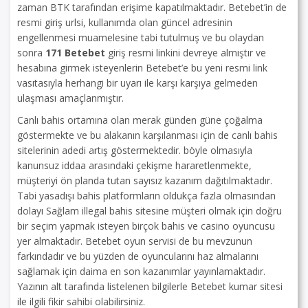
zaman BTK tarafından erişime kapatılmaktadır. Betebet’in de
resmi giriş urlsi, kullanımda olan güncel adresinin
engellenmesi muamelesine tabi tutulmuş ve bu olaydan
sonra
171 Betebet
giriş resmi linkini devreye almıştır ve
hesabına girmek isteyenlerin Betebet’e bu yeni resmi link
vasıtasıyla herhangi bir uyarı ile karşı karşıya gelmeden
ulaşması amaçlanmıştır.
Canlı bahis ortamına olan merak günden güne çoğalma
göstermekte ve bu alakanın karşılanması için de canlı bahis
sitelerinin adedi artış göstermektedir. böyle olmasıyla
kanunsuz iddaa arasındaki çekişme hararetlenmekte,
müşteriyi ön planda tutan sayısız kazanım dağıtılmaktadır.
Tabi yasadışı bahis platformların oldukça fazla olmasından
dolayı Sağlam illegal bahis sitesine müşteri olmak için doğru
bir seçim yapmak isteyen birçok bahis ve casino oyuncusu
yer almaktadır. Betebet oyun servisi de bu mevzunun
farkındadır ve bu yüzden de oyuncularını haz almalarını
sağlamak için daima en son kazanımlar yayınlamaktadır.
Yazının alt tarafında listelenen bilgilerle Betebet kumar sitesi
ile ilgili fikir sahibi olabilirsiniz.