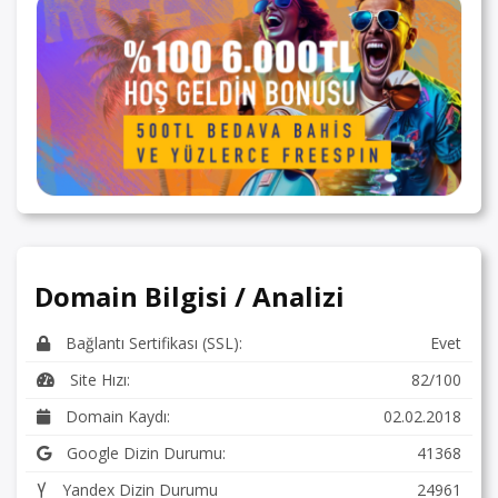
Domain Bilgisi / Analizi
Bağlantı Sertifikası (SSL):
Evet
Site Hızı:
82/100
Domain Kaydı:
02.02.2018
Google Dizin Durumu:
41368
Yandex Dizin Durumu
24961