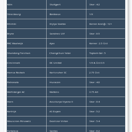
Köln
Stuttgart
Skor : 4:2
Strasbourg
Bordeaux
1/X
Khimki
Krylya Sovetov
Korner Aralığı : 12+
Bryne
Sandnes Ulf
Skor : 0:5
RKC Waalwijk
Ajax
Korner : 2.5 Üst
Shandong Taishan
Changchun Yatai
Toplam Gol : 5
Cincinnati
DC United
1/X & Üst 3.5
Hansa Rostock
Karlsruher SC
2.75 Üst
Patronato
Huracán
Skor : 4:0
Wolfsberger AC
Wattens
3.75 Alt
Horn
Avusturya Viyana II
Skor : 0:4
Kortrijk
AS Eupen
Skor : 5:2
Mouscron-Péruwelz
Excelsior Virton
Skor : 5:4
Fortaleza
Santos
Skor : 0:2