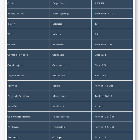
Örebro
Degerfors
4.25 Alt
Väsby United
Helsingborg
Sarı Kart : 7-12
Zürih
Lugano
1/1
Wil
Kriens
2 Alt
Genoa
Benevento
Sarı Kart : 4-6
Carrick Rangers
Glenavon
Skor : 2:4
Guadalajara
Cruz Azul
Skor : 2:5
Legia Varşova
Stal Mielec
1 & Üst 2.5
Tromsø
Molde
Korner : 1.5 Alt
Paços de Ferreira
Moreirense
Toplam Gol : 5
Penafiel
Benfica-B
2.5 Alt
Gaz Metan Mediaş
Rapid Bükreş
Korner : 0.5 Üst
Partizan
Napredak
Korner : 0.5 Üst
Tuzlaspor
Göztepe
Skor : 1:3