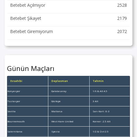
Betebet Açılmıyor
2528
Betebet Şikayet
2179
Betebet Giremiyorum
2072
Günün Maçları
Evsahibi
Deplasman
Tahmin
Konyaspor
Galatasaray
1/X & Alt 4.5
Tuzlaspor
Göztepe
3 Alt
Sevilla
Mallorca
Sarı Kart : 0-3
Bournemouth
West Ham United
Korner : 2.5 Alt
Salernitana
Spezia
1/2 & Üst 2.5