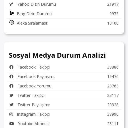
Yahoo Dizin Durumu
21917
Bing Dizin Durumu
9975
Alexa Sıralaması:
10100
Sosyal Medya Durum Analizi
Facebook Takipçi:
38886
Facebook Paylaşımı:
19476
Facebook Yorumu:
23763
Twitter Takipçi:
23117
Twitter Paylaşımı:
20328
Instagram Takipçi:
38990
Youtube Abonesi:
23111