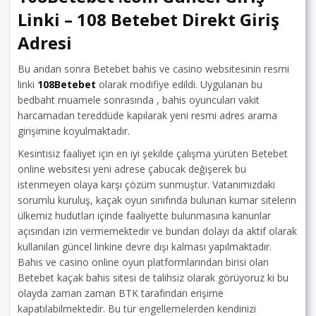
Linki – 108 Betebet Direkt Giriş
Adresi
Bu andan sonra Betebet bahis ve casino websitesinin resmi
linki
108Betebet
olarak modifiye edildi. Uygulanan bu
bedbaht muamele sonrasında , bahis oyuncuları vakit
harcamadan tereddüde kapılarak yeni resmi adres arama
girişimine koyulmaktadır.
Kesintisiz faaliyet için en iyi şekilde çalışma yürüten Betebet
online websitesi yeni adrese çabucak değişerek bu
istenmeyen olaya karşı çözüm sunmuştur. Vatanımızdaki
sorumlu kuruluş, kaçak oyun sınıfında bulunan kumar sitelerin
ülkemiz hudutları içinde faaliyette bulunmasına kanunlar
açısından izin vermemektedir ve bundan dolayı da aktif olarak
kullanılan güncel linkine devre dışı kalması yapılmaktadır.
Bahis ve casino online oyun platformlarından birisi olan
Betebet kaçak bahis sitesi de talihsiz olarak görüyoruz ki bu
olayda zaman zaman BTK tarafından erişime
kapatılabilmektedir. Bu tür engellemelerden kendinizi