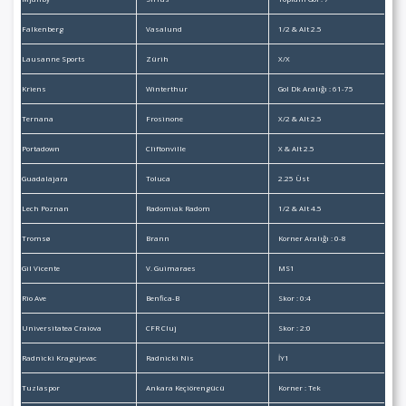
Falkenberg
Vasalund
1/2 & Alt 2.5
Lausanne Sports
Zürih
X/X
Kriens
Winterthur
Gol Dk Aralığı : 61-75
Ternana
Frosinone
X/2 & Alt 2.5
Portadown
Cliftonville
X & Alt 2.5
Guadalajara
Toluca
2.25 Üst
Lech Poznan
Radomiak Radom
1/2 & Alt 4.5
Tromsø
Brann
Korner Aralığı : 0-8
Gil Vicente
V. Guimaraes
MS1
Rio Ave
Benfica-B
Skor : 0:4
Universitatea Craiova
CFR Cluj
Skor : 2:0
Radnicki Kragujevac
Radnicki Nis
İY1
Tuzlaspor
Ankara Keçiörengücü
Korner : Tek