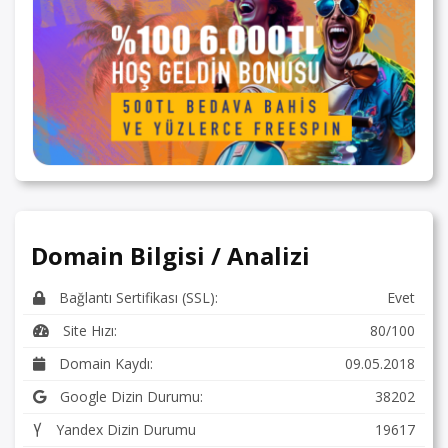
Domain Bilgisi / Analizi
Bağlantı Sertifikası (SSL):
Evet
Site Hızı:
80/100
Domain Kaydı:
09.05.2018
Google Dizin Durumu:
38202
Yandex Dizin Durumu
19617