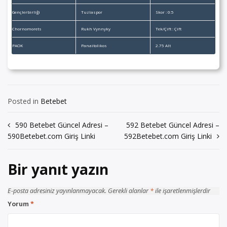
Gençlerbirliği
Tuzlaspor
Skor : 0:5
Chornomorets
Rukh Vynnyky
Tek/Çift : Çift
PAOK
Panaitolikos
2.75 Alt
Posted in
Betebet
Yazı
590 Betebet Güncel Adresi –
592 Betebet Güncel Adresi –
590Betebet.com Giriş Linki
592Betebet.com Giriş Linki
gezinmesi
Bir yanıt yazın
E-posta adresiniz yayınlanmayacak.
Gerekli alanlar
*
ile işaretlenmişlerdir
Yorum
*