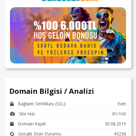
Domain Bilgisi / Analizi
Bağlantı Sertifikası (SSL):
Evet
Site Hızı:
81/100
Domain Kaydı:
30.08.2019
Google Dizin Durumu:
43238