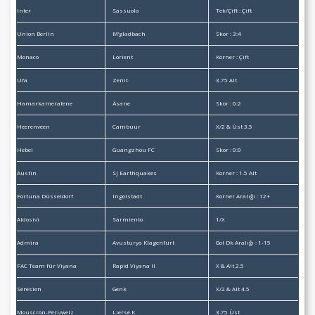
Inter
Sassuolo
Tek/Çift : Çift
Union Berlin
M’gladbach
Skor : 3:4
Monaco
Lorient
Korner : Çift
Ufa
Zenit
3.75 Alt
Hamarkameratene
Åsane
Skor : 0:2
Heerenveen
Cambuur
X/2 & Üst 3.5
Hebei
Guangzhou FC
Skor : 0:0
Austin
SJ Earthquakes
Korner : 1.5 Alt
Fortuna Düsseldorf
Ingolstadt
Korner Aralığı : 12+
Aldosivi
Sarmiento
1/X
Admira
Avusturya Klagenfurt
Gol Dk Aralığı : 1-15
FAC Team für Viyana
Rapid Viyana II
X & Alt 2.5
Sérésien
Genk
X/2 & Alt 4.5
Mouscron-Péruwelz
Lierse K
3.75 Üst