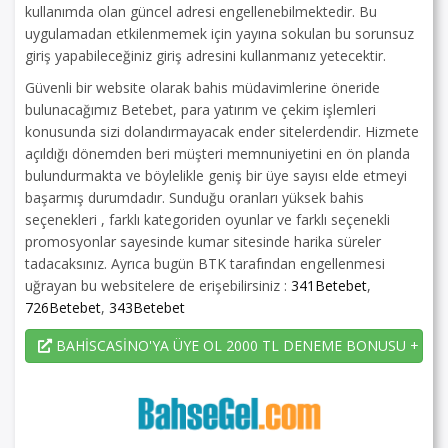
kullanımda olan güncel adresi engellenebilmektedir. Bu
uygulamadan etkilenmemek için yayına sokulan bu sorunsuz
giriş yapabileceğiniz giriş adresini kullanmanız yetecektir.
Güvenli bir website olarak bahis müdavimlerine öneride
bulunacağımız Betebet, para yatırım ve çekim işlemleri
konusunda sizi dolandırmayacak ender sitelerdendir. Hizmete
açıldığı dönemden beri müşteri memnuniyetini en ön planda
bulundurmakta ve böylelikle geniş bir üye sayısı elde etmeyi
başarmış durumdadır. Sunduğu oranları yüksek bahis
seçenekleri , farklı kategoriden oyunlar ve farklı seçenekli
promosyonlar sayesinde kumar sitesinde harika süreler
tadacaksınız. Ayrıca bugün BTK tarafından engellenmesi
uğrayan bu websitelere de erişebilirsiniz :
341Betebet
,
726Betebet
,
343Betebet
BAHİSCASİNO'YA ÜYE OL 2000 TL DENEME BONUSU + 225