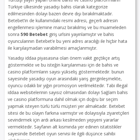
Türkiye ülkesinde yasadışı bahis olarak kategorize
edilmesinden dolayı bazen devre dışı bırakılmaktadır.
Betebet’in de kullanımdaki resmi adresi, geçerli adresin
engellenmesi işlemine maruz bırakılmış ve bu muameleden
sonra
590 Betebet
giriş urlsini yayınlamıştır ve bahis
oyuncularının Betebet’e bu yeni adres aracılığı ile hiçbir hata
ile karşılaşmadan varabilmesi amaçlanmıştır.
Yasadışı iddaa piyasasına olan önem vakit geçtikçe artış
göstermekte ve bu isteğin karşılanması için de bahis ve
casino platformların sayısı yükseliş göstermektedir. bunun
sayesinde yasadışı oyun arasındaki yarış gerginleşmekte,
oyuncu odaklı bir yığın promosyon verilmektedir. Tabi illegal
iddaa websitelerinin sayısız olmasından dolayı Sağlam bahis
ve casino platformuna dahil olmak için doğru bir seçim
yapmak isteyen türlü türlü müşteri yer almaktadır. Betebet
sitesi de bu olayın farkına varmıştır ve dolayısıyla ziyaretçileri
sevindirmek için ardı arkası kesilmeden yepyeni yararlar
vermektedir. Sayfanın alt kısmında yer edinen istatistikler
sayesinde Betebet oyun servisi ile ilgili düşünce sahibi