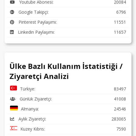
Youtube Abonesi:
20084
Google Takipçi:
6796
Pinterest Paylaşımı:
11551
Linkedin Paylaşımı:
11657
Ülke Bazlı Kullanım İstatistiği /
Ziyaretçi Analizi
Türkiye:
83497
Günlük Ziyaretçi:
41008
Almanya:
24546
Aylık Ziyaretçi:
283065
Kuzey Kıbrıs:
7590