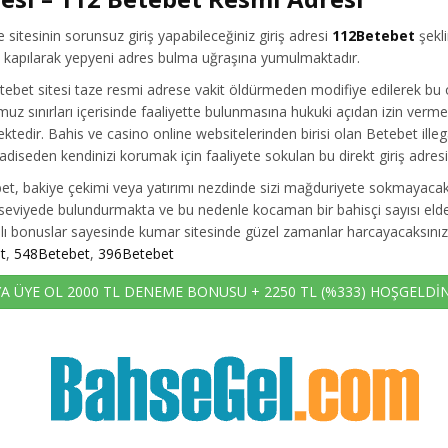
itesinin sorunsuz giriş yapabileceğiniz giriş adresi
112Betebet
şekl
a kapılarak yepyeni adres bulma uğraşına yumulmaktadır.
etebet sitesi taze resmi adrese vakit öldürmeden modifiye edilerek bu 
muz sınırları içerisinde faaliyette bulunmasına hukuki açıdan izin ve
ektedir. Bahis ve casino online websitelerinden birisi olan Betebet ille
diseden kendinizi korumak için faaliyete sokulan bu direkt giriş adres
et, bakiye çekimi veya yatırımı nezdinde sizi mağduriyete sokmayacak 
 seviyede bulundurmakta ve bu nedenle kocaman bir bahisçi sayısı eld
ntajlı bonuslar sayesinde kumar sitesinde güzel zamanlar harcayacaksın
t
,
548Betebet
,
396Betebet
A ÜYE OL 2000 TL DENEME BONUSU + 2250 TL (%333) HOŞGELD