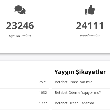
23246
24111
Üye Yorumları
Puanlamalar
Yaygın Şikayetler
2571
Betebet Lisansı var mı?
1032
Betebet Ödeme Yapıyor mu?
1772
Betebet Hesap Kapatma