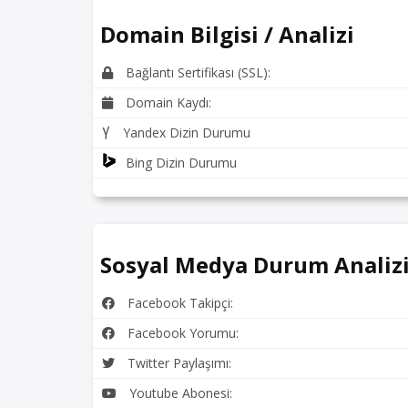
Domain Bilgisi / Analizi
Bağlantı Sertifikası (SSL):
Domain Kaydı:
Yandex Dizin Durumu
Bing Dizin Durumu
Sosyal Medya Durum Analiz
Facebook Takipçi:
Facebook Yorumu:
Twitter Paylaşımı:
Youtube Abonesi: