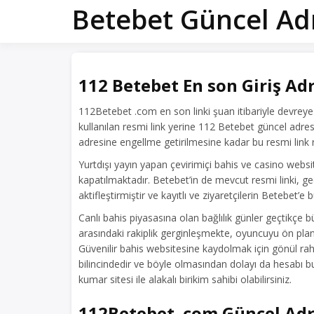
Skip
Betebet Güncel Ad
to
content
112 Betebet En son Giriş Ad
112Betebet .com en son linki şuan itibariyle devreye
kullanılan resmi link yerine 112 Betebet güncel adr
adresine engellme getirilmesine kadar bu resmi link 
Yurtdışı yayın yapan çevirimiçi bahis ve casino websi
kapatılmaktadır. Betebet’in de mevcut resmi linki, 
aktifleştirmiştir ve kayıtlı ve ziyaretçilerin Betebet’e b
Canlı bahis piyasasına olan bağlılık günler geçtikçe b
arasındaki rakiplik gerginleşmekte, oyuncuyu ön plan
Güvenilir bahis websitesine kaydolmak için gönül ra
bilincindedir ve böyle olmasından dolayı da hesabı bu
kumar sitesi ile alakalı birikim sahibi olabilirsiniz.
112Betebet .com Güncel Adr