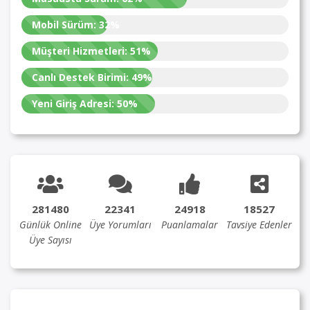
Mobil Sürüm:
32%
Müşteri Hizmetleri:
51%
Canlı Destek Birimi:
49%
Yeni Giriş Adresi:
50%
281480
22341
24918
18527
Günlük Online
Üye Yorumları
Puanlamalar
Tavsiye Edenler
Üye Sayısı