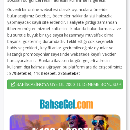
sokulan bu güncel resmi adresini kullanmanız gerekir.
Güvenli bir online websitesi olarak oyunculara öneride
bulunacağımız Betebet, ödemeler hakkında sizi haksızlık
yapmayacak sayılı sitelerdendir. Faaliyete girdiği zamandan
itiberen müşteri hizmet kalitesini ilk planda bulundurmakta ve
bu suretle büyük bir üye sayısı kazanmayı muvaffak olma
başarısı göstermiş durumdadır. Teklif ettiği çok seçenekli
bahis seçenkleri , keyifli anlar geçirebileceğiniz oyunlar ve
kazançlı promosyonlar sayesinde websitede keyifli vakitler
harcayacaksınız. Bunlara ilaveten bugün geçerli adresin
kullanım dışı kalması uğrayan bu platformlara da erişebilirsiniz
:
879Betebet
,
116Betebet
,
286Betebet
BAHİSCASİNO'YA ÜYE OL 2000 TL DENEME BONUSU + 225