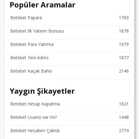
Popüler Aramalar
Betebet Papara
1769
Betebet İlk Yatırım Bonusu
1878
Betebet Para Yatırma
1979
Betebet Yeni Adres
1877
Betebet Kaçak Bahis
2146
Yaygın Şikayetler
Betebet Hesap Kapatma
1621
Betebet Lisansı var mı?
1448
Betebet Hesabım Çalındı
2774