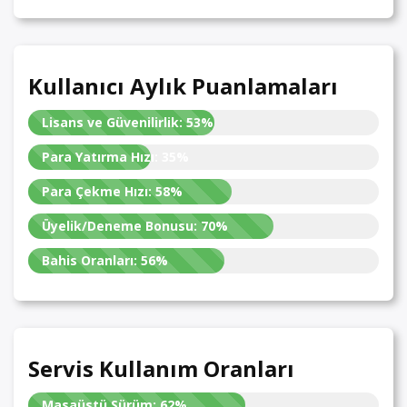
Kullanıcı Aylık Puanlamaları
Lisans ve Güvenilirlik:
53%
Para Yatırma Hızı:
35%
Para Çekme Hızı:
58%
Üyelik/Deneme Bonusu:
70%
Bahis Oranları:
56%
Servis Kullanım Oranları
Masaüstü Sürüm:
62%