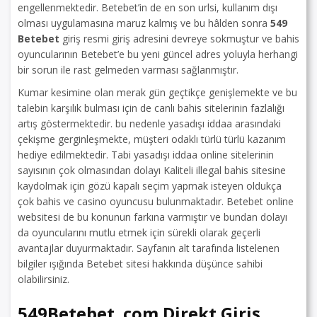
engellenmektedir. Betebet’in de en son urlsi, kullanım dışı
olması uygulamasına maruz kalmış ve bu hâlden sonra
549
Betebet
giriş resmi giriş adresini devreye sokmuştur ve bahis
oyuncularının Betebet’e bu yeni güncel adres yoluyla herhangi
bir sorun ile rast gelmeden varması sağlanmıştır.
Kumar kesimine olan merak gün geçtikçe genişlemekte ve bu
talebin karşılık bulması için de canlı bahis sitelerinin fazlalığı
artış göstermektedir. bu nedenle yasadışı iddaa arasındaki
çekişme gerginleşmekte, müşteri odaklı türlü türlü kazanım
hediye edilmektedir. Tabi yasadışı iddaa online sitelerinin
sayısının çok olmasından dolayı Kaliteli illegal bahis sitesine
kaydolmak için gözü kapalı seçim yapmak isteyen oldukça
çok bahis ve casino oyuncusu bulunmaktadır. Betebet online
websitesi de bu konunun farkına varmıştır ve bundan dolayı
da oyuncularını mutlu etmek için sürekli olarak geçerli
avantajlar duyurmaktadır. Sayfanın alt tarafında listelenen
bilgiler ışığında Betebet sitesi hakkında düşünce sahibi
olabilirsiniz.
549Betebet .com Direkt Giriş