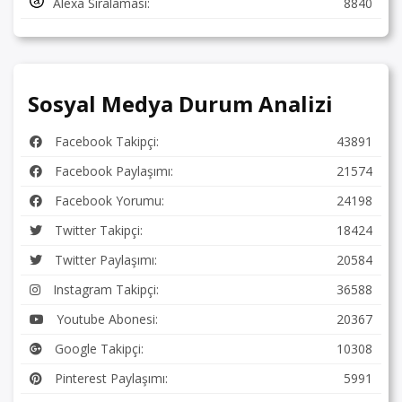
Alexa Sıralaması:
8840
Sosyal Medya Durum Analizi
Facebook Takipçi:
43891
Facebook Paylaşımı:
21574
Facebook Yorumu:
24198
Twitter Takipçi:
18424
Twitter Paylaşımı:
20584
Instagram Takipçi:
36588
Youtube Abonesi:
20367
Google Takipçi:
10308
Pinterest Paylaşımı:
5991