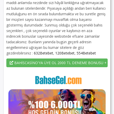
maddi anlamda nezdinde sizi hâyâl kırıklığına uğratmayacak
az bulunan sitelerdendir. Piyasaya açıldığı andan beri kullanıcı
mutluluğunu en ön sırada bulundurmakta ve bu suretle geniş
bir müşteri sayısı kazanmayı muvaffak olma başarısı
göstermiş durumdadır. Sunmuş olduğu çok seçenekli bahis
seçenkleri , çok seçenekli oyunlar ve kaybınızı en aza
indirecek bonuslar sayesinde websitede efsane zamanlar
tadacaksınız. Bunların yanında bugün geçerli adresin
engellenmesi uğrayan bu kumar sitelere de göz
gezdirebilirsiniz :
632Betebet
,
120Betebet
,
554Betebet
BAHİSCASİNO'YA ÜYE OL 2000 TL DENEME BONUSU + 225