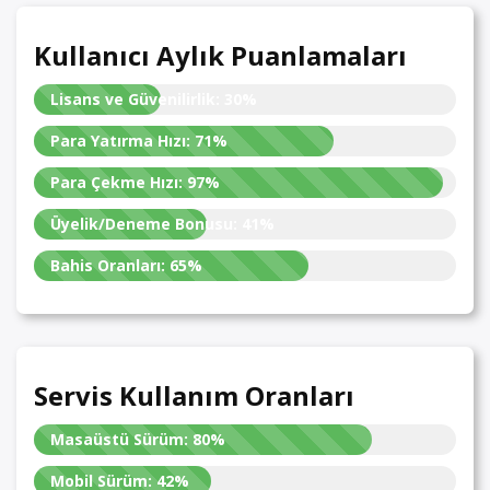
Kullanıcı Aylık Puanlamaları
Lisans ve Güvenilirlik:
30%
Para Yatırma Hızı:
71%
Para Çekme Hızı:
97%
Üyelik/Deneme Bonusu:
41%
Bahis Oranları:
65%
Servis Kullanım Oranları
Masaüstü Sürüm:
80%
Mobil Sürüm:
42%