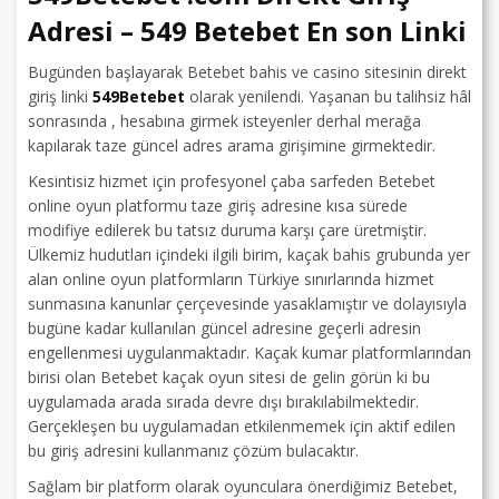
Adresi – 549 Betebet En son Linki
Bugünden başlayarak Betebet bahis ve casino sitesinin direkt
giriş linki
549Betebet
olarak yenilendi. Yaşanan bu talihsiz hâl
sonrasında , hesabına girmek isteyenler derhal merağa
kapılarak taze güncel adres arama girişimine girmektedir.
Kesintisiz hizmet için profesyonel çaba sarfeden Betebet
online oyun platformu taze giriş adresine kısa sürede
modifiye edilerek bu tatsız duruma karşı çare üretmiştir.
Ülkemiz hudutları içindeki ilgili birim, kaçak bahis grubunda yer
alan online oyun platformların Türkiye sınırlarında hizmet
sunmasına kanunlar çerçevesinde yasaklamıştır ve dolayısıyla
bugüne kadar kullanılan güncel adresine geçerli adresin
engellenmesi uygulanmaktadır. Kaçak kumar platformlarından
birisi olan Betebet kaçak oyun sitesi de gelin görün ki bu
uygulamada arada sırada devre dışı bırakılabilmektedir.
Gerçekleşen bu uygulamadan etkilenmemek için aktif edilen
bu giriş adresini kullanmanız çözüm bulacaktır.
Sağlam bir platform olarak oyunculara önerdiğimiz Betebet,