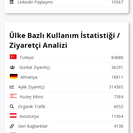
Linkedin Paylaşımı:
10567
Ülke Bazlı Kullanım İstatistiği /
Ziyaretçi Analizi
Türkiye:
84088
Günlük Ziyaretçi:
36291
Almanya:
18811
Aylık Ziyaretçi:
314365
Kuzey Kıbrıs:
7384
Organik Trafik:
6052
Avusturya:
11904
Geri Bağlantılar:
4138