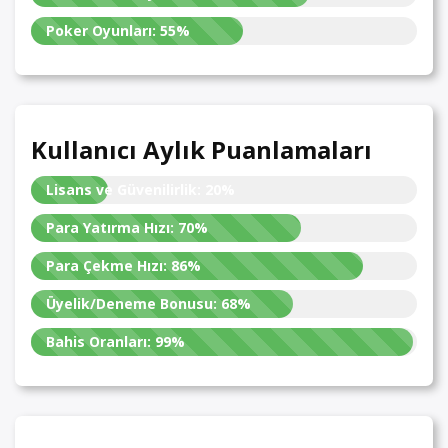
Poker Oyunları:
55%
Kullanıcı Aylık Puanlamaları
Lisans ve Güvenilirlik:
20%
Para Yatırma Hızı:
70%
Para Çekme Hızı:
86%
Üyelik/Deneme Bonusu:
68%
Bahis Oranları:
99%