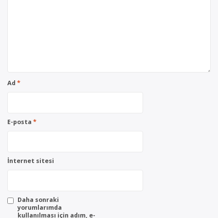
Ad
*
E-posta
*
İnternet sitesi
Daha sonraki
yorumlarımda
kullanılması için adım, e-