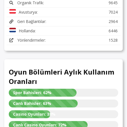
Organik Trafik:
9645
Avusturya:
7024
Geri Bağlantılar:
2964
Hollanda:
6446
Yönlendirmeler:
1528
Oyun Bölümleri Aylık Kullanım
Oranları
Spor Bahisleri:
62%
Canlı Bahisler:
63%
Casino Oyunları:
38%
Canlı Casino Oyunları:
72%