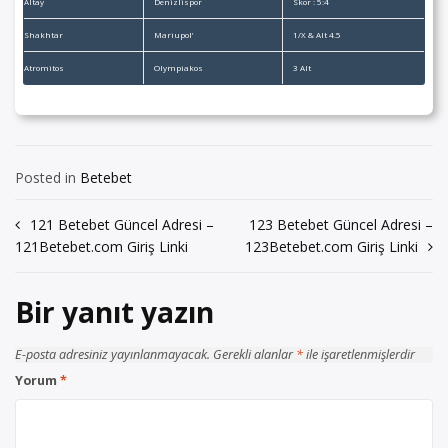
Altay
Denizlispor
Skor : 5:4
Shakhtar
Mariupol’
1/X & Alt 4.5
Atromitos
Olympiakos
3 Alt
Posted in
Betebet
Yazı
121 Betebet Güncel Adresi –
123 Betebet Güncel Adresi –
121Betebet.com Giriş Linki
123Betebet.com Giriş Linki
gezinmesi
Bir yanıt yazın
E-posta adresiniz yayınlanmayacak.
Gerekli alanlar
*
ile işaretlenmişlerdir
Yorum
*