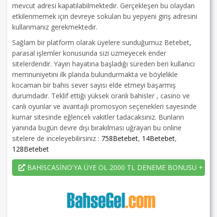
mevcut adresi kapatılabilmektedir. Gerçekleşen bu olaydan
etkilenmemek için devreye sokulan bu yepyeni giriş adresini
kullanmanız gerekmektedir.
Sağlam bir platform olarak üyelere sunduğumuz Betebet,
parasal işlemler konusunda sizi üzmeyecek ender
sitelerdendir. Yayın hayatına başladığı süreden beri kullanıcı
memnuniyetini ilk planda bulundurmakta ve böylelikle
kocaman bir bahis sever sayısı elde etmeyi başarmış
durumdadır. Teklif ettiği yüksek oranlı bahisler , casino ve
canlı oyunlar ve avantajlı promosyon seçenekleri sayesinde
kumar sitesinde eğlenceli vakitler tadacaksınız. Bunların
yanında bugün devre dışı bırakılması uğrayan bu online
sitelere de inceleyebilirsiniz :
758Betebet
,
14Betebet
,
128Betebet
BAHİSCASİNO'YA ÜYE OL 2000 TL DENEME BONUSU + 225