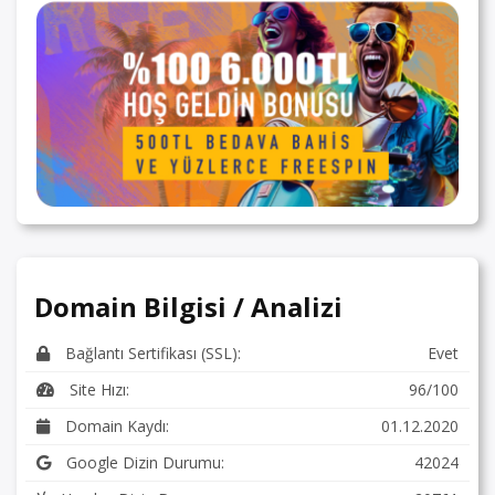
Domain Bilgisi / Analizi
Bağlantı Sertifikası (SSL):
Evet
Site Hızı:
96/100
Domain Kaydı:
01.12.2020
Google Dizin Durumu:
42024