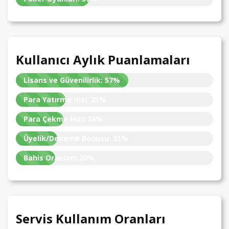
Kullanıcı Aylık Puanlamaları
Lisans ve Güvenilirlik:
57%
Para Yatırma Hızı:
25%
Para Çekme Hızı:
24%
Üyelik/Deneme Bonusu:
21%
Bahis Oranları:
20%
Servis Kullanım Oranları