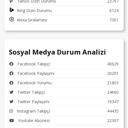
Yahoo Dizin Durumu
23797
Bing Dizin Durumu
6124
Alexa Sıralaması:
7301
Sosyal Medya Durum Analizi
Facebook Takipçi:
40629
Facebook Paylaşımı:
20291
Facebook Yorumu:
21803
Twitter Takipçi:
24660
Twitter Paylaşımı:
19347
Instagram Takipçi:
44435
Youtube Abonesi:
22307