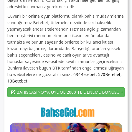
olaylardan kendinizi korumak için aktif hale getirilen bu giriş
adresini kullanmanız gerekmektedir.
Güvenli bir online oyun platformu olarak bahis müdavimlerine
sunduğumuz Betebet, ödemeler nezdinde sizi haksızlık
yapmayacak ender sitelerdendir. Hizmete açıldığı zamandan
beri müşteriyi memnun etme politikasını en ön planda
tutmakta ve bunun sayesinde binlerce bir kullanıcı kitlesi
kazanmayı başarmış durumdadır. Bahşettiği oranları yüksek
bahis seçenekleri , casino ve canlı oyunlar ve avantajlı
bonuslar sayesinde websitede keyifli zamanlar geçireceksiniz.
Bunlara ilaveten bugün BTK tarafından engellenmesi uğrayan
bu websitelere de gözatabilirsiniz :
634Betebet
,
570Betebet
,
13Betebet
BAHİSCASİNO'YA ÜYE OL 2000 TL DENEME BONUSU + 225