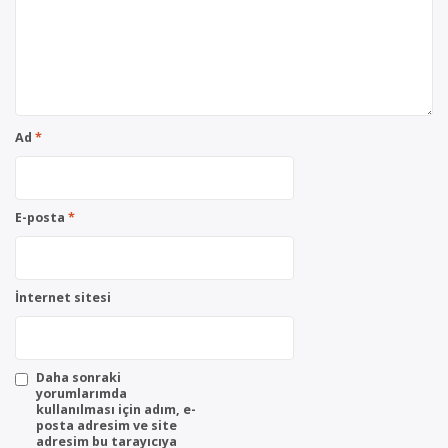
Ad
*
E-posta
*
İnternet sitesi
Daha sonraki
yorumlarımda
kullanılması için adım, e-
posta adresim ve site
adresim bu tarayıcıya