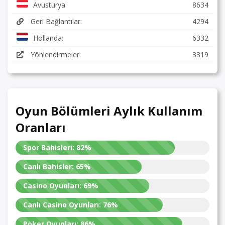
Avusturya:
8634
Geri Bağlantılar:
4294
Hollanda:
6332
Yönlendirmeler:
3319
Oyun Bölümleri Aylık Kullanım
Oranları
Spor Bahisleri:
82%
Canlı Bahisler:
65%
Casino Oyunları:
69%
Canlı Casino Oyunları:
76%
Poker Oyunları:
86%