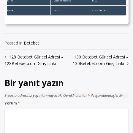
Minai
Chornomorets
MS2
PAOK
Aris
X/2 & Üst 3.5
Posted in
Betebet
Yazı
128 Betebet Güncel Adresi –
130 Betebet Güncel Adresi –
128Betebet.com Giriş Linki
130Betebet.com Giriş Linki
gezinmesi
Bir yanıt yazın
E-posta adresiniz yayınlanmayacak.
Gerekli alanlar
*
ile işaretlenmişlerdir
Yorum
*