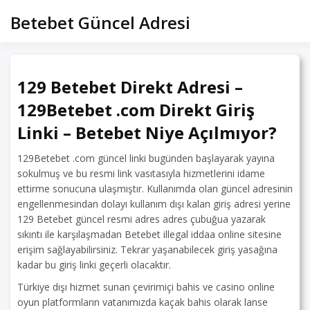
Skip
Betebet Güncel Adresi
to
content
129 Betebet Direkt Adresi –
129Betebet .com Direkt Giriş
Linki – Betebet Niye Açılmıyor?
129Betebet .com güncel linki bugünden başlayarak yayına
sokulmuş ve bu resmi link vasıtasıyla hizmetlerini idame
ettirme sonucuna ulaşmıştır. Kullanımda olan güncel adresinin
engellenmesindan dolayı kullanım dışı kalan giriş adresi yerine
129 Betebet güncel resmi adres adres çubuğua yazarak
sıkıntı ile karşılaşmadan Betebet illegal iddaa online sitesine
erişim sağlayabilirsiniz. Tekrar yaşanabilecek giriş yasağına
kadar bu giriş linki geçerli olacaktır.
Türkiye dışı hizmet sunan çevirimiçi bahis ve casino online
oyun platformların vatanımızda kaçak bahis olarak lanse