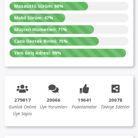
Masaüstü Sürüm:
66%
Mobil Sürüm:
47%
Müşteri Hizmetleri:
71%
Canlı Destek Birimi:
75%
Yeni Giriş Adresi:
98%
279817
20066
19641
20078
Günlük Online
Üye Yorumları
Puanlamalar
Tavsiye Edenler
Üye Sayısı