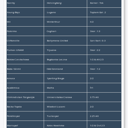
Norrby
Helsingborg
Korner : Tek
Young Boys
Lugano
Toplam Gol : 2
Wil
Winterthur
X/2
Palermo
Cagliari
Skor : 1:3
Cliftonville
Ballymena United
Sarı Kart : 0-3
Pumas UNAM
Tijuana
Skor : 2:2
Raków Czestochowa
Bogdanka Leczna
1/2 & Alt 2.5
Bodø / Glimt
Odd Grenland
Skor : 1:2
Arouca
Sporting Braga
2/2
Académica
Mafra
İY1
ChHindistan Târgovişte
Universitatea Craiova
3.75 Alt
Backa Topola
Mladost Lucani
2/2
Pendikspor
Tuzlaspor
2.25 Alt
Mariupol’
Kolos Kovalivka
1/2 & Üst 2.5