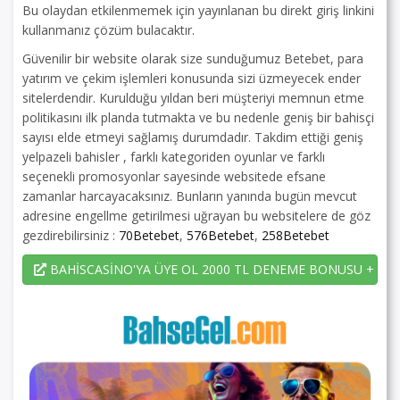
Bu olaydan etkilenmemek için yayınlanan bu direkt giriş linkini
kullanmanız çözüm bulacaktır.
Güvenilir bir website olarak size sunduğumuz Betebet, para
yatırım ve çekim işlemleri konusunda sizi üzmeyecek ender
sitelerdendir. Kurulduğu yıldan beri müşteriyi memnun etme
politikasını ilk planda tutmakta ve bu nedenle geniş bir bahisçi
sayısı elde etmeyi sağlamış durumdadır. Takdim ettiği geniş
yelpazeli bahisler , farklı kategoriden oyunlar ve farklı
seçenekli promosyonlar sayesinde websitede efsane
zamanlar harcayacaksınız. Bunların yanında bugün mevcut
adresine engellme getirilmesi uğrayan bu websitelere de göz
gezdirebilirsiniz :
70Betebet
,
576Betebet
,
258Betebet
BAHİSCASİNO'YA ÜYE OL 2000 TL DENEME BONUSU + 225