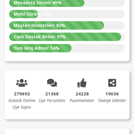
Masaüstü Sürüm:
65%
Mobil Sürüm:
25%
Müşteri Hizmetleri:
82%
Canlı Destek Birimi:
97%
Yeni Giriş Adresi:
54%
279692
21368
24228
19036
Günlük Online
Üye Yorumları
Puanlamalar
Tavsiye Edenler
Üye Sayısı