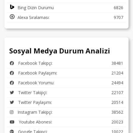
Bing Dizin Durumu
6826
Alexa Sıralaması:
9707
Sosyal Medya Durum Analizi
Facebook Takipçi:
38481
Facebook Paylaşımı:
21204
Facebook Yorumu:
24494
Twitter Takipçi:
22107
Twitter Paylaşımı:
20514
Instagram Takipçi:
38562
Youtube Abonesi:
20023
Google Takipçi:
10022