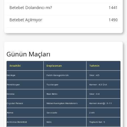
Betebet Dolandırıcı mı?
1441
Betebet Açılmıyor
1490
Günün Maçları
Evsahibi
Deplasman
Tahmin
Göztepe
Fatih Karagümrük
Skor : 4:5
Pendikspor
Tuzlaspor
Korner : 4.5 Üst
Girona
Real Betis
Skor : 3:4
Crystal Palace
Wolverhampton Wanderers
Korner Aralığı : 9-11
Roma
Sassuolo
2 Alt
Arminia Bielefeld
Köln
Toplam Gol : 9