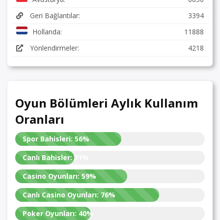
Geri Bağlantılar:
3394
Hollanda:
11888
Yönlendirmeler:
4218
Oyun Bölümleri Aylık Kullanım
Oranları
Spor Bahisleri:
56%
Canlı Bahisler:
31%
Casino Oyunları:
59%
Canlı Casino Oyunları:
76%
Poker Oyunları:
40%