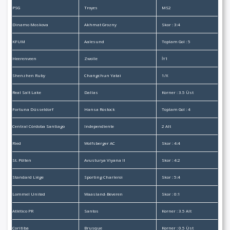
PSG
Troyes
MS2
Dinamo Moskova
Akhmat Grozny
Skor : 3:4
KFUM
Aalesund
Toplam Gol : 5
Heerenveen
Zwolle
İY1
Shenzhen Ruby
Changchun Yatai
1/X
Real Salt Lake
Dallas
Korner : 3.5 Üst
Fortuna Düsseldorf
Hansa Rostock
Toplam Gol : 4
Central Córdoba Santiago
Independiente
2 Alt
Ried
Wolfsberger AC
Skor : 4:4
St. Pölten
Avusturya Viyana II
Skor : 4:2
Standard Liège
Sporting Charleroi
Skor : 5:4
Lommel United
Waasland-Beveren
Skor : 0:1
Atlético PR
Santos
Korner : 3.5 Alt
Coritiba
Brusque
Korner : 0.5 Üst