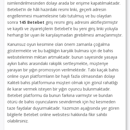
isimlendirilmesinden dolayı arada bir erişime kapatılmaktadır.
Betebet’in de hâli hazırdaki resmi linki, geçerli adresin
engellenmesi muamelesine tabi tutulmuş ve bu olaydan
sonra
145 Betebet
giriş resmi giriş adresini aktifleştirmiştir
ve kayıtlı ve ziyaretçilerin Betebet’e bu yeni giriş linki yoluyla
herhangi bir uyarı ile karşılaşmadan girebilmesi amaçlanmıştır.
Kanunsuz oyun kesimine olan önem zamanla çoğalma
göstermekte ve bu bağlılığın karşılık bulması için de bahis
websitelerinin miktarı artmaktadır. bunun sayesinde yasaya
aykırı bahis arasındaki rakiplik sertleşmekte, müşteriye
yarayan bir yığın promosyon verilmektedir. Tabi kaçak bahis
online oyun platformların bir hayli fazla olmasından dolayı
Kaliteli bahis platformuna müşteri olmak için gönül rahatlığı
ile karar vermek isteyen bir yığın oyuncu bulunmaktadır.
Betebet platformu da bunun farkına varmıştır ve bundan
ötürü de bahis oyuncularını sevindirmek için hız kesmeden
taze faydalar duyurmaktadır. Yazımızın aşağısında yer gören
bilgilerle Betebet online websitesi hakkında fikir sahibi
olabilirsiniz.