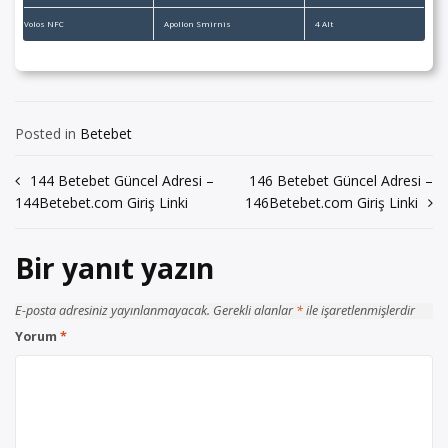
Volos NFC
Apollon Smirnis
4 Alt
Posted in
Betebet
Yazı
144 Betebet Güncel Adresi –
146 Betebet Güncel Adresi –
144Betebet.com Giriş Linki
146Betebet.com Giriş Linki
gezinmesi
Bir yanıt yazın
E-posta adresiniz yayınlanmayacak.
Gerekli alanlar
*
ile işaretlenmişlerdir
Yorum
*