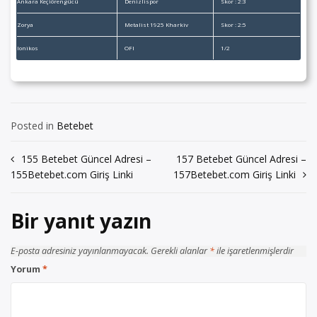
Ankara Keçiörengücü
Denizlispor
Skor : 2:3
Zorya
Metalist 1925 Kharkiv
Skor : 2:5
Ionikos
OFI
1/2
Posted in
Betebet
Yazı
155 Betebet Güncel Adresi –
157 Betebet Güncel Adresi –
155Betebet.com Giriş Linki
157Betebet.com Giriş Linki
gezinmesi
Bir yanıt yazın
E-posta adresiniz yayınlanmayacak.
Gerekli alanlar
*
ile işaretlenmişlerdir
Yorum
*