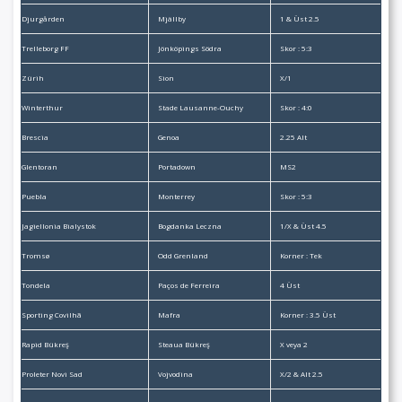
Djurgården
Mjällby
1 & Üst 2.5
Trelleborg FF
Jönköpings Södra
Skor : 5:3
Zürih
Sion
X/1
Winterthur
Stade Lausanne-Ouchy
Skor : 4:0
Brescia
Genoa
2.25 Alt
Glentoran
Portadown
MS2
Puebla
Monterrey
Skor : 5:3
Jagiellonia Bialystok
Bogdanka Leczna
1/X & Üst 4.5
Tromsø
Odd Grenland
Korner : Tek
Tondela
Paços de Ferreira
4 Üst
Sporting Covilhã
Mafra
Korner : 3.5 Üst
Rapid Bükreş
Steaua Bükreş
X veya 2
Proleter Novi Sad
Vojvodina
X/2 & Alt 2.5