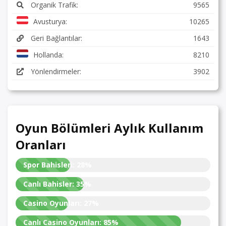
Organik Trafik:
9565
Avusturya:
10265
Geri Bağlantılar:
1643
Hollanda:
8210
Yönlendirmeler:
3902
Oyun Bölümleri Aylık Kullanım
Oranları
Spor Bahisleri:
28%
Canlı Bahisler:
35%
Casino Oyunları:
27%
Canlı Casino Oyunları:
85%