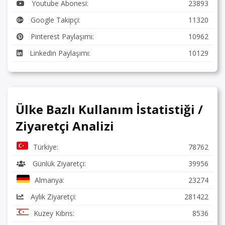
Youtube Abonesi:
23893
Google Takipçi:
11320
Pinterest Paylaşımı:
10962
Linkedin Paylaşımı:
10129
Ülke Bazlı Kullanım İstatistiği /
Ziyaretçi Analizi
Türkiye:
78762
Günlük Ziyaretçi:
39956
Almanya:
23274
Aylık Ziyaretçi:
281422
Kuzey Kıbrıs:
8536