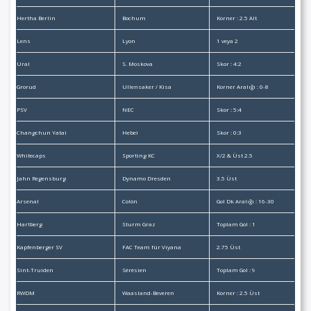
Hertha Berlin
Bochum
Korner : 2.5 Alt
Lens
Lyon
1 veya 2
Ural
S. Moskova
Skor : 4:2
Grorud
Ullensaker / Kisa
Korner Aralığı : 0-8
PSV
NEC
Skor : 5:4
Changchun Yatai
Hebei
Skor : 0:3
Whitecaps
Sporting KC
X/2 & Üst 2.5
Jahn Regensburg
Dynamo Dresden
3.5 Üst
Arsenal
Colón
Gol Dk Aralığı : 16-30
Hartberg
Sturm Graz
Toplam Gol : 1
Kapfenberger SV
FAC Team für Viyana
2.75 Üst
Sint-Truiden
Sérésien
Toplam Gol : 9
RWDM
Waasland-Beveren
Korner : 2.5 Üst