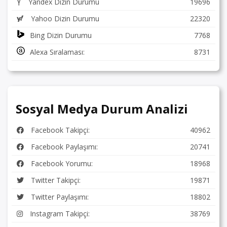
Yandex Dizin Durumu
19696
Yahoo Dizin Durumu
22320
Bing Dizin Durumu
7768
Alexa Sıralaması:
8731
Sosyal Medya Durum Analizi
Facebook Takipçi:
40962
Facebook Paylaşımı:
20741
Facebook Yorumu:
18968
Twitter Takipçi:
19871
Twitter Paylaşımı:
18802
Instagram Takipçi:
38769