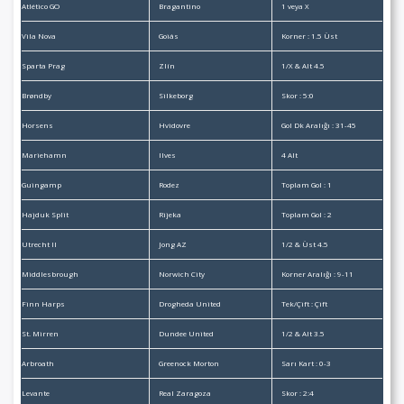
Atlético GO
Bragantino
1 veya X
Vila Nova
Goiás
Korner : 1.5 Üst
Sparta Prag
Zlín
1/X & Alt 4.5
Brøndby
Silkeborg
Skor : 5:0
Horsens
Hvidovre
Gol Dk Aralığı : 31-45
Mariehamn
Ilves
4 Alt
Guingamp
Rodez
Toplam Gol : 1
Hajduk Split
Rijeka
Toplam Gol : 2
Utrecht II
Jong AZ
1/2 & Üst 4.5
Middlesbrough
Norwich City
Korner Aralığı : 9-11
Finn Harps
Drogheda United
Tek/Çift : Çift
St. Mirren
Dundee United
1/2 & Alt 3.5
Arbroath
Greenock Morton
Sarı Kart : 0-3
Levante
Real Zaragoza
Skor : 2:4