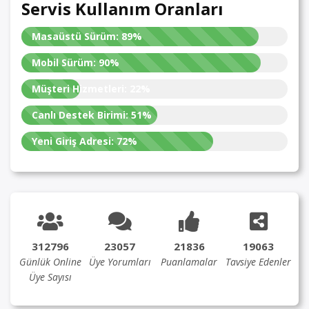
Servis Kullanım Oranları
Masaüstü Sürüm:
89%
Mobil Sürüm:
90%
Müşteri Hizmetleri:
22%
Canlı Destek Birimi:
51%
Yeni Giriş Adresi:
72%
312796
23057
21836
19063
Günlük Online
Üye Yorumları
Puanlamalar
Tavsiye Edenler
Üye Sayısı