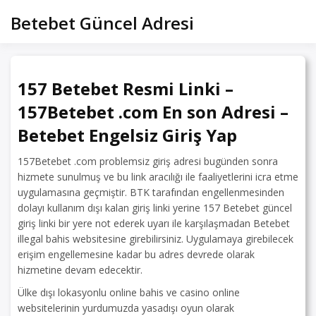
Skip
Betebet Güncel Adresi
to
content
157 Betebet Resmi Linki –
157Betebet .com En son Adresi –
Betebet Engelsiz Giriş Yap
157Betebet .com problemsiz giriş adresi bugünden sonra
hizmete sunulmuş ve bu link aracılığı ile faaliyetlerini icra etme
uygulamasına geçmiştir. BTK tarafından engellenmesinden
dolayı kullanım dışı kalan giriş linki yerine 157 Betebet güncel
giriş linki bir yere not ederek uyarı ile karşılaşmadan Betebet
illegal bahis websitesine girebilirsiniz. Uygulamaya girebilecek
erişim engellemesine kadar bu adres devrede olarak
hizmetine devam edecektir.
Ülke dışı lokasyonlu online bahis ve casino online
websitelerinin yurdumuzda yasadışı oyun olarak