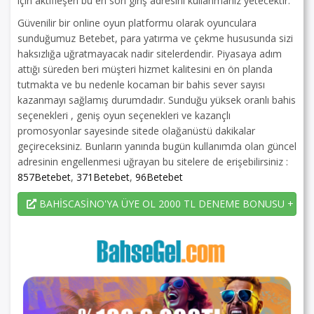
için aktifleşen bu en son giriş adresini kullanmanız yetecektir.
Güvenilir bir online oyun platformu olarak oyunculara
sunduğumuz Betebet, para yatırma ve çekme hususunda sizi
haksızlığa uğratmayacak nadir sitelerdendir. Piyasaya adım
attığı süreden beri müşteri hizmet kalitesini en ön planda
tutmakta ve bu nedenle kocaman bir bahis sever sayısı
kazanmayı sağlamış durumdadır. Sunduğu yüksek oranlı bahis
seçenekleri , geniş oyun seçenekleri ve kazançlı
promosyonlar sayesinde sitede olağanüstü dakikalar
geçireceksiniz. Bunların yanında bugün kullanımda olan güncel
adresinin engellenmesi uğrayan bu sitelere de erişebilirsiniz :
857Betebet
,
371Betebet
,
96Betebet
BAHİSCASİNO'YA ÜYE OL 2000 TL DENEME BONUSU + 225