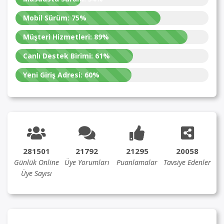
Mobil Sürüm:
75%
Müşteri Hizmetleri:
89%
Canlı Destek Birimi:
61%
Yeni Giriş Adresi:
60%
281501
21792
21295
20058
Günlük Online
Üye Yorumları
Puanlamalar
Tavsiye Edenler
Üye Sayısı