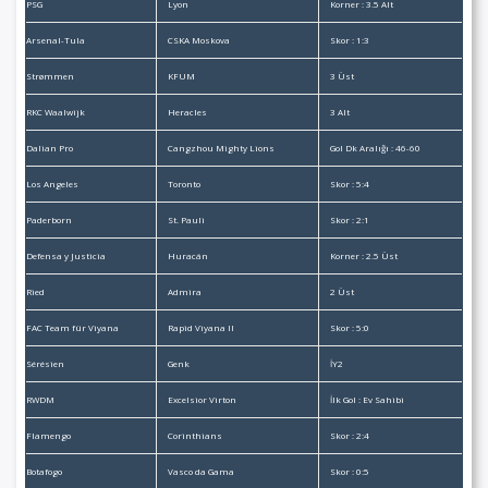
PSG
Lyon
Korner : 3.5 Alt
Arsenal-Tula
CSKA Moskova
Skor : 1:3
Strømmen
KFUM
3 Üst
RKC Waalwijk
Heracles
3 Alt
Dalian Pro
Cangzhou Mighty Lions
Gol Dk Aralığı : 46-60
Los Angeles
Toronto
Skor : 5:4
Paderborn
St. Pauli
Skor : 2:1
Defensa y Justicia
Huracán
Korner : 2.5 Üst
Ried
Admira
2 Üst
FAC Team für Viyana
Rapid Viyana II
Skor : 5:0
Sérésien
Genk
İY2
RWDM
Excelsior Virton
İlk Gol : Ev Sahibi
Flamengo
Corinthians
Skor : 2:4
Botafogo
Vasco da Gama
Skor : 0:5