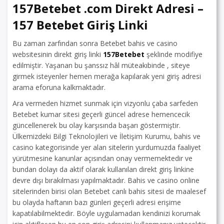
157Betebet .com Direkt Adresi –
157 Betebet Giriş Linki
Bu zaman zarfından sonra Betebet bahis ve casino
websitesinin direkt giriş linki
157Betebet
şeklinde modifiye
edilmiştir. Yaşanan bu şanssız hâl müteakıbinde , siteye
girmek isteyenler hemen merağa kapılarak yeni giriş adresi
arama eforuna kalkmaktadır.
Ara vermeden hizmet sunmak için vizyonlu çaba sarfeden
Betebet kumar sitesi geçerli güncel adrese hemencecik
güncellenerek bu olay karşısında başarı göstermiştir.
Ülkemizdeki Bilgi Teknolojileri ve İletişim Kurumu, bahis ve
casino kategorisinde yer alan sitelerin yurdumuzda faaliyet
yürütmesine kanunlar açısından onay vermemektedir ve
bundan dolayı da aktif olarak kullanılan direkt giriş linkine
devre dışı bırakılması yapılmaktadır. Bahis ve casino online
sitelerinden birisi olan Betebet canlı bahis sitesi de maalesef
bu olayda haftanın bazı günleri geçerli adresi erişime
kapatılabilmektedir. Böyle uygulamadan kendinizi korumak