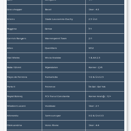
Grasshopper
Basel
Skor : 4:3
Kriens
Stade Lausanne-Ouchy
2.5 Üst
Reggina
Genoa
İY1
Carrick Rangers
Warrenpoint Town
2/1
Atlas
Querétaro
MS2
Stal Mielec
Wisla Kraków
1 & Alt 2.5
Bodø / Glimt
Mjøndalen
Korner : Çift
Paços de Ferreira
Famalicão
1/2 & Üst 2.5
Porto II
Feirense
İlk Gol : Gol Yok
Rapid Bükreş
FCV Farul Constanta
Korner Aralığı : 12+
Mladost Lucani
Vozdovac
Skor : 2:1
Altınordu
Samsunspor
X/2 & Üst 3.5
Oleksandria
Veres Rivne
Skor : 4:4