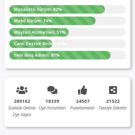
Masaüstü Sürüm:
82%
Mobil Sürüm:
74%
Müşteri Hizmetleri:
51%
Canlı Destek Birimi:
37%
Yeni Giriş Adresi:
87%
280162
18339
24507
21522
Günlük Online
Üye Yorumları
Puanlamalar
Tavsiye Edenler
Üye Sayısı