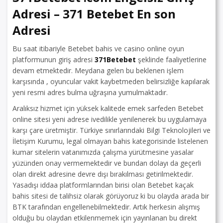
Adresi – 371 Betebet En son
Adresi
Bu saat itibariyle Betebet bahis ve casino online oyun
platformunun giriş adresi
371Betebet
şeklinde faaliyetlerine
devam etmektedir. Meydana gelen bu beklenen işlem
karşısında , oyuncular vakit kaybetmeden belirsizliğe kapılarak
yeni resmi adres bulma uğraşına yumulmaktadır.
Aralıksız hizmet için yüksek kalitede emek sarfeden Betebet
online sitesi yeni adrese ivedilikle yenilenerek bu uygulamaya
karşı çare üretmiştir. Türkiye sınırlarındaki Bilgi Teknolojileri ve
İletişim Kurumu, legal olmayan bahis kategorisinde listelenen
kumar sitelerin vatanımızda çalışma yürütmesine yasalar
yüzünden onay vermemektedir ve bundan dolayı da geçerli
olan direkt adresine devre dışı bırakılması getirilmektedir.
Yasadışı iddaa platformlarından birisi olan Betebet kaçak
bahis sitesi de talihsiz olarak görüyoruz ki bu olayda arada bir
BTK tarafından engellenebilmektedir. Artık herkesin alışmış
olduğu bu olaydan etkilenmemek için yayınlanan bu direkt