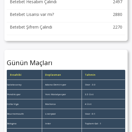
Betebet Hesabım Çalındı
2497
Betebet Lisansı var mı?
2880
Betebet Şifrem Çalındı
2270
Günün Maçları
Evsahibi
Deplasman
Tahmin
Galatasaray
Adana Demirspor
Skor : 3:3
Pendikspor
Yeni Malatyaspor
3.5 Üst
Celta Vigo
Mallorca
4 Üst
Bournemouth
Liverpool
Skor : 0:1
Bologna
Inter
Toplam Gol : 1