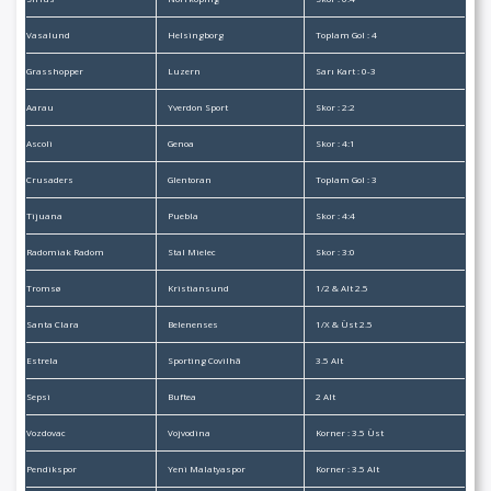
Vasalund
Helsingborg
Toplam Gol : 4
Grasshopper
Luzern
Sarı Kart : 0-3
Aarau
Yverdon Sport
Skor : 2:2
Ascoli
Genoa
Skor : 4:1
Crusaders
Glentoran
Toplam Gol : 3
Tijuana
Puebla
Skor : 4:4
Radomiak Radom
Stal Mielec
Skor : 3:0
Tromsø
Kristiansund
1/2 & Alt 2.5
Santa Clara
Belenenses
1/X & Üst 2.5
Estrela
Sporting Covilhã
3.5 Alt
Sepsi
Buftea
2 Alt
Vozdovac
Vojvodina
Korner : 3.5 Üst
Pendikspor
Yeni Malatyaspor
Korner : 3.5 Alt