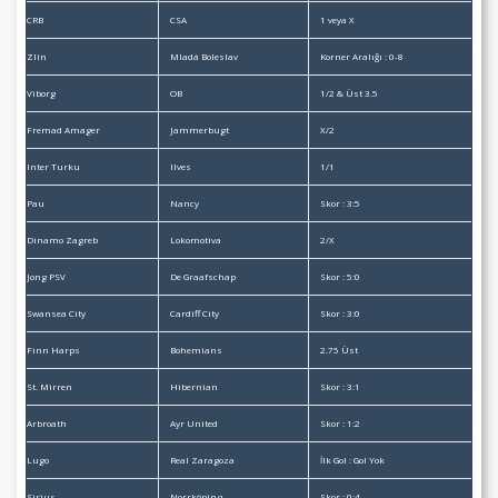
CRB
CSA
1 veya X
Zlín
Mladá Boleslav
Korner Aralığı : 0-8
Viborg
OB
1/2 & Üst 3.5
Fremad Amager
Jammerbugt
X/2
Inter Turku
Ilves
1/1
Pau
Nancy
Skor : 3:5
Dinamo Zagreb
Lokomotiva
2/X
Jong PSV
De Graafschap
Skor : 5:0
Swansea City
Cardiff City
Skor : 3:0
Finn Harps
Bohemians
2.75 Üst
St. Mirren
Hibernian
Skor : 3:1
Arbroath
Ayr United
Skor : 1:2
Lugo
Real Zaragoza
İlk Gol : Gol Yok
Sirius
Norrköping
Skor : 0:4