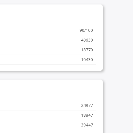
90/100
40630
18770
10430
24977
18847
39447