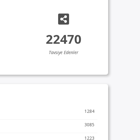
22470
Tavsiye Edenler
1284
3085
1223