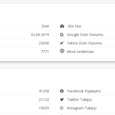
Evet
Site Hızı:
02.06.2019
Google Dizin Durumu:
23056
Yahoo Dizin Durumu
7771
Alexa Sıralaması:
i
41358
Facebook Paylaşımı:
21132
Twitter Takipçi:
19035
Instagram Takipçi: