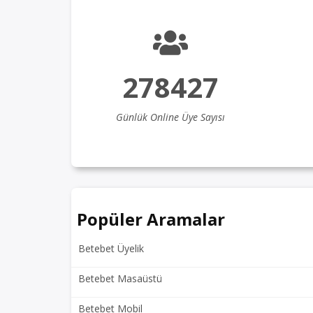
278427
Günlük Online Üye Sayısı
Popüler Aramalar
Betebet Üyelik
Betebet Masaüstü
Betebet Mobil