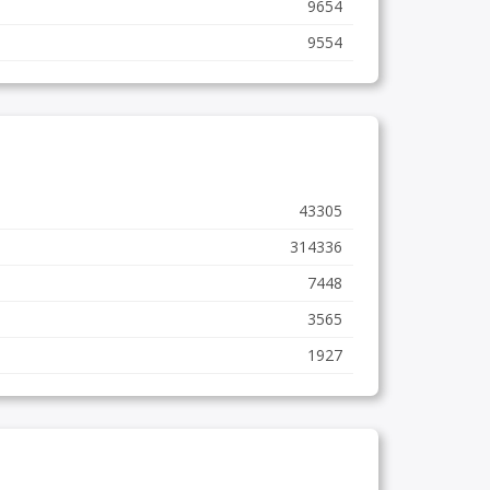
9654
9554
43305
314336
7448
3565
1927