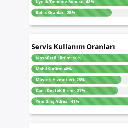
Üyelik/Deneme Bonusu:
68%
Bahis Oranları:
25%
Servis Kullanım Oranları
Masaüstü Sürüm:
90%
Mobil Sürüm:
48%
Müşteri Hizmetleri:
28%
Canlı Destek Birimi:
27%
Yeni Giriş Adresi:
41%