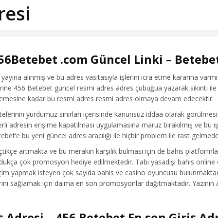
resi
56Betebet .com Güncel Linki – Betebet
e yayına alınmış ve bu adres vasıtasıyla işlerini icra etme kararına varm
erine 456 Betebet güncel resmi adres adres çubuğua yazarak sıkıntı i
llemesine kadar bu resmi adres resmi adres olmaya devam edecektir.
 sitelerinin yurdumuz sınırları içerisinde kanunsuz iddaa olarak görülme
eçerli adresin erişime kapatılması uygulamasına maruz bırakılmış ve bu
bet’e bu yeni güncel adres aracılığı ile hiçbir problem ile rast gelmed
kçe artmakta ve bu merakın karşılık bulması için de bahis platformları
oldukça çok promosyon hediye edilmektedir. Tabi yasadışı bahis online 
 bir seçim yapmak isteyen çok sayıda bahis ve casino oyuncusu bulunmak
larını sağlamak için daima en son promosyonlar dağıtmaktadır. Yazının a
 Adresi – 456 Betebet En son Giriş Ad