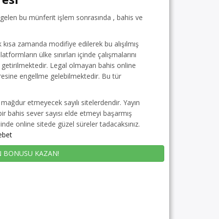
gelen bu münferit işlem sonrasında , bahis ve
k kısa zamanda modifiye edilerek bu alışılmış
formların ülke sınırları içinde çalışmalarını
 getirilmektedir. Legal olmayan bahis online
dresine engellme gelebilmektedir. Bu tür
 mağdur etmeyecek sayılı sitelerdendir. Yayın
ir bahis sever sayısı elde etmeyi başarmış
inde online sitede güzel süreler tadacaksınız.
ebet
İN BONUSU KAZAN!