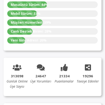
Masaüstü Sürüm:
44%
Mobil Sürüm:
33%
Müşteri Hizmetleri:
39%
Canlı Destek Birimi:
28%
Yeni Giriş Adresi:
20%
313098
24647
21334
19296
Günlük Online
Üye Yorumları
Puanlamalar
Tavsiye Edenler
Üye Sayısı