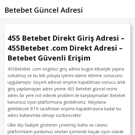
Skip
Betebet Güncel Adresi
to
content
455 Betebet Direkt Giriş Adresi –
455Betebet .com Direkt Adresi –
Betebet Güvenli Erişim
455Betebet .com engelsiz giriş adresi bugün itibariyle yayına
sokulmuş ve bu link yoluyla işlerini idame ettirme sonucunu
uygulamıştır. Geçerli adresin erişime kapatılması sonucu artık
giriş yapılamayan adres yerine 455 Betebet güncel resmi
adres bir yere not ederek problem ile karşılaşmadan Betebet
kanunsuz oyun platformuna girebilirsiniz. Meydana
gelebilecek BTK tarafından erişime kapatılmasına kadar bu
adres kullanımda olmayı sürdürecektir.
Ülke dışı faaliyet gösteren çevirimiçi bahis ve casino
platformların yurdumuz sınırları içerisinde kaçak oyun olarak