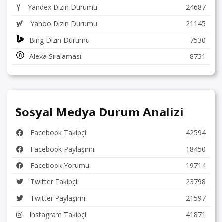
Yandex Dizin Durumu
24687
Yahoo Dizin Durumu
21145
Bing Dizin Durumu
7530
Alexa Sıralaması:
8731
Sosyal Medya Durum Analizi
Facebook Takipçi:
42594
Facebook Paylaşımı:
18450
Facebook Yorumu:
19714
Twitter Takipçi:
23798
Twitter Paylaşımı:
21597
Instagram Takipçi:
41871