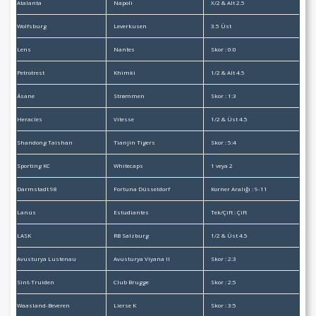
Atalanta
Napoli
X/2 & Alt 2.5
Wolfsburg
Leverkusen
3.5 Üst
Lens
Nantes
Skor : 0:0
Petrotrest
Khimki
1/2 & Alt 4.5
Åsane
Strømmen
Skor : 1:3
Heracles
Vitesse
1/2 & Üst 4.5
Shandong Taishan
Tianjin Tigers
Skor : 5:4
Sporting KC
Whitecaps
1 veya 2
Darmstadt 98
Fortuna Düsseldorf
Korner Aralığı : 9-11
Lanús
Estudiantes
Tek/Çift : Çift
LASK
RB Salzburg
1/2 & Üst 4.5
Avusturya Lustenau
Avusturya Viyana II
Skor : 2:3
Sint-Truiden
Club Brugge
Skor : 2:5
Waasland-Beveren
Lierse K
Skor : 3:5