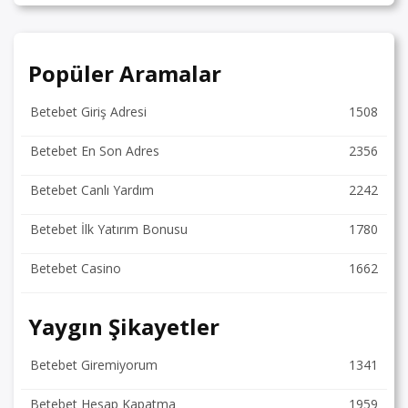
Popüler Aramalar
Betebet Giriş Adresi
1508
Betebet En Son Adres
2356
Betebet Canlı Yardım
2242
Betebet İlk Yatırım Bonusu
1780
Betebet Casino
1662
Yaygın Şikayetler
Betebet Giremiyorum
1341
Betebet Hesap Kapatma
1959