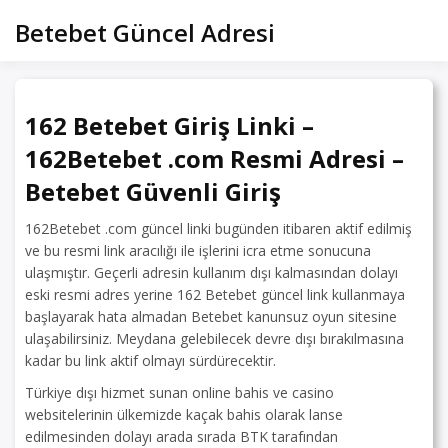
Skip
Betebet Güncel Adresi
to
content
162 Betebet Giriş Linki –
162Betebet .com Resmi Adresi –
Betebet Güvenli Giriş
162Betebet .com güncel linki bugünden itibaren aktif edilmiş
ve bu resmi link aracılığı ile işlerini icra etme sonucuna
ulaşmıştır. Geçerli adresin kullanım dışı kalmasından dolayı
eski resmi adres yerine 162 Betebet güncel link kullanmaya
başlayarak hata almadan Betebet kanunsuz oyun sitesine
ulaşabilirsiniz. Meydana gelebilecek devre dışı bırakılmasına
kadar bu link aktif olmayı sürdürecektir.
Türkiye dışı hizmet sunan online bahis ve casino
websitelerinin ülkemizde kaçak bahis olarak lanse
edilmesinden dolayı arada sırada BTK tarafından