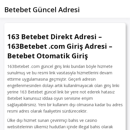
Skip
Betebet Güncel Adresi
to
content
163 Betebet Direkt Adresi –
163Betebet .com Giriş Adresi –
Betebet Otomatik Giriş
163Betebet .com güncel giriş linki bundan böyle hizmete
sunulmuş ve bu resmi link vasıtasıyla hizmetlerini devam
ettirme uygulamasına geçmiştir. Geçerli adresin
engellenmesinden dolayı artık kullanılmayacak olan giriş linki
yerine 163 Betebet güncel link bir yere not ederek hatasız
Betebet kanunsuz iddaa oyun servisine erişim
sağlayabilirsiniz. Yeni bir kullanım dışı olmasına kadar bu adres
resmi adres olarak faaliyetini sürdürecektir.
Ülke dışı hizmet sunan çevirimiçi bahis ve casino
websitelerinin ülkemiz hudutları içinde illegal bahis olarak