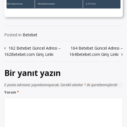
PAS Giannina
Panathinaikos
2.75 Üst
Posted in
Betebet
Yazı
162 Betebet Güncel Adresi –
164 Betebet Güncel Adresi –
162Betebet.com Giriş Linki
164Betebet.com Giriş Linki
gezinmesi
Bir yanıt yazın
E-posta adresiniz yayınlanmayacak.
Gerekli alanlar
*
ile işaretlenmişlerdir
Yorum
*