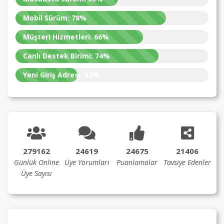
Mobil Sürüm:
78%
Müşteri Hizmetleri:
66%
Canlı Destek Birimi:
74%
Yeni Giriş Adresi:
32%
279162
24619
24675
21406
Günlük Online
Üye Yorumları
Puanlamalar
Tavsiye Edenler
Üye Sayısı