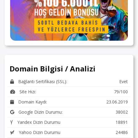
Domain Bilgisi / Analizi
Bağlantı Sertifikası (SSL):
Evet
Site Hızı:
79/100
Domain Kaydı:
23.06.2019
Google Dizin Durumu:
38002
Yandex Dizin Durumu
18891
Yahoo Dizin Durumu
24486