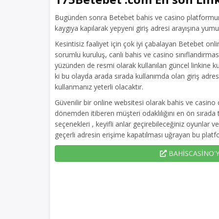
Bugünden sonra Betebet bahis ve casino platformu
kaygıya kapılarak yepyeni giriş adresi arayışına yumu
Kesintisiz faaliyet için çok iyi çabalayan Betebet on
sorumlu kuruluş, canlı bahis ve casino sınıflandırma
yüzünden de resmi olarak kullanılan güncel linkine ku
ki bu olayda arada sırada kullanımda olan giriş adresi
kullanmanız yeterli olacaktır.
Güvenilir bir online websitesi olarak bahis ve casi
dönemden itiberen müşteri odaklılığını en ön sırada 
seçenekleri , keyifli anlar geçirebileceğiniz oyunla
geçerli adresin erişime kapatılması uğrayan bu platfor
BAHİSCASİNO'Y