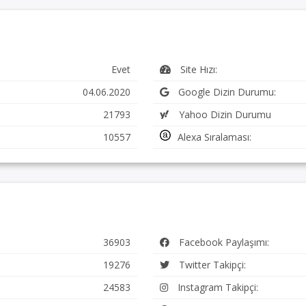
Evet
Site Hızı:
04.06.2020
Google Dizin Durumu:
21793
Yahoo Dizin Durumu
10557
Alexa Sıralaması:
i
36903
Facebook Paylaşımı:
19276
Twitter Takipçi:
24583
Instagram Takipçi: