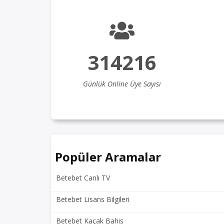
314216
Günlük Online Üye Sayısı
Popüler Aramalar
Betebet Canlı TV
Betebet Lisans Bilgileri
Betebet Kaçak Bahis