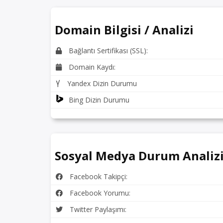
Domain Bilgisi / Analizi
Bağlantı Sertifikası (SSL):
Domain Kaydı:
Yandex Dizin Durumu
Bing Dizin Durumu
Sosyal Medya Durum Analiz
Facebook Takipçi:
Facebook Yorumu:
Twitter Paylaşımı: