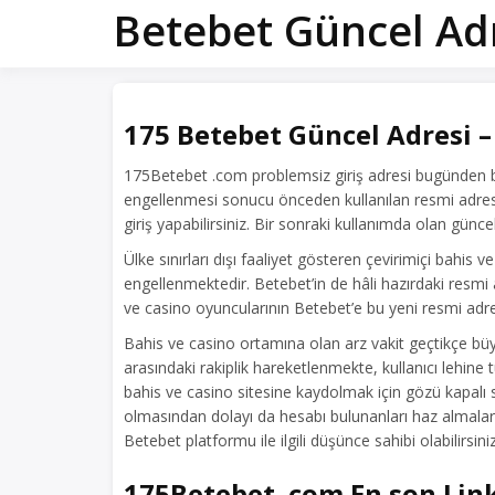
Skip
Betebet Güncel Ad
to
content
175 Betebet Güncel Adresi –
175Betebet .com problemsiz giriş adresi bugünden baş
engellenmesi sonucu önceden kullanılan resmi adres 
giriş yapabilirsiniz. Bir sonraki kullanımda olan gün
Ülke sınırları dışı faaliyet gösteren çevirimiçi bahi
engellenmektedir. Betebet’in de hâli hazırdaki resm
ve casino oyuncularının Betebet’e bu yeni resmi adres 
Bahis ve casino ortamına olan arz vakit geçtikçe büy
arasındaki rakiplik hareketlenmekte, kullanıcı lehine
bahis ve casino sitesine kaydolmak için gözü kapalı
olmasından dolayı da hesabı bulunanları haz almaların
Betebet platformu ile ilgili düşünce sahibi olabilirsiniz
175Betebet .com En son Linki