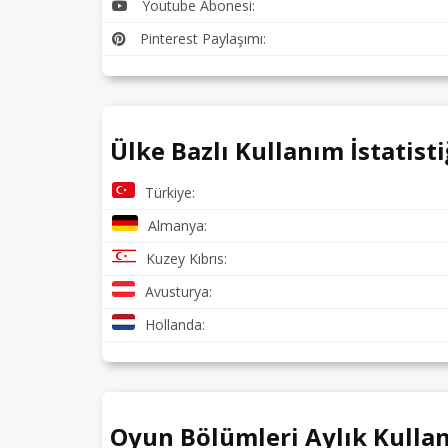
Youtube Abonesi:
Pinterest Paylaşımı:
Ülke Bazlı Kullanım İstatisti
Türkiye:
Almanya:
Kuzey Kıbrıs:
Avusturya:
Hollanda:
Oyun Bölümleri Aylık Kulla