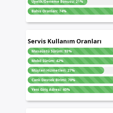
Üyelik/Deneme Bonusu:
21%
Bahis Oranları:
74%
Servis Kullanım Oranları
Masaüstü Sürüm:
93%
Mobil Sürüm:
42%
Müşteri Hizmetleri:
27%
Canlı Destek Birimi:
78%
Yeni Giriş Adresi:
40%