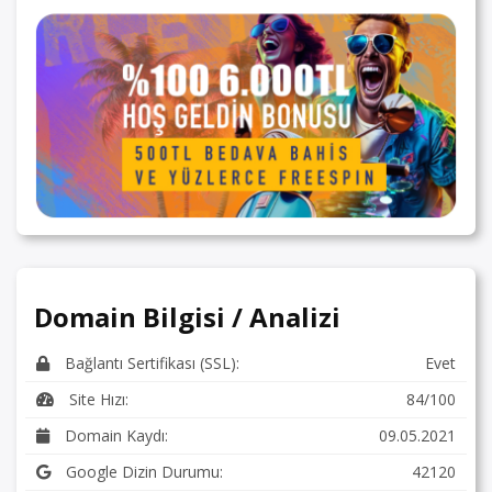
Domain Bilgisi / Analizi
Bağlantı Sertifikası (SSL):
Evet
Site Hızı:
84/100
Domain Kaydı:
09.05.2021
Google Dizin Durumu:
42120