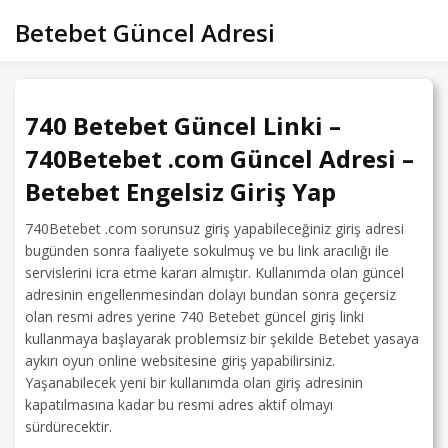
Skip
Betebet Güncel Adresi
to
content
740 Betebet Güncel Linki –
740Betebet .com Güncel Adresi –
Betebet Engelsiz Giriş Yap
740Betebet .com sorunsuz giriş yapabileceğiniz giriş adresi
bugünden sonra faaliyete sokulmuş ve bu link aracılığı ile
servislerini icra etme kararı almıştır. Kullanımda olan güncel
adresinin engellenmesindan dolayı bundan sonra geçersiz
olan resmi adres yerine 740 Betebet güncel giriş linki
kullanmaya başlayarak problemsiz bir şekilde Betebet yasaya
aykırı oyun online websitesine giriş yapabilirsiniz.
Yaşanabilecek yeni bir kullanımda olan giriş adresinin
kapatılmasına kadar bu resmi adres aktif olmayı
sürdürecektir.