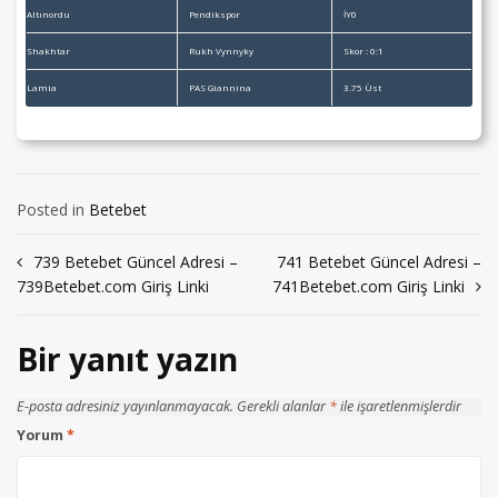
Altınordu
Pendikspor
İY0
Shakhtar
Rukh Vynnyky
Skor : 0:1
Lamia
PAS Giannina
3.75 Üst
Posted in
Betebet
Yazı
739 Betebet Güncel Adresi –
741 Betebet Güncel Adresi –
739Betebet.com Giriş Linki
741Betebet.com Giriş Linki
gezinmesi
Bir yanıt yazın
E-posta adresiniz yayınlanmayacak.
Gerekli alanlar
*
ile işaretlenmişlerdir
Yorum
*