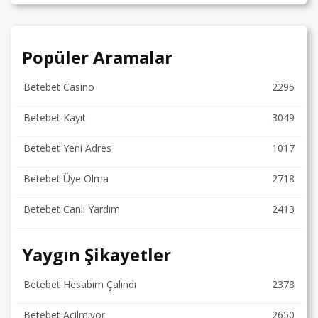
Popüler Aramalar
Betebet Casino
2295
Betebet Kayıt
3049
Betebet Yeni Adres
1017
Betebet Üye Olma
2718
Betebet Canlı Yardım
2413
Yaygın Şikayetler
Betebet Hesabım Çalındı
2378
Betebet Açılmıyor
2650