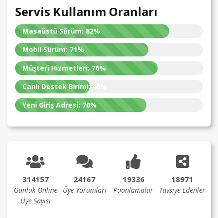
Servis Kullanım Oranları
Masaüstü Sürüm:
82%
Mobil Sürüm:
71%
Müşteri Hizmetleri:
76%
Canlı Destek Birimi:
40%
Yeni Giriş Adresi:
70%
314157
24167
19336
18971
Günlük Online
Üye Yorumları
Puanlamalar
Tavsiye Edenler
Üye Sayısı