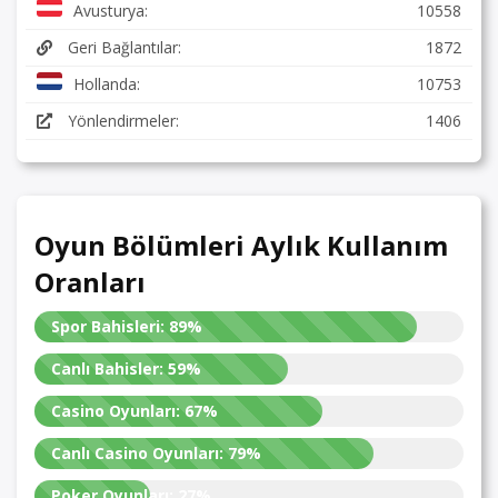
Avusturya:
10558
Geri Bağlantılar:
1872
Hollanda:
10753
Yönlendirmeler:
1406
Oyun Bölümleri Aylık Kullanım
Oranları
Spor Bahisleri:
89%
Canlı Bahisler:
59%
Casino Oyunları:
67%
Canlı Casino Oyunları:
79%
Poker Oyunları:
27%