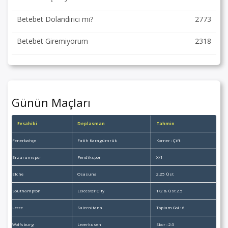
Betebet Dolandırıcı mı?
2773
Betebet Giremiyorum
2318
Günün Maçları
Evsahibi
Deplasman
Tahmin
Fenerbahçe
Fatih Karagümrük
Korner : Çift
Erzurumspor
Pendikspor
X/1
Elche
Osasuna
2.25 Üst
Southampton
Leicester City
1/2 & Üst 2.5
Lecce
Salernitana
Toplam Gol : 6
Wolfsburg
Leverkusen
Skor : 2:5