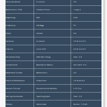
Vasco da Gama
Cruzeiro
X/X
Bohemians 1905
Viktoria Plzen
1 veya 2
Kopenhag
AGF
4 Alt
Fredericia
HB Køge
İY1
Haka
Honka
2/X
Sochaux
Le Havre
1/X & Üst 2.5
Sibenik
Istra 1961
X/2 & Üst 2.5
De Graafschap
ADO Den Haag
Skor : 2:4
Sunderland
Blackburn Rovers
Sarı Kart : 0-3
Waterford United
Bohemians
2/2
Heart of Midlothian
Hibernian
1/X & Alt 4.5
Partick Thistle
Dunfermline Athletic
3.75 Üst
Racing Santander
Sporting Gijon
Skor : 2:3
Örebro
Halmstad
Korner : 1.5 Alt