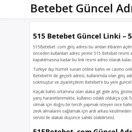
Skip
Betebet Güncel Ad
to
content
515 Betebet Güncel Linki – 5
515Betebet .com giriş adresi bu andan itibaren açılmı
önceden kullanılan adres yerine 515 Betebet resmi a
kapatılmasına kadar bu link resmi adres olarak kalaca
Türkiye dışı hizmet sunan online bahis ve casino onlin
Betebet’in de geçerli adresi, kullanımda olan giriş
sokmuştur ve ziyaretçilerin Betebet’e bu yeni güncel ad
Kaçak bahis ortamına olan alaka git gide artış gösterm
yarış hararetlenmekte, kullanıcı odaklı oldukça çok fa
olmak için doğru bir tercih yapmak isteyen nice bahis
zevk almalarını sağlamak için ardı arkası kesilmede
servisi ile alakalı düşünce sahibi olabilirsiniz.
515Betebet .com Güncel Adre