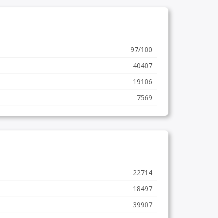
97/100
40407
19106
7569
22714
18497
39907