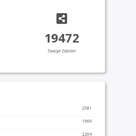
19472
Tavsiye Edenler
2581
1969
2204