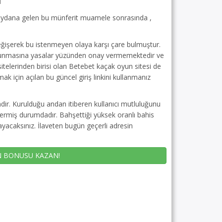
eydana gelen bu münferit muamele sonrasında ,
 değişerek bu istenmeyen olaya karşı çare bulmuştur.
e bulunmasına yasalar yüzünden onay vermemektedir ve
sitelerinden birisi olan Betebet kaçak oyun sitesi de
k için açılan bu güncel giriş linkini kullanmanız
dir. Kurulduğu andan itiberen kullanıcı mutluluğunu
ermiş durumdadır. Bahşettiği yüksek oranlı bahis
cayacaksınız. İlaveten bugün geçerli adresin
İN BONUSU KAZAN!