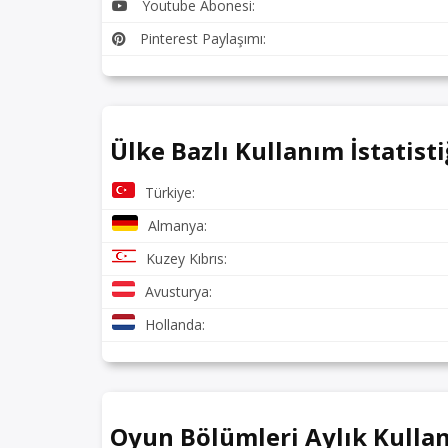
Youtube Abonesi:
Pinterest Paylaşımı:
Ülke Bazlı Kullanım İstatisti
Türkiye:
Almanya:
Kuzey Kıbrıs:
Avusturya:
Hollanda:
Oyun Bölümleri Aylık Kulla