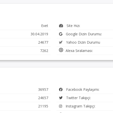
Evet
Site Hızı:
30.04.2019
Google Dizin Durumu:
24677
Yahoo Dizin Durumu
7262
Alexa Sıralaması:
i
36957
Facebook Paylaşımı:
24657
Twitter Takipçi:
21195
Instagram Takipçi: