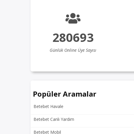
280693
Günlük Online Üye Sayısı
Popüler Aramalar
Betebet Havale
Betebet Canlı Yardım
Betebet Mobil