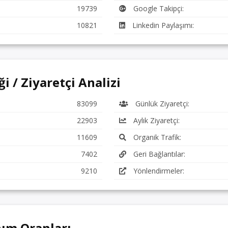
19739
Google Takipçi:
10821
Linkedin Paylaşımı:
ği / Ziyaretçi Analizi
83099
Günlük Ziyaretçi:
22903
Aylık Ziyaretçi:
11609
Organik Trafik:
7402
Geri Bağlantılar:
9210
Yönlendirmeler:
nım Oranları