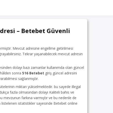
Adresi – Betebet Güvenli
vermiştir. Mevcut adresine engellme getirilmesi
ğrayabilirsiniz. Tekrar yaşanabilecek mevcut adresin
lmesinden dolayı bazı zamanlar kullanımda olan güncel
u hâlden sonra
516 Betebet
giriş güncel adresini
varabilmesi sağlanmıştır.
elerinin miktarı yükselmektedir. bu sayede illegal
ldukça fazla olmasından dolayı Kaliteli bahis ve
e bu mevzunun farkına varmıştır ve bu nedenle de
listelenen istatistikler sayesinde Betebet online