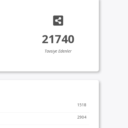
21740
Tavsiye Edenler
1518
2904