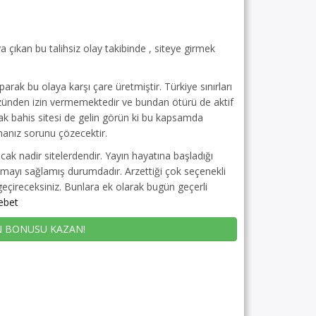
 çıkan bu talihsiz olay takibinde , siteye girmek
ak bu olaya karşı çare üretmiştir. Türkiye sınırları
yüzünden izin vermemektedir ve bundan ötürü de aktif
çak bahis sitesi de gelin görün ki bu kapsamda
nmanız sorunu çözecektir.
ak nadir sitelerdendir. Yayın hayatına başladığı
mayı sağlamış durumdadır. Arzettiği çok seçenekli
geçireceksiniz. Bunlara ek olarak bugün geçerli
ebet
İN BONUSU KAZAN!