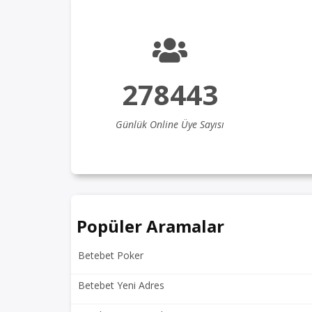
278443
Günlük Online Üye Sayısı
Popüler Aramalar
Betebet Poker
Betebet Yeni Adres