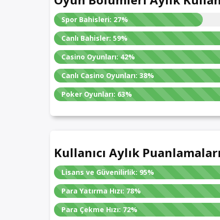
Spor Bahisleri:
27%
Canlı Bahisler:
59%
Casino Oyunları:
42%
Canlı Casino Oyunları:
38%
Poker Oyunları:
63%
Kullanıcı Aylık Puanlamalar
Lisans ve Güvenilirlik:
95%
Para Yatırma Hızı:
78%
Para Çekme Hızı:
72%