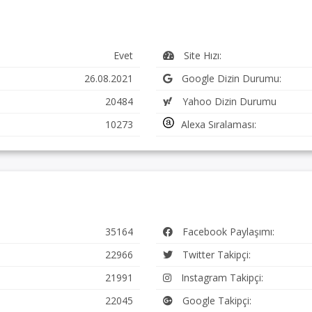
Evet
Site Hızı:
26.08.2021
Google Dizin Durumu:
20484
Yahoo Dizin Durumu
10273
Alexa Sıralaması:
i
35164
Facebook Paylaşımı:
22966
Twitter Takipçi:
21991
Instagram Takipçi:
22045
Google Takipçi: