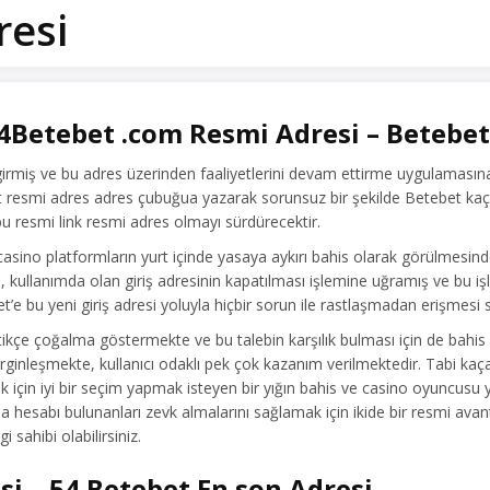
resi
54Betebet .com Resmi Adresi – Betebet
irmiş ve bu adres üzerinden faaliyetlerini devam ettirme uygulamasına 
t resmi adres adres çubuğua yazarak sorunsuz bir şekilde Betebet kaçak
bu resmi link resmi adres olmayı sürdürecektir.
 ve casino platformların yurt içinde yasaya aykırı bahis olarak görülme
i, kullanımda olan giriş adresinin kapatılması işlemine uğramış ve bu
et’e bu yeni giriş adresi yoluyla hiçbir sorun ile rastlaşmadan erişmesi 
kçe çoğalma göstermekte ve bu talebin karşılık bulması için de bahis 
inleşmekte, kullanıcı odaklı pek çok kazanım verilmektedir. Tabi kaça
mak için iyi bir seçim yapmak isteyen bir yığın bahis ve casino oyuncus
a hesabı bulunanları zevk almalarını sağlamak için ikide bir resmi ava
i sahibi olabilirsiniz.
i – 54 Betebet En son Adresi