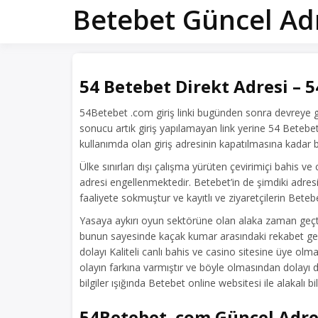
Skip
Betebet Güncel Ad
to
content
54 Betebet Direkt Adresi – 
54Betebet .com giriş linki bugünden sonra devreye g
sonucu artık giriş yapılamayan link yerine 54 Betebe
kullanımda olan giriş adresinin kapatılmasına kadar 
Ülke sınırları dışı çalışma yürüten çevirimiçi bahis
adresi engellenmektedir. Betebet’in de şimdiki adres
faaliyete sokmuştur ve kayıtlı ve ziyaretçilerin Beteb
Yasaya aykırı oyun sektörüne olan alaka zaman geçti
bunun sayesinde kaçak kumar arasındaki rekabet gerg
dolayı Kaliteli canlı bahis ve casino sitesine üye ol
olayın farkına varmıştır ve böyle olmasından dolayı d
bilgiler ışığında Betebet online websitesi ile alakalı bilg
54Betebet .com Güncel Adres