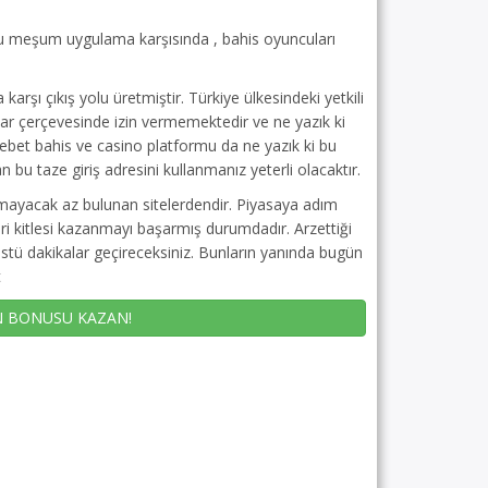
bu meşum uygulama karşısında , bahis oyuncuları
ı çıkış yolu üretmiştir. Türkiye ülkesindeki yetkili
ar çerçevesinde izin vermemektedir ve ne yazık ki
tebet bahis ve casino platformu da ne yazık ki bu
 taze giriş adresini kullanmanız yeterli olacaktır.
ratmayacak az bulunan sitelerdendir. Piyasaya adım
i kitlesi kazanmayı başarmış durumdadır. Arzettiği
üstü dakikalar geçireceksiniz. Bunların yanında bugün
t
İN BONUSU KAZAN!