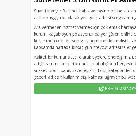
Şuan itibariyle Betebet bahis ve casino online sitesini
acilen kaygıya kapılarak yeni giriş adresi sorgulama g
Ara vermeden hizmet vermek için çok emek harcayan B
kurum, kaçak oyun pozisyonunda yer gören online oy
kullanımda olan en son giriş adresine devre dışı bıra
kapsamda haftada birkaç gün mevcut adresine engellm
Kaliteli bir kumar sitesi olarak üyelere önerdiğimiz 
attığı zamandan beri kullanıcı mutluluğunu herşeyin
yüksek oranlı bahis seçenekleri , farklı kategoriden
geçerli adresin kullanım dışı kalması uğrayan bu websi
BAHİSCASİNO'Y