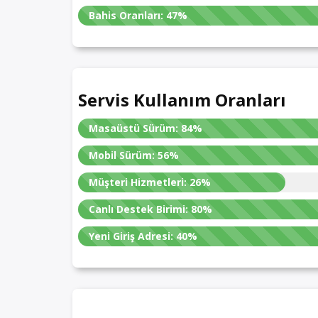
Bahis Oranları:
47%
Servis Kullanım Oranları
Masaüstü Sürüm:
84%
Mobil Sürüm:
56%
Müşteri Hizmetleri:
26%
Canlı Destek Birimi:
80%
Yeni Giriş Adresi:
40%