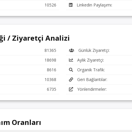
10526
Linkedin Paylaşımı:
ği / Ziyaretçi Analizi
81365
Günlük Ziyaretçi:
18698
Aylık Ziyaretçi:
8616
Organik Trafik:
10368
Geri Bağlantılar:
6735
Yönlendirmeler:
nım Oranları