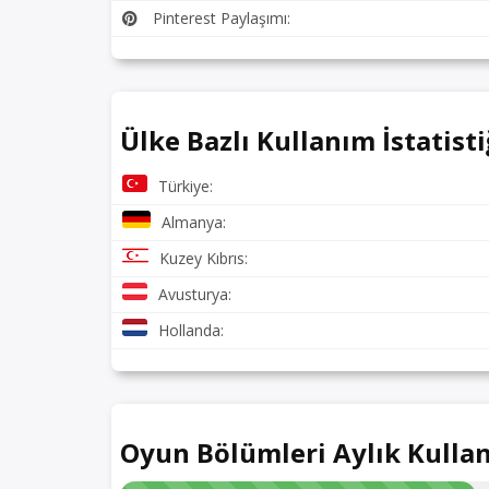
Pinterest Paylaşımı:
Ülke Bazlı Kullanım İstatisti
Türkiye:
Almanya:
Kuzey Kıbrıs:
Avusturya:
Hollanda:
Oyun Bölümleri Aylık Kulla