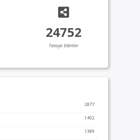
24752
Tavsiye Edenler
2877
1402
1389