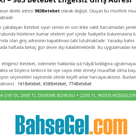
nun direkt adresi
983Betebet
olarak değişti. Oluşan bu münferit mua
aktadır.
 çabalayan Betebet oyun servisi en son linke vakit harcamadan yenilene
grubunda listelenen kumar sitelerin yurt içinde faaliyette bulunması
nımda olan giriş adresinin kapatılması tabi tutulmaktadır. Yasadışı bahi
da haftada birkaç gün devre dışı kalabilmektedir. Bu uygulamadan kend
ettiğimiz Betebet, ödemeler hakkında sizi hâyâl kırıklığına uğratmayacak
makta ve böylece binlerce bir üye sayısı elde etmeyi muvaffak olma başa
osyon seçenekleri sayesinde sitede keyifli anlar harcayacaksınız. Bun
lirsiniz :
161Betebet
,
658Betebet
,
774Betebet
A ÜYE OL 2000 TL DENEME BONUSU + 2250 TL (%333) HOŞGELD