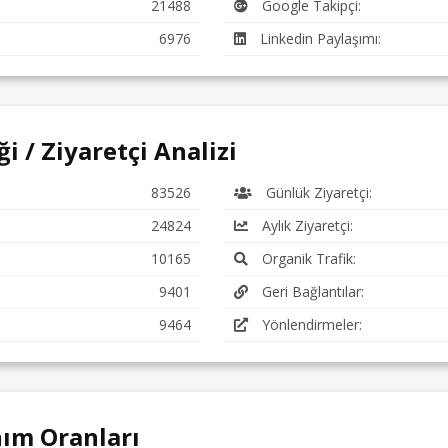
21488
Google Takipçi:
6976
Linkedin Paylaşımı:
ği / Ziyaretçi Analizi
83526
Günlük Ziyaretçi:
24824
Aylık Ziyaretçi:
10165
Organik Trafik:
9401
Geri Bağlantılar:
9464
Yönlendirmeler:
nım Oranları