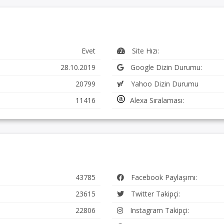
Evet
Site Hızı:
28.10.2019
Google Dizin Durumu:
20799
Yahoo Dizin Durumu
11416
Alexa Sıralaması:
i
43785
Facebook Paylaşımı:
23615
Twitter Takipçi:
22806
Instagram Takipçi: