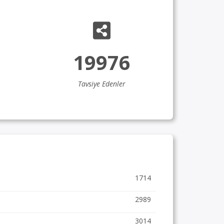
19976
Tavsiye Edenler
1714
2989
3014