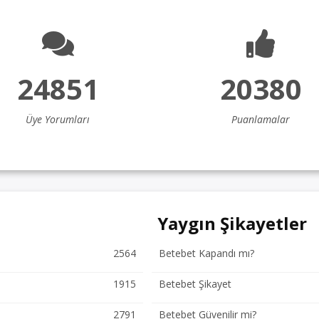
24851
20380
Üye Yorumları
Puanlamalar
Yaygın Şikayetler
2564
Betebet Kapandı mı?
1915
Betebet Şikayet
2791
Betebet Güvenilir mi?