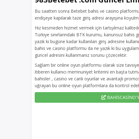
Bu saatten sonra Betebet bahis ve casino platformu
endişeye kapılarak taze giriş adresi arayışına koyulm
Hız kesmeden hizmet vermek için tartışılmaz kalitede
Türkiye sınırlarındaki BTK kurumu, kanunsuz bahis 
yazık ki bugüne kadar kullanılan giriş adresine kulla
bahis ve casino platformu da ne yazık ki bu uygulama
güncel adresini kullanmanız sorunu çözecektir.
Sağlam bir online oyun platformu olarak size tavsiye 
itiberen kullanıcı memnuniyet kriterini en başta tut
bahisler , casino ve canlı oyunlar ve avantajlı prom
uğrayan bu online oyun platformlara da kontrol edebi
BAHİSCASİNO'Y