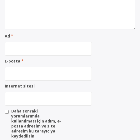
Ad
*
E-posta
*
İnternet sitesi
Daha sonraki
yorumlarımda
kullanılması için adım, e-
posta adresim ve site
adresim bu tarayıcıya
kaydedilsin.