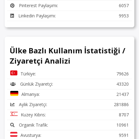
Pinterest Paylaşımı:
6057
Linkedin Paylaşımı:
9953
Ülke Bazlı Kullanım İstatistiği /
Ziyaretçi Analizi
Türkiye:
79626
Günlük Ziyaretçi:
43320
Almanya:
21437
Aylık Ziyaretçi:
281886
Kuzey Kıbrıs:
8707
Organik Trafik:
10961
Avusturya:
9591