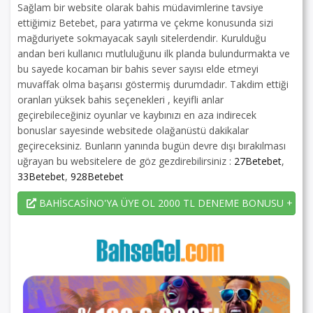
Sağlam bir website olarak bahis müdavimlerine tavsiye
ettiğimiz Betebet, para yatırma ve çekme konusunda sizi
mağduriyete sokmayacak sayılı sitelerdendir. Kurulduğu
andan beri kullanıcı mutluluğunu ilk planda bulundurmakta ve
bu sayede kocaman bir bahis sever sayısı elde etmeyi
muvaffak olma başarısı göstermiş durumdadır. Takdim ettiği
oranları yüksek bahis seçenekleri , keyifli anlar
geçirebileceğiniz oyunlar ve kaybınızı en aza indirecek
bonuslar sayesinde websitede olağanüstü dakikalar
geçireceksiniz. Bunların yanında bugün devre dışı bırakılması
uğrayan bu websitelere de göz gezdirebilirsiniz :
27Betebet
,
33Betebet
,
928Betebet
BAHİSCASİNO'YA ÜYE OL 2000 TL DENEME BONUSU + 225