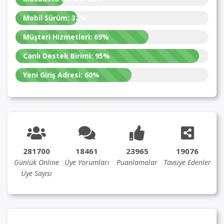
Mobil Sürüm:
32%
Müşteri Hizmetleri:
69%
Canlı Destek Birimi:
95%
Yeni Giriş Adresi:
60%
281700
18461
23965
19076
Günlük Online
Üye Yorumları
Puanlamalar
Tavsiye Edenler
Üye Sayısı