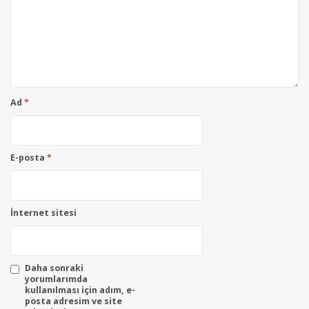
Ad
*
E-posta
*
İnternet sitesi
Daha sonraki
yorumlarımda
kullanılması için adım, e-
posta adresim ve site