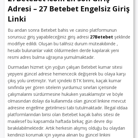
Adresi – 27 Betebet Engelsiz Giriş
Linki
Bu andan sonra Betebet bahis ve casino platformunun
sorunsuz giriş yapabileceğiniz giriş adresi
27Betebet
şeklinde
modifiye edildi. Oluşan bu talihsiz durum müteakıbinde ,
hesabı bulunanlar vakit öldürmeden derde kapılarak yeni
resmi adres bulma uğraşına yumulmaktadır.
Durmadan hizmet için yoğun çalışan Betebet kumar sitesi
yepyeni güncel adrese hemencecik değişerek bu olaya karşı
çıkış yolu üretmiştir. Yurt içindeki BTK birimi, kaçak kumar
sınıfında yer gören sitelerin yurdumuz sınırları içerisinde
çalışmalarını sürdürmesine hukuken yasaklamıştır ve böyle
olmasından dolayı da kullanımda olan güncel linkine mevcut
adresine engellme getirilmesi tabi tutulmaktadır. İllegal iddaa
platformlarından birisi olan Betebet kaçak bahis sitesi de
maalesef bu kapsamda haftada birkaç gün devre dışı
bırakılabilmektedir. Artık herkesin alışmış olduğu bu olaydan
kendinizi korumak için yayına alınan bu güncel linkini