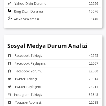
Yahoo Dizin Durumu
22656
Bing Dizin Durumu
10076
Alexa Sıralaması:
6448
Sosyal Medya Durum Analizi
Facebook Takipçi:
42575
Facebook Paylaşımı:
22067
Facebook Yorumu:
22560
Twitter Takipçi:
20914
Twitter Paylaşımı:
23211
Instagram Takipçi:
35348
Youtube Abonesi:
22088