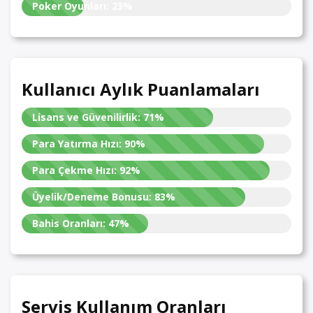
Poker Oyunları:
23%
Kullanıcı Aylık Puanlamaları
Lisans ve Güvenilirlik:
71%
Para Yatırma Hızı:
90%
Para Çekme Hızı:
92%
Üyelik/Deneme Bonusu:
83%
Bahis Oranları:
47%
Servis Kullanım Oranları