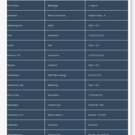
Vila Nova
Botafogo
1 veya X
Jablonec
Baník Ostrava
Toplam Gol : 4
SønderjyskE
Vejle
Skor : 5:2
LFA
Hvidovre
1/2 & Üst 3.5
Lahti
SJK
Skor : 2:2
Amiens SC
Toulouse
1/2 & Üst 3.5
Rijeka
Sibenik
Skor : 3:2
Volendam
ADO Den Haag
X & Üst 2.5
Swansea City
Reading
Skor : 0:2
Derry City
Dundalk
1/2 & Alt 3.5
Aberdeen
Hibernian
Tek/Çift : Tek
Inverness CT
Raith Rovers
Korner : 3.5 Alt
Albacete
Huesca
2.25 Alt
IFK Göteborg
Halmstad
İlk Gol : Ev Sahibi