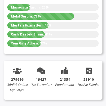
Masaüstü Sürüm:
25%
Mobil Sürüm:
73%
Müşteri Hizmetleri:
45%
Canlı Destek Birimi:
41%
Yeni Giriş Adresi:
37%
279696
19427
21354
23910
Günlük Online
Üye Yorumları
Puanlamalar
Tavsiye Edenler
Üye Sayısı