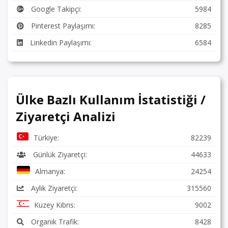
Google Takipçi:
5984
Pinterest Paylaşımı:
8285
Linkedin Paylaşımı:
6584
Ülke Bazlı Kullanım İstatistiği /
Ziyaretçi Analizi
Türkiye:
82239
Günlük Ziyaretçi:
44633
Almanya:
24254
Aylık Ziyaretçi:
315560
Kuzey Kıbrıs:
9002
Organik Trafik:
8428