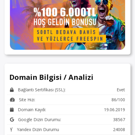
Domain Bilgisi / Analizi
Bağlantı Sertifikası (SSL):
Evet
Site Hızı:
86/100
Domain Kaydı:
19.06.2019
Google Dizin Durumu:
38567
Yandex Dizin Durumu
24008