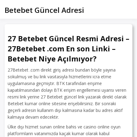
Skip
Betebet Güncel Adresi
to
content
27 Betebet Güncel Resmi Adresi –
27Betebet .com En son Linki –
Betebet Niye Açılmıyor?
27Betebet .com direkt giriş adresi bundan böyle yayına
sokulmuş ve bu link vasıtasıyla hizmetlerini icra etme
uygulamasına geçmiştir. BTK tarafından erişime
kapatılmasından dolayı BTK erişim engellemesi uyarısı veren
resmi link yerine 27 Betebet güncel link yazarak direkt olarak
Betebet kumar online sitesine erişebilirsiniz. Bir sonraki
geçerli adresin kullanım dışı kalmasına kadar bu adres aktif
kalmaya devam edecektir.
Ülke dışı hizmet sunan online bahis ve casino online oyun
platformların vatanımızda kaçak kumar olarak kabul