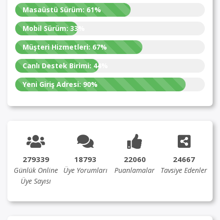
Masaüstü Sürüm:
61%
Mobil Sürüm:
33%
Müşteri Hizmetleri:
67%
Canlı Destek Birimi:
44%
Yeni Giriş Adresi:
90%
279339
18793
22060
24667
Günlük Online
Üye Yorumları
Puanlamalar
Tavsiye Edenler
Üye Sayısı