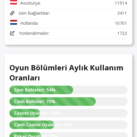
Avusturya:
11914
Geri Bağlantılar:
3411
Hollanda:
10701
Yönlendirmeler:
1723
Oyun Bölümleri Aylık Kullanım
Oranları
Spor Bahisleri:
54%
Canlı Bahisler:
73%
Casino Oyunları:
26%
Canlı Casino Oyunları:
38%
Poker Oyunları:
27%