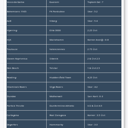
Vasco da Gama
Guarani
Toplam Gol : 7
Bohemians 1905
FK Pardubice
Skor : 5:2
AaB
Viborg
Skor : 5:4
Hjørring
Elite 3000
2.25 Üst
HJK
Mariehamn
Korner Aralığı : 0-8
Toulouse
Valenciennes
2.75 Üst
Slaven Koprivnica
Sibenik
2 & Üst 2.5
Den Bosch
Telstar
1 & Üst 2.5
Reading
Huddersfield Town
4.25 Üst
Shamrock Rovers
Sligo Rovers
Skor : 4:2
Dundee
Motherwell
Sarı Kart : 0-3
Partick Thistle
Dunfermline Athletic
X/2 & Üst 4.5
Cartagena
Real Zaragoza
Korner : 3.5 Üst
Degerfors
Hammarby
Skor : 3:3