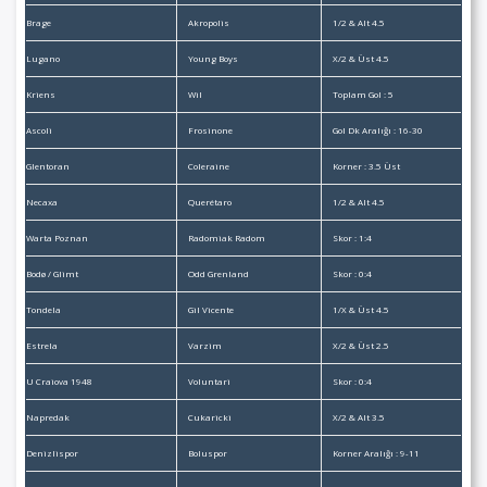
Brage
Akropolis
1/2 & Alt 4.5
Lugano
Young Boys
X/2 & Üst 4.5
Kriens
Wil
Toplam Gol : 5
Ascoli
Frosinone
Gol Dk Aralığı : 16-30
Glentoran
Coleraine
Korner : 3.5 Üst
Necaxa
Querétaro
1/2 & Alt 4.5
Warta Poznan
Radomiak Radom
Skor : 1:4
Bodø / Glimt
Odd Grenland
Skor : 0:4
Tondela
Gil Vicente
1/X & Üst 4.5
Estrela
Varzim
X/2 & Üst 2.5
U Craiova 1948
Voluntari
Skor : 0:4
Napredak
Cukaricki
X/2 & Alt 3.5
Denizlispor
Boluspor
Korner Aralığı : 9-11