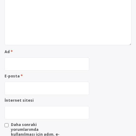
Ad
*
E-posta
*
İnternet sitesi
Daha sonraki
yorumlarımda
kullanılması için adım, e-