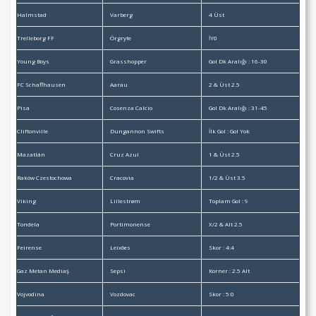
Halmstad
Varberg
4 Üst
Trelleborg FF
Örgryte
İY0
Young Boys
Grasshopper
Gol Dk Aralığı : 16-30
FC Schaffhausen
Aarau
2 & Üst 2.5
Pisa
Cosenza Calcio
Gol Dk Aralığı : 31-45
Cliftonville
Dungannon Swifts
İlk Gol : Gol Yok
Mazatlán
Cruz Azul
1 & Üst 2.5
Raków Czestochowa
Cracovia
1/2 & Üst 3.5
Viking
Lillestrøm
Toplam Gol : 9
Tondela
Portimonense
X/2 & Alt 2.5
Feirense
Leixões
Skor : 4:4
Gaz Metan Mediaş
Sepsi
Korner : 2.5 Alt
Vojvodina
Vozdovac
Skor : 5:0