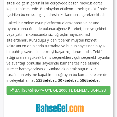
sitesi de gelin görün ki bu çerçevede bazen mevcut adresi
kapatılabilmektedir. Bu olaydan etkilenmemek için aktif hale
getirilen bu en son giriş adresini kullanmanız gerekmektedir.
Kaliteli bir online oyun platformu olarak bahis ve casino
oyuncularına öneride bulunacağımız Betebet, bakiye çekimi
veya yatırımı konusunda sizi uğraştırmayacak nadir
sitelerdendir. Kurulduğu yıldan itiberen müşteri hizmet
kalitesini en ön planda tutmakta ve bunun sayesinde büyük
bir bahisçi sayısı elde etmeyi başarmış durumdadır. Teklif
ettiği oranları yüksek bahis seçenekleri , çok seçenekli oyunlar
ve avantajlı bonuslar sayesinde kumar sitesinde efsane
süreler harcayacaksınız. Bunlara ek olarak bugün BTK
tarafından erişime kapatılması uğrayan bu kumar sitelere de
inceleyebilirsiniz :
532Betebet
,
307Betebet
,
586Betebet
BAHİSCASİNO'YA ÜYE OL 2000 TL DENEME BONUSU + 225