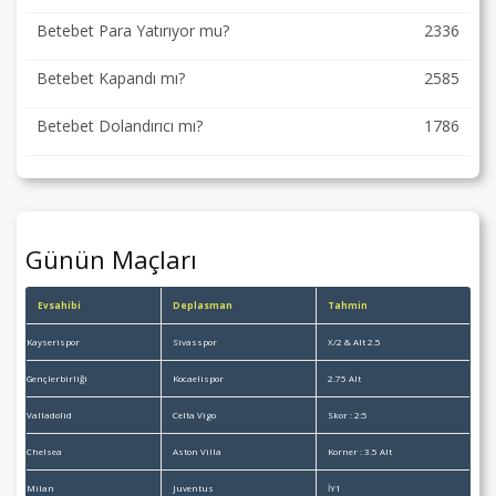
Betebet Para Yatırıyor mu?
2336
Betebet Kapandı mı?
2585
Betebet Dolandırıcı mı?
1786
Günün Maçları
Evsahibi
Deplasman
Tahmin
Kayserispor
Sivasspor
X/2 & Alt 2.5
Gençlerbirliği
Kocaelispor
2.75 Alt
Valladolid
Celta Vigo
Skor : 2:5
Chelsea
Aston Villa
Korner : 3.5 Alt
Milan
Juventus
İY1