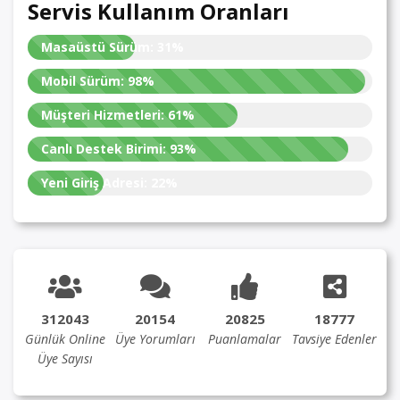
Servis Kullanım Oranları
Masaüstü Sürüm:
31%
Mobil Sürüm:
98%
Müşteri Hizmetleri:
61%
Canlı Destek Birimi:
93%
Yeni Giriş Adresi:
22%
312043
20154
20825
18777
Günlük Online
Üye Yorumları
Puanlamalar
Tavsiye Edenler
Üye Sayısı