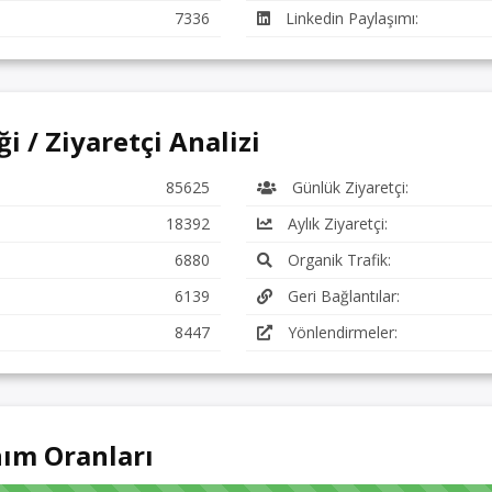
7336
Linkedin Paylaşımı:
ği / Ziyaretçi Analizi
85625
Günlük Ziyaretçi:
18392
Aylık Ziyaretçi:
6880
Organik Trafik:
6139
Geri Bağlantılar:
8447
Yönlendirmeler:
nım Oranları