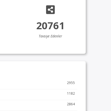
20761
Tavsiye Edenler
2955
1182
2864