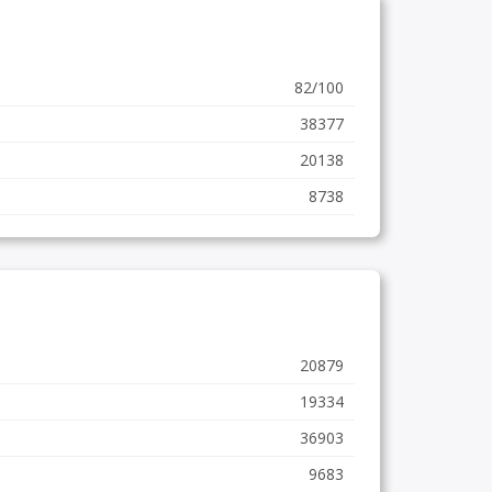
82/100
38377
20138
8738
20879
19334
36903
9683