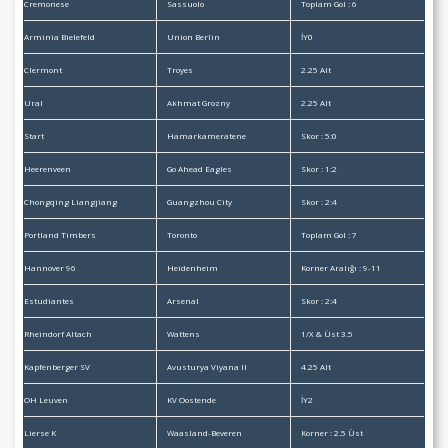
Cremonese
Sassuolo
Toplam Gol : 6
Arminia Bielefeld
Union Berlin
İY0
Clermont
Troyes
2.25 Alt
Ural
Akhmat Grozny
2.25 Alt
Start
Hamarkameratene
Skor : 5:0
Heerenveen
Go Ahead Eagles
Skor : 1:2
Chongqing Liangjiang
Guangzhou City
Skor : 2:4
Portland Timbers
Toronto
Toplam Gol : 7
Hannover 96
Heidenheim
Korner Aralığı : 9-11
Estudiantes
Arsenal
Skor : 2:4
Rheindorf Altach
Wattens
1/X & Üst 3.5
Kapfenberger SV
Avusturya Viyana II
4.25 Alt
OH Leuven
KV Oostende
İY2
Lierse K
Waasland-Beveren
Korner : 2.5 Üst