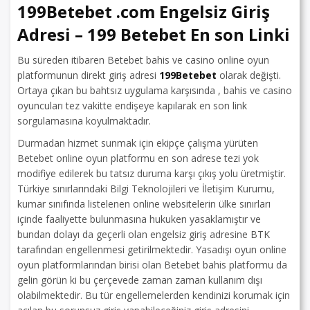
199Betebet .com Engelsiz Giriş
Adresi – 199 Betebet En son Linki
Bu süreden itibaren Betebet bahis ve casino online oyun
platformunun direkt giriş adresi
199Betebet
olarak değişti.
Ortaya çıkan bu bahtsız uygulama karşısında , bahis ve casino
oyuncuları tez vakitte endişeye kapılarak en son link
sorgulamasına koyulmaktadır.
Durmadan hizmet sunmak için ekipçe çalışma yürüten
Betebet online oyun platformu en son adrese tezi yok
modifiye edilerek bu tatsız duruma karşı çıkış yolu üretmiştir.
Türkiye sınırlarındaki Bilgi Teknolojileri ve İletişim Kurumu,
kumar sınıfında listelenen online websitelerin ülke sınırları
içinde faaliyette bulunmasına hukuken yasaklamıştır ve
bundan dolayı da geçerli olan engelsiz giriş adresine BTK
tarafından engellenmesi getirilmektedir. Yasadışı oyun online
oyun platformlarından birisi olan Betebet bahis platformu da
gelin görün ki bu çerçevede zaman zaman kullanım dışı
olabilmektedir. Bu tür engellemelerden kendinizi korumak için