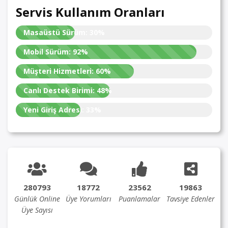
Servis Kullanım Oranları
Masaüstü Sürüm:
30%
Mobil Sürüm:
92%
Müşteri Hizmetleri:
60%
Canlı Destek Birimi:
48%
Yeni Giriş Adresi:
33%
280793
18772
23562
19863
Günlük Online
Üye Yorumları
Puanlamalar
Tavsiye Edenler
Üye Sayısı