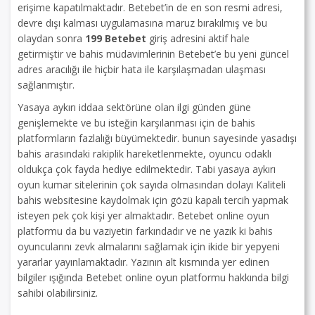
erişime kapatılmaktadır. Betebet’in de en son resmi adresi,
devre dışı kalması uygulamasına maruz bırakılmış ve bu
olaydan sonra
199 Betebet
giriş adresini aktif hale
getirmiştir ve bahis müdavimlerinin Betebet’e bu yeni güncel
adres aracılığı ile hiçbir hata ile karşılaşmadan ulaşması
sağlanmıştır.
Yasaya aykırı iddaa sektörüne olan ilgi günden güne
genişlemekte ve bu isteğin karşılanması için de bahis
platformların fazlalığı büyümektedir. bunun sayesinde yasadışı
bahis arasındaki rakiplik hareketlenmekte, oyuncu odaklı
oldukça çok fayda hediye edilmektedir. Tabi yasaya aykırı
oyun kumar sitelerinin çok sayıda olmasından dolayı Kaliteli
bahis websitesine kaydolmak için gözü kapalı tercih yapmak
isteyen pek çok kişi yer almaktadır. Betebet online oyun
platformu da bu vaziyetin farkındadır ve ne yazık ki bahis
oyuncularını zevk almalarını sağlamak için ikide bir yepyeni
yararlar yayınlamaktadır. Yazının alt kısmında yer edinen
bilgiler ışığında Betebet online oyun platformu hakkında bilgi
sahibi olabilirsiniz.