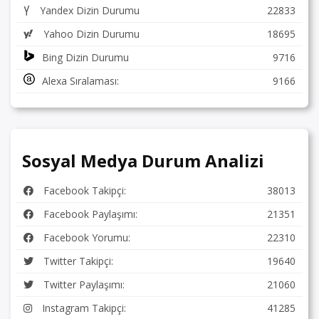
Yandex Dizin Durumu
22833
Yahoo Dizin Durumu
18695
Bing Dizin Durumu
9716
Alexa Sıralaması:
9166
Sosyal Medya Durum Analizi
Facebook Takipçi:
38013
Facebook Paylaşımı:
21351
Facebook Yorumu:
22310
Twitter Takipçi:
19640
Twitter Paylaşımı:
21060
Instagram Takipçi:
41285