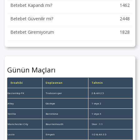
Betebet Kapandı mı?
1462
Betebet Güvenilir mi?
2448
Betebet Giremiyorum
1828
Günün Maçları
Evsahibi
Deplasman
Tahmin
Gaziantep FK
Trabzonspor
2 & Alt 2.5
Altay
Göztepe
1 veya 2
Sevilla
Barcelona
1 veya X
Manchester City
Bournemouth
Skor : 1:1
Lazio
Empoli
1/2 & Alt 3.5