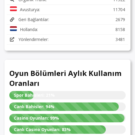
Avusturya:
11704
Geri Bağlantılar:
2679
Hollanda:
8158
Yönlendirmeler:
3481
Oyun Bölümleri Aylık Kullanım
Oranları
Spor Bahisleri:
21%
Canlı Bahisler:
94%
Casino Oyunları:
99%
Canlı Casino Oyunları:
83%