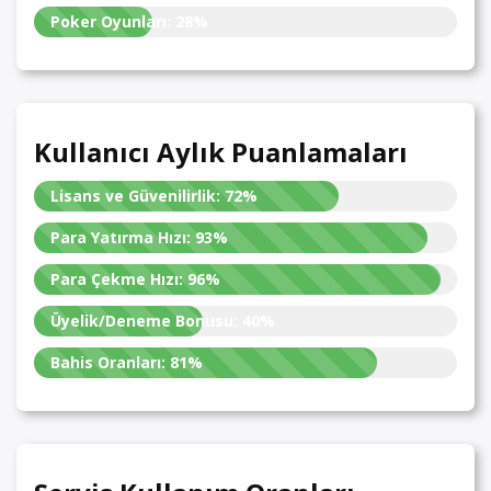
Poker Oyunları:
28%
Kullanıcı Aylık Puanlamaları
Lisans ve Güvenilirlik:
72%
Para Yatırma Hızı:
93%
Para Çekme Hızı:
96%
Üyelik/Deneme Bonusu:
40%
Bahis Oranları:
81%