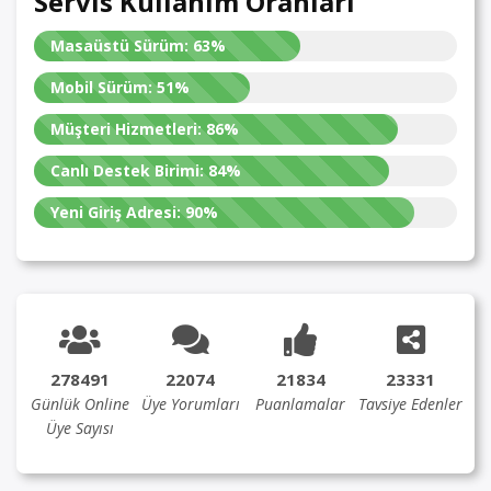
Servis Kullanım Oranları
Masaüstü Sürüm:
63%
Mobil Sürüm:
51%
Müşteri Hizmetleri:
86%
Canlı Destek Birimi:
84%
Yeni Giriş Adresi:
90%
278491
22074
21834
23331
Günlük Online
Üye Yorumları
Puanlamalar
Tavsiye Edenler
Üye Sayısı